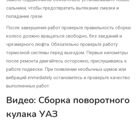
сальники, чтобы предотвратить вытекание смазки и
попадание грязи.
После завершения работ проверьте правильность сборки:
колесо должно вращаться свободно, без заеданий и
чрезмерного люфта. Обязательно проверьте работу
тормозной системы перед выездом. Первые километры
после ремонта двигайтесь осторожно, прислушиваясь к
работе подвески. При появлении необычных шумов или
вибраций immediately остановитесь и проверьте качество
выполненных работ.
Видео: Сборка поворотного
кулака УАЗ