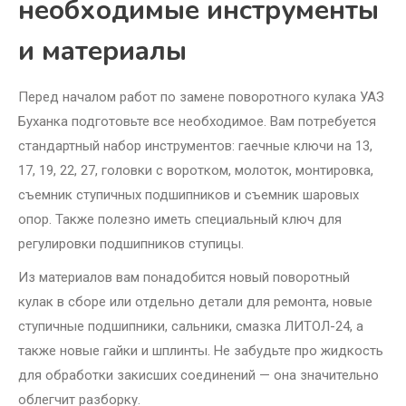
необходимые инструменты
и материалы
Перед началом работ по замене поворотного кулака УАЗ
Буханка подготовьте все необходимое. Вам потребуется
стандартный набор инструментов: гаечные ключи на 13,
17, 19, 22, 27, головки с воротком, молоток, монтировка,
съемник ступичных подшипников и съемник шаровых
опор. Также полезно иметь специальный ключ для
регулировки подшипников ступицы.
Из материалов вам понадобится новый поворотный
кулак в сборе или отдельно детали для ремонта, новые
ступичные подшипники, сальники, смазка ЛИТОЛ-24, а
также новые гайки и шплинты. Не забудьте про жидкость
для обработки закисших соединений — она значительно
облегчит разборку.