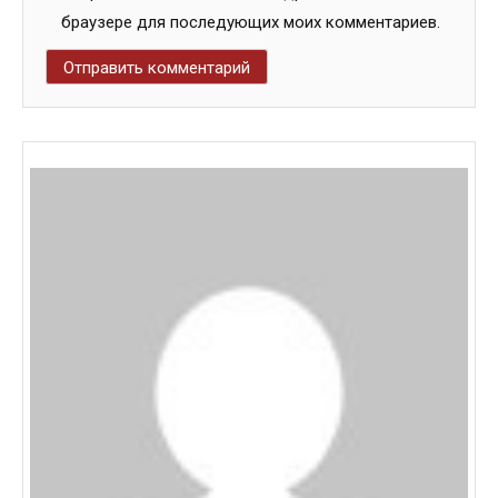
браузере для последующих моих комментариев.