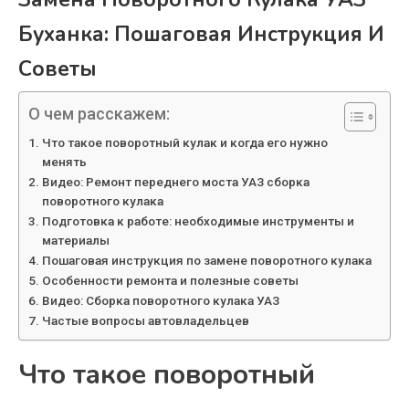
Буханка: Пошаговая Инструкция И
Советы
О чем расскажем:
Что такое поворотный кулак и когда его нужно
менять
Видео: Ремонт переднего моста УАЗ сборка
поворотного кулака
Подготовка к работе: необходимые инструменты и
материалы
Пошаговая инструкция по замене поворотного кулака
Особенности ремонта и полезные советы
Видео: Сборка поворотного кулака УАЗ
Частые вопросы автовладельцев
Что такое поворотный