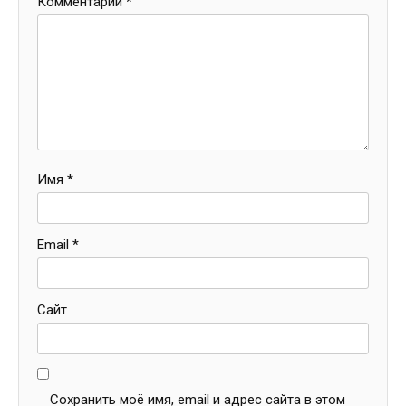
Комментарий
*
Имя
*
Email
*
Сайт
Сохранить моё имя, email и адрес сайта в этом