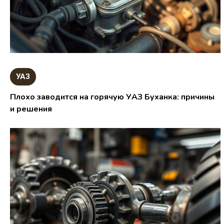
УАЗ
Плохо заводится на горячую УАЗ Буханка: причины
и решения