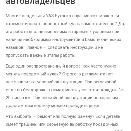
автовладельцев
Многие владельцы УАЗ Буханка спрашивают: можно ли
отремонтировать поворотный кулак самостоятельно? Да,
эта работа вполне выполнима в гаражных условиях при
наличии необходимых инструментов и basic технических
навыков. Главное — следовать инструкции и не
пропускать важные этапы работы.
Еще один распространенный вопрос: как часто нужно
менять поворотный кулак? Строгого регламента нет —
все зависит от условий эксплуатации. При регулярной
езде по бездорожью осматривать узел стоит каждые 15-
20 тысяч км. При спокойной эксплуатации по хорошим
дорогам диагностику можно проводить реже.
Что выбрать — ремонт или полную замену? Если деталь
имеет трещины или серьезную выработку посадочных