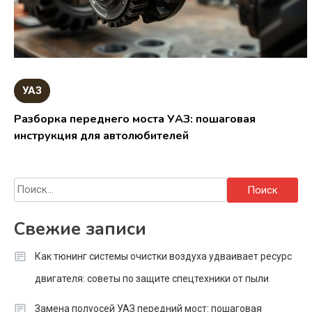
УАЗ
Разборка переднего моста УАЗ: пошаговая
инструкция для автолюбителей
Найти:
Свежие записи
Как тюнинг системы очистки воздуха удваивает ресурс
двигателя: советы по защите спецтехники от пыли
Замена полуосей УАЗ передний мост: пошаговая