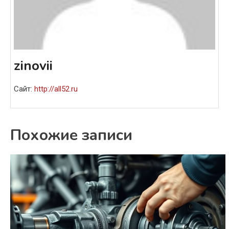
zinovii
Сайт:
http://all52.ru
Похожие записи