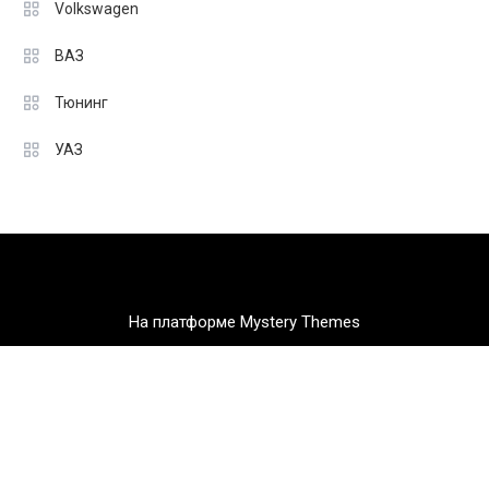
Volkswagen
ВАЗ
Тюнинг
УАЗ
На платформе Mystery Themes