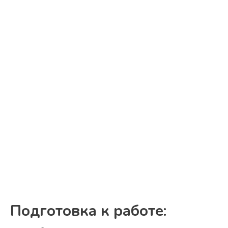
Подготовка к работе: