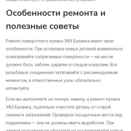
Особенности ремонта и
полезные советы
Ремонт поворотного кулака УАЗ Буханка имеет свои
особенности. При установке новых деталей внимательно
осматривайте сопрягаемые поверхности — на них не
должно быть забоин, царапин и следов коррозии. Все
резьбовые соединения затягивайте с рекомендуемым
моментом, а ответственные узлы обязательно
шплинтуйте.
Если вы выполняете не полную замену, а ремонт кулака
УАЗ Буханка, тщательно очистите деталь от старой
смазки и загрязнений. Проверьте посадочные места под
подшипники — они не должны иметь выработки. При
замене подшипников обязательно устанавливайте новые