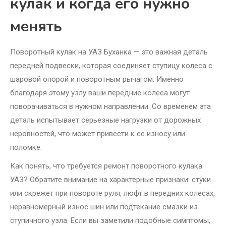
кулак и когда его нужно
менять
Поворотный кулак на УАЗ Буханка — это важная деталь
передней подвески, которая соединяет ступицу колеса с
шаровой опорой и поворотным рычагом. Именно
благодаря этому узлу ваши передние колеса могут
поворачиваться в нужном направлении. Со временем эта
деталь испытывает серьезные нагрузки от дорожных
неровностей, что может привести к ее износу или
поломке.
Как понять, что требуется ремонт поворотного кулака
УАЗ? Обратите внимание на характерные признаки: стуки
или скрежет при повороте руля, люфт в передних колесах,
неравномерный износ шин или подтекание смазки из
ступичного узла. Если вы заметили подобные симптомы,