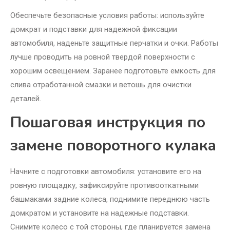
Обеспечьте безопасные условия работы: используйте
домкрат и подставки для надежной фиксации
автомобиля, наденьте защитные перчатки и очки. Работы
лучше проводить на ровной твердой поверхности с
хорошим освещением. Заранее подготовьте емкость для
слива отработанной смазки и ветошь для очистки
деталей.
Пошаговая инструкция по
замене поворотного кулака
Начните с подготовки автомобиля: установите его на
ровную площадку, зафиксируйте противооткатными
башмаками задние колеса, поднимите переднюю часть
домкратом и установите на надежные подставки.
Снимите колесо с той стороны, где планируется замена