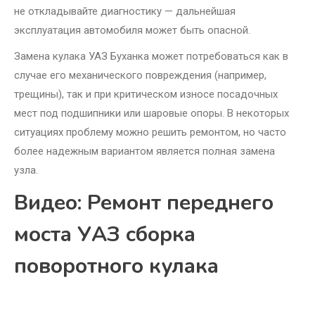
не откладывайте диагностику — дальнейшая
эксплуатация автомобиля может быть опасной.
Замена кулака УАЗ Буханка может потребоваться как в
случае его механического повреждения (например,
трещины), так и при критическом износе посадочных
мест под подшипники или шаровые опоры. В некоторых
ситуациях проблему можно решить ремонтом, но часто
более надежным вариантом является полная замена
узла.
Видео: Ремонт переднего
моста УАЗ сборка
поворотного кулака