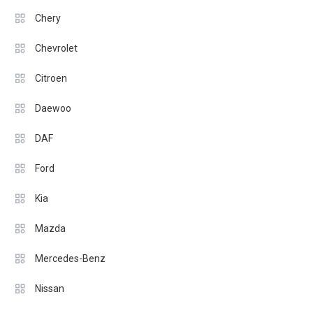
Chery
Chevrolet
Citroen
Daewoo
DAF
Ford
Kia
Mazda
Mercedes-Benz
Nissan