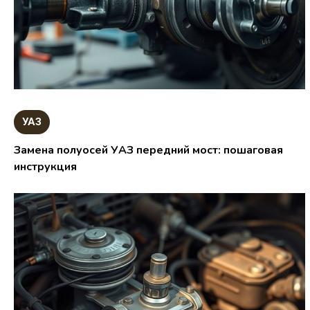
УАЗ
Замена полуосей УАЗ передний мост: пошаговая
инструкция