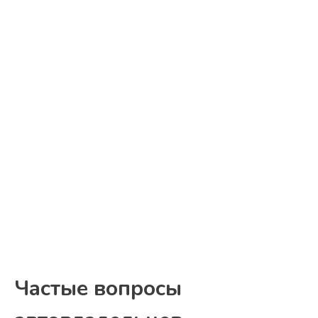
Частые вопросы