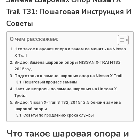
Trail T31: Пошаговая Инструкция И
Советы
О чем расскажем:
Что такое шаровая опора и зачем ее менять на Nissan
X Trail
Видео: Замена шаровой опоры NISSAN X-TRAI NT32
2015год.
Подготовка к замене шаровых опор на Nissan X Trail
Пошаговый процесс замены
Частые вопросы по замене шаровых на Ниссан Х
Трейл
Видео: Nissan X-Trail 3 T32, 2015г 2.5 бензин замена
шаровой опоры
Советы по продлению срока службы
Что такое шаровая опора и