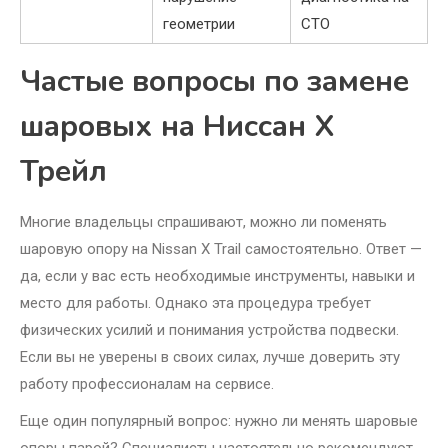
геометрии
СТО
Частые вопросы по замене
шаровых на Ниссан Х
Трейл
Многие владельцы спрашивают, можно ли поменять
шаровую опору на Nissan X Trail самостоятельно. Ответ —
да, если у вас есть необходимые инструменты, навыки и
место для работы. Однако эта процедура требует
физических усилий и понимания устройства подвески.
Если вы не уверены в своих силах, лучше доверить эту
работу профессионалам на сервисе.
Еще один популярный вопрос: нужно ли менять шаровые