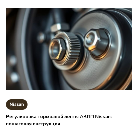
Nissan
Регулировка тормозной ленты АКПП Nissan:
пошаговая инструкция