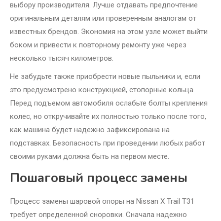
выбору производителя. Лучше отдавать предпочтение
оригинальным деталям или проверенным аналогам от
известных брендов. Экономия на этом узле может выйти
боком и привести к повторному ремонту уже через
несколько тысяч километров.
Не забудьте также приобрести новые пыльники и, если
это предусмотрено конструкцией, стопорные кольца.
Перед подъемом автомобиля ослабьте болты крепления
колес, но откручивайте их полностью только после того,
как машина будет надежно зафиксирована на
подставках. Безопасность при проведении любых работ
своими руками должна быть на первом месте.
Пошаговый процесс замены
Процесс замены шаровой опоры на Nissan X Trail T31
требует определенной сноровки. Сначала надежно