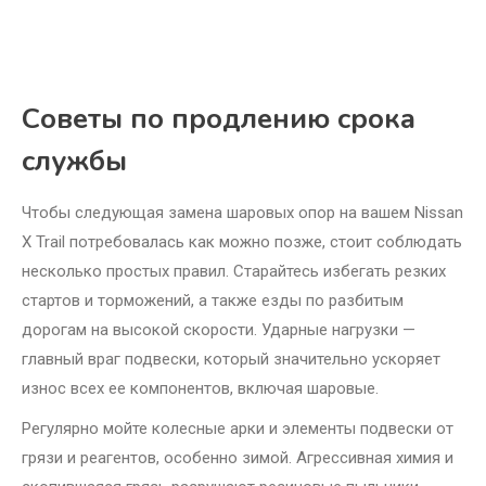
Советы по продлению срока
службы
Чтобы следующая замена шаровых опор на вашем Nissan
X Trail потребовалась как можно позже, стоит соблюдать
несколько простых правил. Старайтесь избегать резких
стартов и торможений, а также езды по разбитым
дорогам на высокой скорости. Ударные нагрузки —
главный враг подвески, который значительно ускоряет
износ всех ее компонентов, включая шаровые.
Регулярно мойте колесные арки и элементы подвески от
грязи и реагентов, особенно зимой. Агрессивная химия и