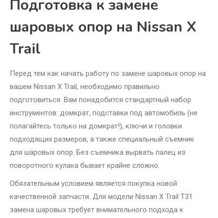
Подготовка к замене
шаровых опор на Nissan X
Trail
Перед тем как начать работу по замене шаровых опор на
вашем Nissan X Trail, необходимо правильно
подготовиться. Вам понадобится стандартный набор
инструментов: домкрат, подставки под автомобиль (не
полагайтесь только на домкрат!), ключи и головки
подходящих размеров, а также специальный съемник
для шаровых опор. Без съемника вырвать палец из
поворотного кулака бывает крайне сложно.
Обязательным условием является покупка новой
качественной запчасти. Для модели Nissan X Trail T31
замена шаровых требует внимательного подхода к