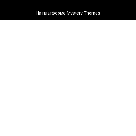
На платформе Mystery Themes