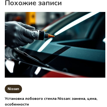
Похожие записи
Nissan
Установка лобового стекла Nissan: замена, цена,
особенности