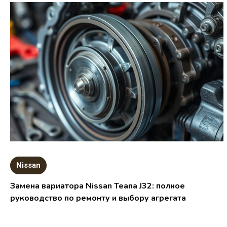
Nissan
Замена вариатора Nissan Teana J32: полное
руководство по ремонту и выбору агрегата