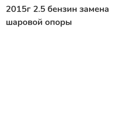
2015г 2.5 бензин замена
шаровой опоры