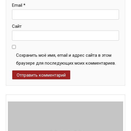
Email
*
Сайт
Сохранить моё имя, email и адрес сайта в этом
браузере для последующих моих комментариев.