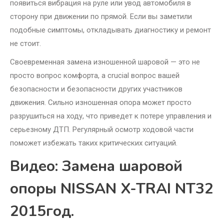
появиться вибрация на руле или увод автомобиля в
сторону при движении по прямой. Если вы заметили
подобные симптомы, откладывать диагностику и ремонт
не стоит.
Своевременная замена изношенной шаровой — это не
просто вопрос комфорта, а crucial вопрос вашей
безопасности и безопасности других участников
движения. Сильно изношенная опора может просто
разрушиться на ходу, что приведет к потере управления и
серьезному ДТП. Регулярный осмотр ходовой части
поможет избежать таких критических ситуаций.
Видео: Замена шаровой
опоры NISSAN X-TRAI NT32
2015год.