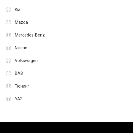
Kia
Mazda
Mercedes-Benz
Nissan
Volkswagen
ВАЗ
Тюнинг
УАЗ