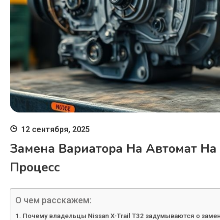
12 сентября, 2025
Замена Вариатора На Автомат На N
Процесс
О чем расскажем:
Почему владельцы Nissan X-Trail T32 задумываются о замен