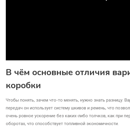
В чём основные отличия вар
коробки
Чтобы понять, зачем что-то менять, нужно знать разницу. 
передач он использует систему шкивов и ремень, что позво
очень ровное ускорение без каких-либо толчков, как при пе
оборотах, что способствует топливной экономичности.