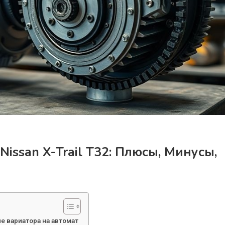
issan X-Trail T32: Плюсы, Минусы,
е вариатора на автомат