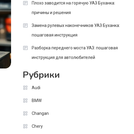
Плохо заводится на горячую УАЗ Буханка:
причины и решения
Замена рулевых наконечников УАЗ Буханка:
пошаговая инструкция
Разборка переднего моста УАЗ: пошаговая
инструкция для автолюбителей
Рубрики
Audi
BMW
Changan
Chery