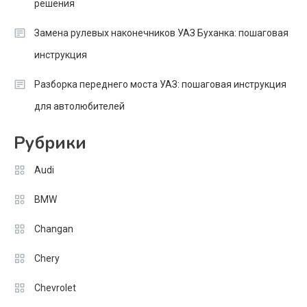
решения
Замена рулевых наконечников УАЗ Буханка: пошаговая
инструкция
Разборка переднего моста УАЗ: пошаговая инструкция
для автолюбителей
Рубрики
Audi
BMW
Changan
Chery
Chevrolet