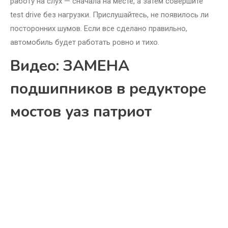
работу на слух — сначала на месте, а затем совершите
test drive без нагрузки. Прислушайтесь, не появилось ли
посторонних шумов. Если все сделано правильно,
автомобиль будет работать ровно и тихо.
Видео: ЗАМЕНА
подшипников в редукторе
мостов уаз патриот