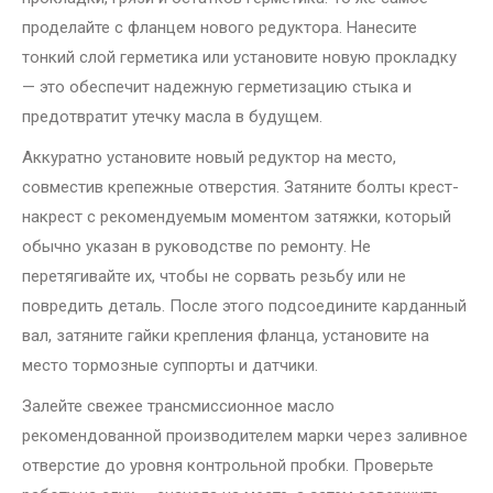
проделайте с фланцем нового редуктора. Нанесите
тонкий слой герметика или установите новую прокладку
— это обеспечит надежную герметизацию стыка и
предотвратит утечку масла в будущем.
Аккуратно установите новый редуктор на место,
совместив крепежные отверстия. Затяните болты крест-
накрест с рекомендуемым моментом затяжки, который
обычно указан в руководстве по ремонту. Не
перетягивайте их, чтобы не сорвать резьбу или не
повредить деталь. После этого подсоедините карданный
вал, затяните гайки крепления фланца, установите на
место тормозные суппорты и датчики.
Залейте свежее трансмиссионное масло
рекомендованной производителем марки через заливное
отверстие до уровня контрольной пробки. Проверьте