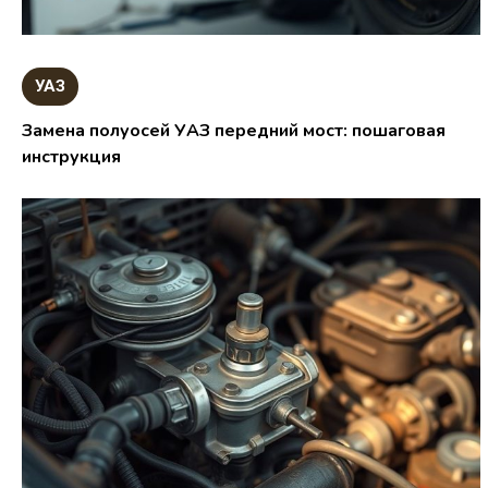
УАЗ
Замена полуосей УАЗ передний мост: пошаговая
инструкция