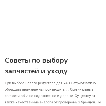
Советы по выбору
запчастей и уходу
При выборе нового редуктора для УАЗ Патриот важно
обращать внимание на производителя. Оригинальные
запчасти обычно надежнее, но и дороже. Существуют
также качественные аналоги от проверенных брендов. Не