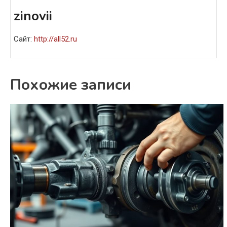
zinovii
Сайт:
http://all52.ru
Похожие записи