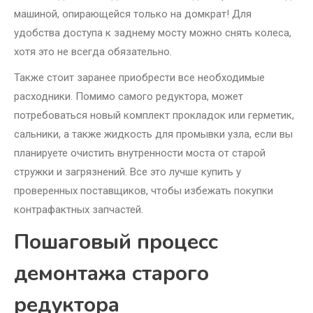
машиной, опирающейся только на домкрат! Для
удобства доступа к заднему мосту можно снять колеса,
хотя это не всегда обязательно.
Также стоит заранее приобрести все необходимые
расходники. Помимо самого редуктора, может
потребоваться новый комплект прокладок или герметик,
сальники, а также жидкость для промывки узла, если вы
планируете очистить внутренности моста от старой
стружки и загрязнений. Все это лучше купить у
проверенных поставщиков, чтобы избежать покупки
контрафактных запчастей.
Пошаговый процесс
демонтажа старого
редуктора