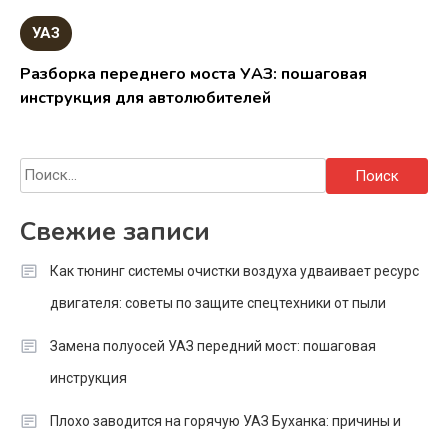
УАЗ
Разборка переднего моста УАЗ: пошаговая
инструкция для автолюбителей
Найти:
Свежие записи
Как тюнинг системы очистки воздуха удваивает ресурс
двигателя: советы по защите спецтехники от пыли
Замена полуосей УАЗ передний мост: пошаговая
инструкция
Плохо заводится на горячую УАЗ Буханка: причины и