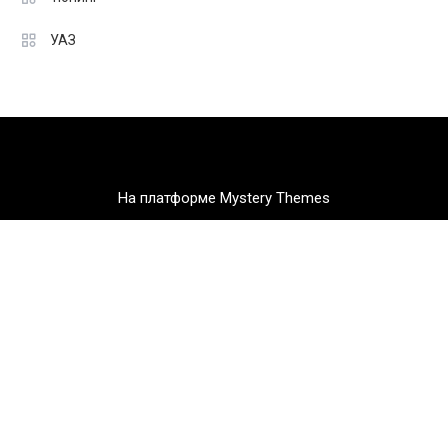
УАЗ
На платформе Mystery Themes