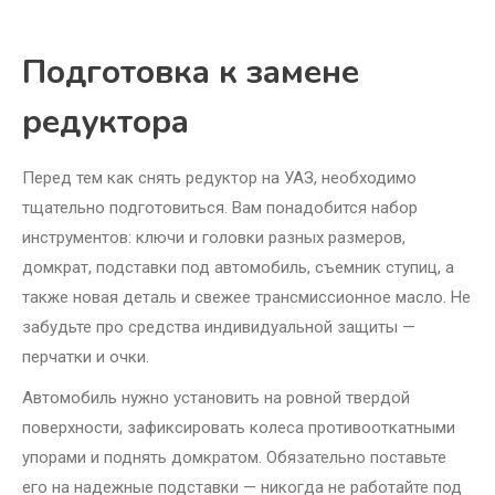
Подготовка к замене
редуктора
Перед тем как снять редуктор на УАЗ, необходимо
тщательно подготовиться. Вам понадобится набор
инструментов: ключи и головки разных размеров,
домкрат, подставки под автомобиль, съемник ступиц, а
также новая деталь и свежее трансмиссионное масло. Не
забудьте про средства индивидуальной защиты —
перчатки и очки.
Автомобиль нужно установить на ровной твердой
поверхности, зафиксировать колеса противооткатными
упорами и поднять домкратом. Обязательно поставьте
его на надежные подставки — никогда не работайте под