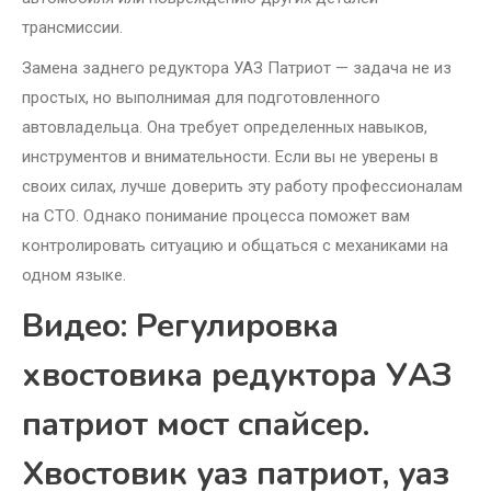
трансмиссии.
Замена заднего редуктора УАЗ Патриот — задача не из
простых, но выполнимая для подготовленного
автовладельца. Она требует определенных навыков,
инструментов и внимательности. Если вы не уверены в
своих силах, лучше доверить эту работу профессионалам
на СТО. Однако понимание процесса поможет вам
контролировать ситуацию и общаться с механиками на
одном языке.
Видео: Регулировка
хвостовика редуктора УАЗ
патриот мост спайсер.
Хвостовик уаз патриот, уаз