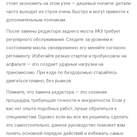
стоит экономить на этом узле — дешевые noname-детали
часто выходят из строя очень быстро и могут привести к
дополнительным поломкам.
После замены редуктора заднего моста УАЗ требует
регулярного обслуживания. Следите за уровнем и
состоянием масла, своевременно его меняйте согласно
регламенту. Избегайте резких стартов и пробуксовок на
асфальте — это создает ударные нагрузки на
трансмиссию. При езде по бездорожью старайтесь
двигаться плавно, без рывков.
Помните, что замена редуктора — это сложная
процедура, требующая точности и аккуратности. Если у
вас нет опыта подобных работ, лучше обратиться к
специалистам. Однако если вы все же решились сделать
это самостоятельно, данное руководство поможет вам
понять основной порядок действий и избежать самых