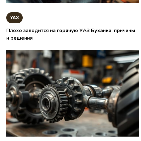
УАЗ
Плохо заводится на горячую УАЗ Буханка: причины
и решения