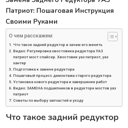
Патриот: Пошаговая Инструкция
Своими Руками
О чем расскажем:
Что такое задний редуктор и зачем его менять
Видео: Регулировка хвостовика редуктора УАЗ
патриот мост спайсер. Хвостовик уаз патриот, уаз
хантер
Подготовка к замене редуктора
Пошаговый процесс демонтажа старого редуктора
Установка нового редуктора и завершение работ
Видео: ЗАМЕНА подшипников в редукторе мостов уаз
патриот
Советы по выбору запчастей и уходу
Что такое задний редуктор