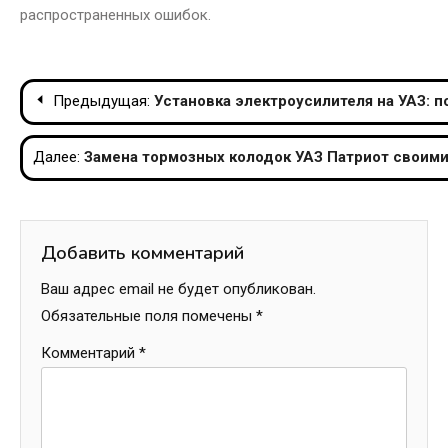
распространенных ошибок.
Навигация
Предыдущая:
Установка электроусилителя на УАЗ: 
по
Далее:
Замена тормозных колодок УАЗ Патриот своими
записям
Добавить комментарий
Ваш адрес email не будет опубликован.
Обязательные поля помечены
*
Комментарий
*