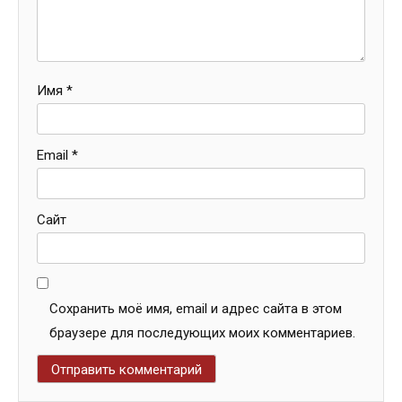
Имя
*
Email
*
Сайт
Сохранить моё имя, email и адрес сайта в этом
браузере для последующих моих комментариев.