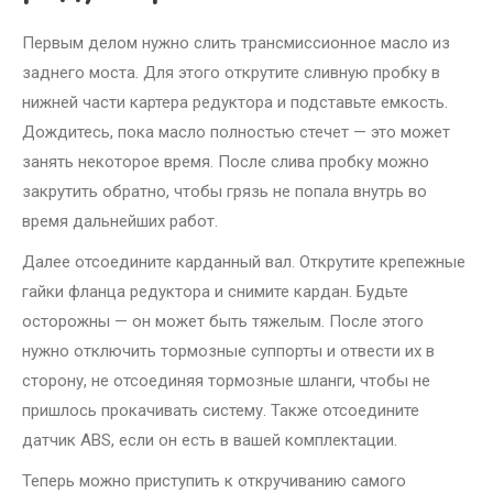
Первым делом нужно слить трансмиссионное масло из
заднего моста. Для этого открутите сливную пробку в
нижней части картера редуктора и подставьте емкость.
Дождитесь, пока масло полностью стечет — это может
занять некоторое время. После слива пробку можно
закрутить обратно, чтобы грязь не попала внутрь во
время дальнейших работ.
Далее отсоедините карданный вал. Открутите крепежные
гайки фланца редуктора и снимите кардан. Будьте
осторожны — он может быть тяжелым. После этого
нужно отключить тормозные суппорты и отвести их в
сторону, не отсоединяя тормозные шланги, чтобы не
пришлось прокачивать систему. Также отсоедините
датчик ABS, если он есть в вашей комплектации.
Теперь можно приступить к откручиванию самого