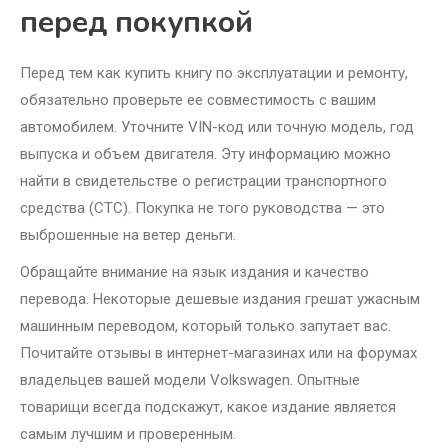
перед покупкой
Перед тем как купить книгу по эксплуатации и ремонту,
обязательно проверьте ее совместимость с вашим
автомобилем. Уточните VIN-код или точную модель, год
выпуска и объем двигателя. Эту информацию можно
найти в свидетельстве о регистрации транспортного
средства (СТС). Покупка не того руководства — это
выброшенные на ветер деньги.
Обращайте внимание на язык издания и качество
перевода. Некоторые дешевые издания грешат ужасным
машинным переводом, который только запутает вас.
Почитайте отзывы в интернет-магазинах или на форумах
владельцев вашей модели Volkswagen. Опытные
товарищи всегда подскажут, какое издание является
самым лучшим и проверенным.