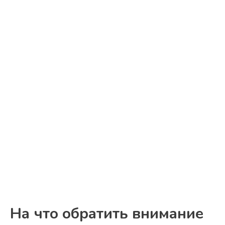
На что обратить внимание