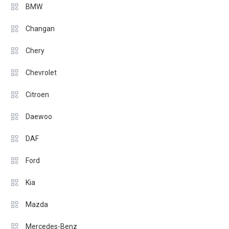
BMW
Changan
Chery
Chevrolet
Citroen
Daewoo
DAF
Ford
Kia
Mazda
Mercedes-Benz