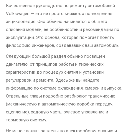
Качественное руководство по ремонту автомобилей
Volkswagen — это не просто книжка, а полноценная
энциклопедия. Оно обычно начинается с общего
описания модели, ее особенностей и рекомендаций по
эксплуатации. Это основа, которая помогает понять
философию инженеров, создававших ваш автомобиль.
Следующий большой раздел обычно посвящен
двигателю: от принципов работы и технических
характеристик до процедур снятия и установки,
регулировок и ремонта. Здесь же вы найдете
информацию по системе охлаждения, смазки и выпуска.
Отдельные главы подробно разбирают трансмиссию
(механическую и автоматическую коробки передач,
сцепление), ходовую часть, рулевое управление и
тормозную систему.
Не менее важны разделы по электрооборудованию и