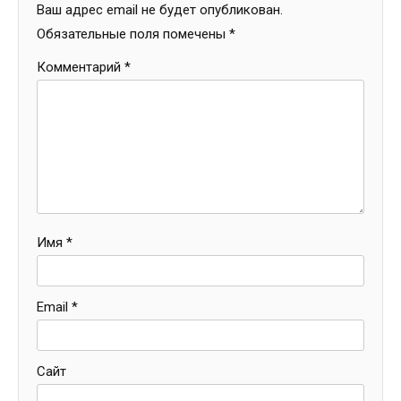
Ваш адрес email не будет опубликован.
Обязательные поля помечены
*
Комментарий
*
Имя
*
Email
*
Сайт