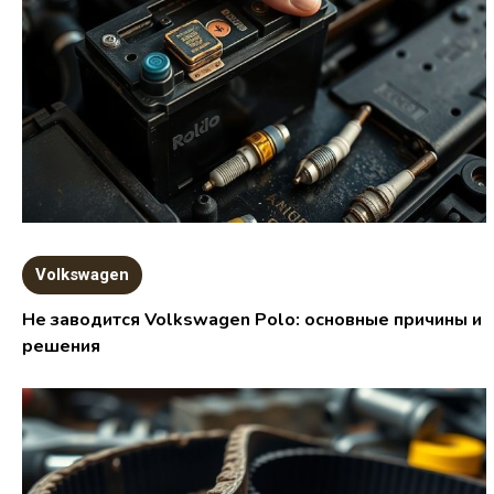
Volkswagen
Не заводится Volkswagen Polo: основные причины и
решения