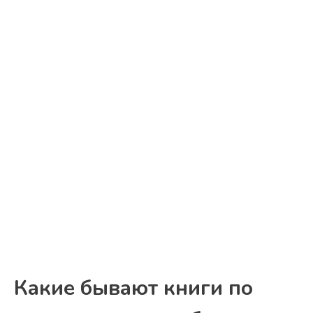
Какие бывают книги по