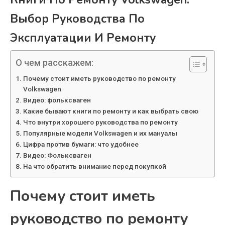
Выбор Руководства По
Эксплуатации И Ремонту
О чем расскажем:
Почему стоит иметь руководство по ремонту
Volkswagen
Видео: фольксваген
Какие бывают книги по ремонту и как выбрать свою
Что внутри хорошего руководства по ремонту
Популярные модели Volkswagen и их мануалы
Цифра против бумаги: что удобнее
Видео: Фольксваген
На что обратить внимание перед покупкой
Почему стоит иметь
руководство по ремонту