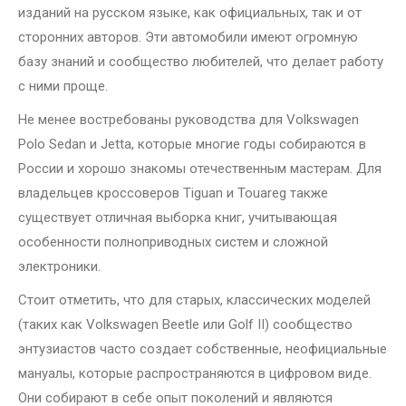
изданий на русском языке, как официальных, так и от
сторонних авторов. Эти автомобили имеют огромную
базу знаний и сообщество любителей, что делает работу
с ними проще.
Не менее востребованы руководства для Volkswagen
Polo Sedan и Jetta, которые многие годы собираются в
России и хорошо знакомы отечественным мастерам. Для
владельцев кроссоверов Tiguan и Touareg также
существует отличная выборка книг, учитывающая
особенности полноприводных систем и сложной
электроники.
Стоит отметить, что для старых, классических моделей
(таких как Volkswagen Beetle или Golf II) сообщество
энтузиастов часто создает собственные, неофициальные
мануалы, которые распространяются в цифровом виде.
Они собирают в себе опыт поколений и являются