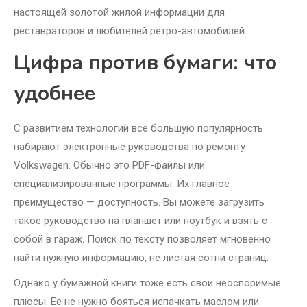
настоящей золотой жилой информации для
реставраторов и любителей ретро-автомобилей.
Цифра против бумаги: что
удобнее
С развитием технологий все большую популярность
набирают электронные руководства по ремонту
Volkswagen. Обычно это PDF-файлы или
специализированные программы. Их главное
преимущество — доступность. Вы можете загрузить
такое руководство на планшет или ноутбук и взять с
собой в гараж. Поиск по тексту позволяет мгновенно
найти нужную информацию, не листая сотни страниц.
Однако у бумажной книги тоже есть свои неоспоримые
плюсы. Ее не нужно бояться испачкать маслом или