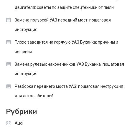
двигателя: советы по защите спецтехники от пыли
Замена полуосей УАЗ передний мост: пошаговая
инструкция
Плохо заводится на горячую УАЗ Буханка: причины и
решения
Замена рулевых наконечников УАЗ Буханка: пошаговая
инструкция
Разборка переднего моста УАЗ: пошаговая инструкция
для автолюбителей
Рубрики
Audi