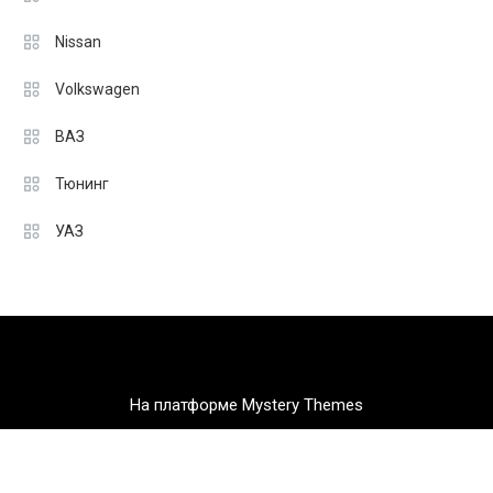
Nissan
Volkswagen
ВАЗ
Тюнинг
УАЗ
На платформе Mystery Themes