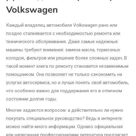
Volkswagen
Каждый владелец автомобиля Volkswagen рано или
поздно сталкивается с необходимостью ремонта или
технического обслуживания. Даже самые надежные
машины требуют внимания: замена масла, тормозных
колодок, фильтров или решение более сложных задач. В
такой момент книга по ремонту становится незаменимым
помощником. Она позволяет не только сэкономить на
услугах автосервиса, но и лучше понять свой автомобиль,
что особенно важно для поддержания его в отличном
состоянии долгие годы.
Многие задаются вопросом: а действительно ли нужно
покупать специальное руководство? Ведь в интернете
можно найти много информации. Однако официальная
или написанная профессионалами литература предлагает