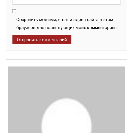
Сохранить моё имя, email и адрес сайта в этом
браузере для последующих моих комментариев.