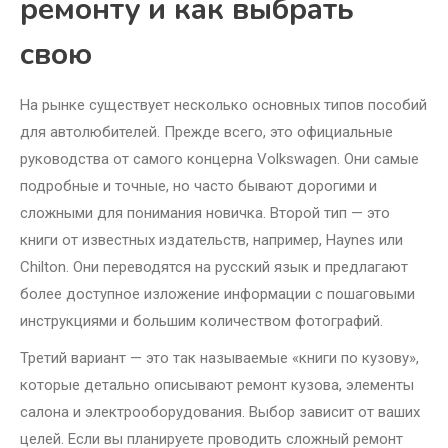
ремонту и как выбрать
свою
На рынке существует несколько основных типов пособий
для автолюбителей. Прежде всего, это официальные
руководства от самого концерна Volkswagen. Они самые
подробные и точные, но часто бывают дорогими и
сложными для понимания новичка. Второй тип — это
книги от известных издательств, например, Haynes или
Chilton. Они переводятся на русский язык и предлагают
более доступное изложение информации с пошаговыми
инструкциями и большим количеством фотографий.
Третий вариант — это так называемые «книги по кузову»,
которые детально описывают ремонт кузова, элементы
салона и электрооборудования. Выбор зависит от ваших
целей. Если вы планируете проводить сложный ремонт