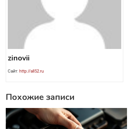
zinovii
Сайт:
http://all52.ru
Похожие записи