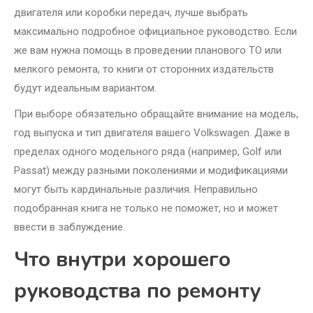
двигателя или коробки передач, лучше выбрать
максимально подробное официальное руководство. Если
же вам нужна помощь в проведении планового ТО или
мелкого ремонта, то книги от сторонних издательств
будут идеальным вариантом.
При выборе обязательно обращайте внимание на модель,
год выпуска и тип двигателя вашего Volkswagen. Даже в
пределах одного модельного ряда (например, Golf или
Passat) между разными поколениями и модификациями
могут быть кардинальные различия. Неправильно
подобранная книга не только не поможет, но и может
ввести в заблуждение.
Что внутри хорошего
руководства по ремонту