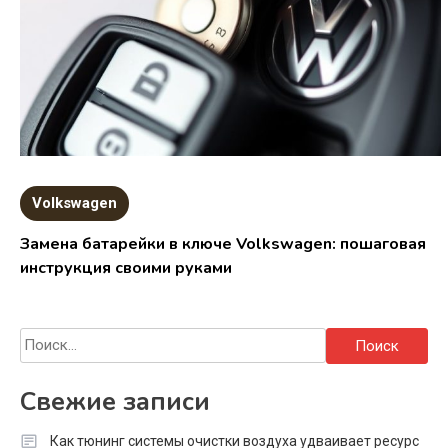
Volkswagen
Замена батарейки в ключе Volkswagen: пошаговая
инструкция своими руками
Найти:
Свежие записи
Как тюнинг системы очистки воздуха удваивает ресурс