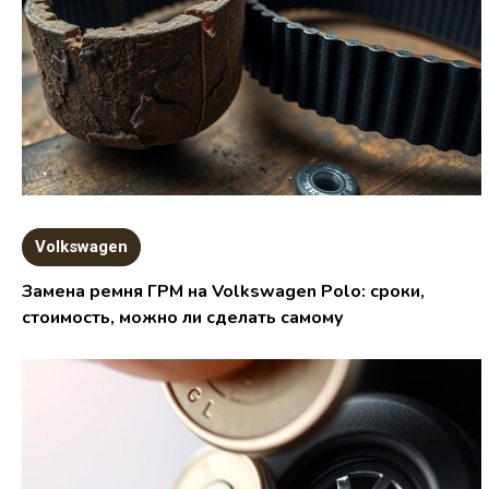
Volkswagen
Замена ремня ГРМ на Volkswagen Polo: сроки,
стоимость, можно ли сделать самому