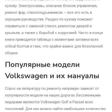
кузову. Электросхемы, описание блоков управления,
ремонт фар, стеклоподъемников — все это есть в
хорошем руководстве. Раздел по кузову поможет
справиться с заменой стекол, ремонтом дверей и
крыльев, а также с борьбой с коррозией. Часто в конце
книги приводится таблица с моментами затяжки всех
critical болтов и гаек, что крайне важно для безопасной
сборки.
Популярные модели
Volkswagen и их мануалы
Спрос на литературу по ремонту напрямую зависит от
популярности модели на наших дорогах. Бессменными
лидерами являются Volkswagen Golf и Passat всех
поколений. Для них можно найти наибольшее количество