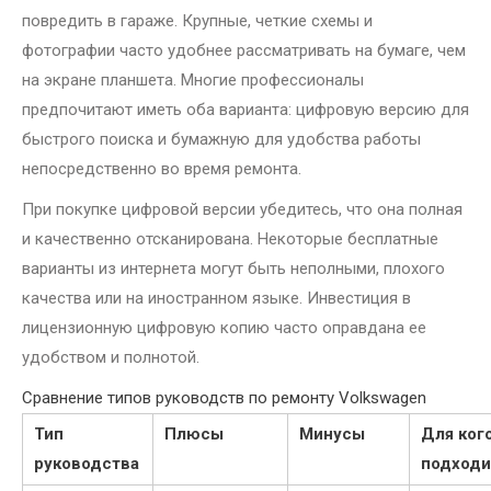
повредить в гараже. Крупные, четкие схемы и
фотографии часто удобнее рассматривать на бумаге, чем
на экране планшета. Многие профессионалы
предпочитают иметь оба варианта: цифровую версию для
быстрого поиска и бумажную для удобства работы
непосредственно во время ремонта.
При покупке цифровой версии убедитесь, что она полная
и качественно отсканирована. Некоторые бесплатные
варианты из интернета могут быть неполными, плохого
качества или на иностранном языке. Инвестиция в
лицензионную цифровую копию часто оправдана ее
удобством и полнотой.
Сравнение типов руководств по ремонту Volkswagen
Тип
Плюсы
Минусы
Для ког
руководства
подходи