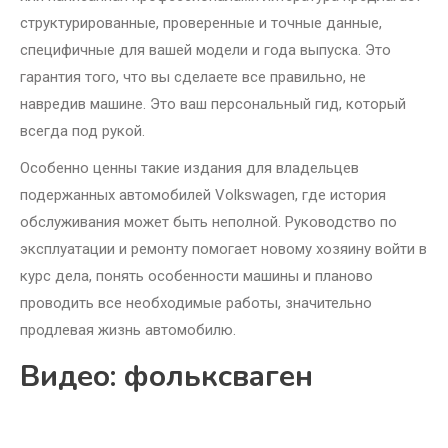
структурированные, проверенные и точные данные,
специфичные для вашей модели и года выпуска. Это
гарантия того, что вы сделаете все правильно, не
навредив машине. Это ваш персональный гид, который
всегда под рукой.
Особенно ценны такие издания для владельцев
подержанных автомобилей Volkswagen, где история
обслуживания может быть неполной. Руководство по
эксплуатации и ремонту помогает новому хозяину войти в
курс дела, понять особенности машины и планово
проводить все необходимые работы, значительно
продлевая жизнь автомобилю.
Видео: фольксваген