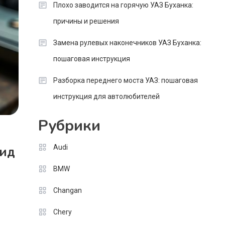
Плохо заводится на горячую УАЗ Буханка:
причины и решения
Замена рулевых наконечников УАЗ Буханка:
пошаговая инструкция
Разборка переднего моста УАЗ: пошаговая
инструкция для автолюбителей
Рубрики
Audi
Гид
BMW
Changan
Chery