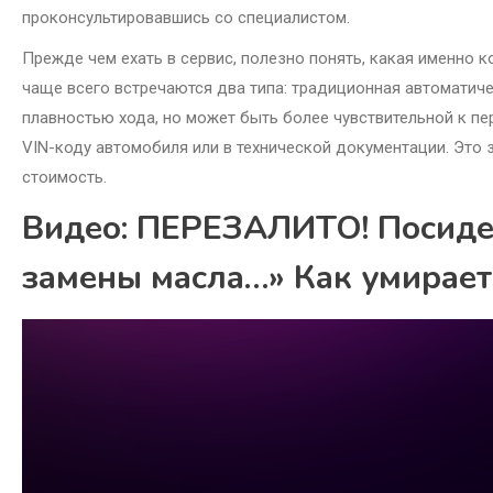
проконсультировавшись со специалистом.
Прежде чем ехать в сервис, полезно понять, какая именно 
чаще всего встречаются два типа: традиционная автоматиче
плавностью хода, но может быть более чувствительной к пе
VIN-коду автомобиля или в технической документации. Это 
стоимость.
Видео: ПЕРЕЗАЛИТО! Посидел
замены масла…» Как умирает 