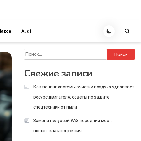
azda
Audi
Найти:
Свежие записи
Как тюнинг системы очистки воздуха удваивает
ресурс двигателя: советы по защите
спецтехники от пыли
Замена полуосей УАЗ передний мост:
пошаговая инструкция