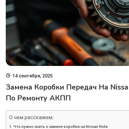
14 сентября, 2025
Замена Коробки Передач На Nissan
По Ремонту АКПП
О чем расскажем:
Что нужно знать о замене коробки на Nissan Note