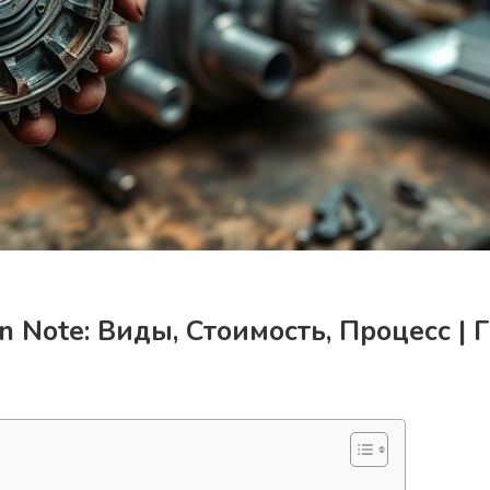
 Note: Виды, Стоимость, Процесс | 