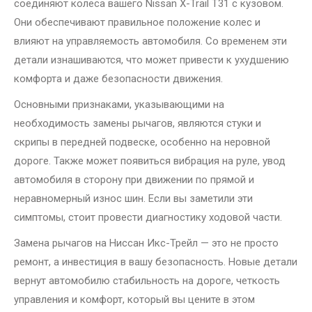
соединяют колеса вашего Nissan X-Trail T31 с кузовом.
Они обеспечивают правильное положение колес и
влияют на управляемость автомобиля. Со временем эти
детали изнашиваются, что может привести к ухудшению
комфорта и даже безопасности движения.
Основными признаками, указывающими на
необходимость замены рычагов, являются стуки и
скрипы в передней подвеске, особенно на неровной
дороге. Также может появиться вибрация на руле, увод
автомобиля в сторону при движении по прямой и
неравномерный износ шин. Если вы заметили эти
симптомы, стоит провести диагностику ходовой части.
Замена рычагов на Ниссан Икс-Трейл — это не просто
ремонт, а инвестиция в вашу безопасность. Новые детали
вернут автомобилю стабильность на дороге, четкость
управления и комфорт, который вы цените в этом