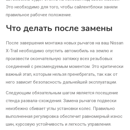
Это необходимо для того, чтобы сайлентблоки заняли
правильное рабочее положение.
Что делать после замены
После завершения монтажа новых рычагов на ваш Nissan
X-Trail необходимо опустить автомобиль на землю и
произвести окончательную затяжку всех резьбовых
соединений с рекомендуемым моментом. Это критически
важный этап, которым нельзя пренебрегать, так как от
него зависит безопасность дальнейшей эксплуатации.
Следующим обязательным шагом является посещение
стенда развала-схождения. Замена рычагов подвески
неизбежно сбивает углы установки колес. Правильно
выполненная регулировка обеспечит равномерный износ
шин, курсовую устойчивость и легкость управления.