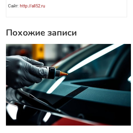
Сайт:
http://all52.ru
Похожие записи