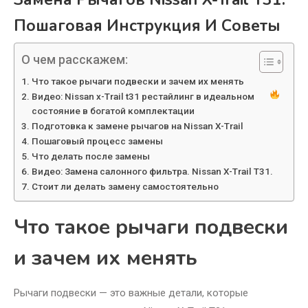
Пошаговая Инструкция И Советы
О чем расскажем:
Что такое рычаги подвески и зачем их менять
Видео: Nissan x-Trail t31 рестайлинг в идеальном
состояние в богатой комплектации
Подготовка к замене рычагов на Nissan X-Trail
Пошаговый процесс замены
Что делать после замены
Видео: Замена салонного фильтра. Nissan X-Trail T31.
Стоит ли делать замену самостоятельно
Что такое рычаги подвески
и зачем их менять
Рычаги подвески — это важные детали, которые