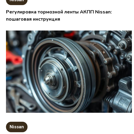
Регулировка тормозной ленты АКПП Nissan:
пошаговая инструкция
Nissan