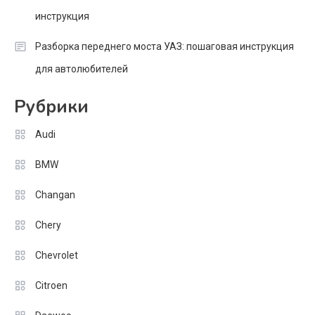
инструкция
Разборка переднего моста УАЗ: пошаговая инструкция
для автолюбителей
Рубрики
Audi
BMW
Changan
Chery
Chevrolet
Citroen