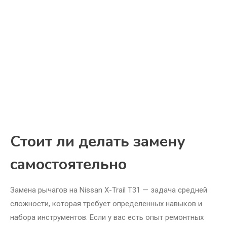
Стоит ли делать замену
самостоятельно
Замена рычагов на Nissan X-Trail T31 — задача средней
сложности, которая требует определенных навыков и
набора инструментов. Если у вас есть опыт ремонтных