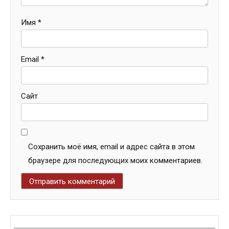
Имя
*
Email
*
Сайт
Сохранить моё имя, email и адрес сайта в этом
браузере для последующих моих комментариев.