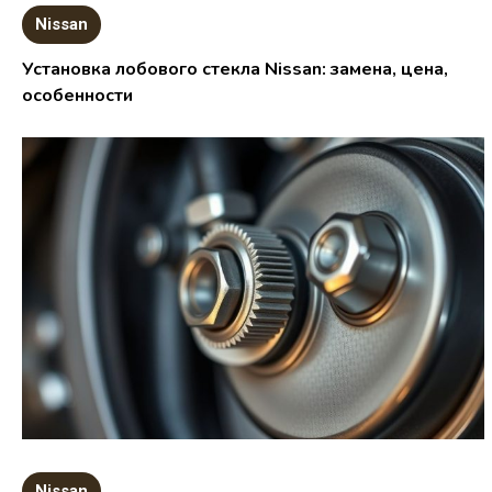
Nissan
Установка лобового стекла Nissan: замена, цена,
особенности
Nissan