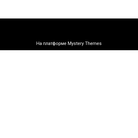
На платформе Mystery Themes