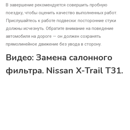
В завершение рекомендуется совершить пробную
поездку, чтобы оценить качество выполненных работ.
Прислушайтесь к работе подвески: посторонние стуки
должны исчезнуть. Обратите внимание на поведение
автомобиля на дороге — он должен сохранять
прямолинейное движение без увода в сторону.
Видео: Замена салонного
фильтра. Nissan X-Trail T31.