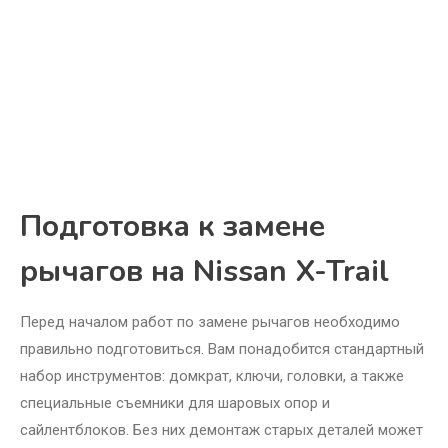
Подготовка к замене
рычагов на Nissan X-Trail
Перед началом работ по замене рычагов необходимо
правильно подготовиться. Вам понадобится стандартный
набор инструментов: домкрат, ключи, головки, а также
специальные съемники для шаровых опор и
сайлентблоков. Без них демонтаж старых деталей может