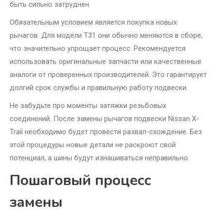
быть сильно затруднен.
Обязательным условием является покупка новых
рычагов. Для модели T31 они обычно меняются в сборе,
что значительно упрощает процесс. Рекомендуется
использовать оригинальные запчасти или качественные
аналоги от проверенных производителей. Это гарантирует
долгий срок службы и правильную работу подвески.
Не забудьте про моменты затяжки резьбовых
соединений. После замены рычагов подвески Nissan X-
Trail необходимо будет провести развал-схождение. Без
этой процедуры новые детали не раскроют свой
потенциал, а шины будут изнашиваться неправильно.
Пошаговый процесс
замены