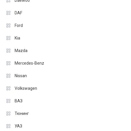
Daewoo
DAF
Ford
Kia
Mazda
Mercedes-Benz
Nissan
Volkswagen
ВАЗ
Тюнинг
УАЗ