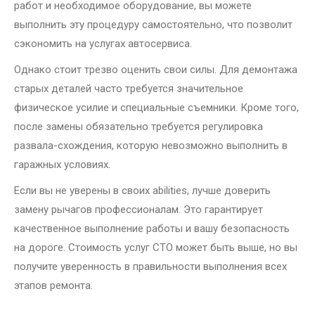
работ и необходимое оборудование, вы можете
выполнить эту процедуру самостоятельно, что позволит
сэкономить на услугах автосервиса.
Однако стоит трезво оценить свои силы. Для демонтажа
старых деталей часто требуется значительное
физическое усилие и специальные съемники. Кроме того,
после замены обязательно требуется регулировка
развала-схождения, которую невозможно выполнить в
гаражных условиях.
Если вы не уверены в своих abilities, лучше доверить
замену рычагов профессионалам. Это гарантирует
качественное выполнение работы и вашу безопасность
на дороге. Стоимость услуг СТО может быть выше, но вы
получите уверенность в правильности выполнения всех
этапов ремонта.