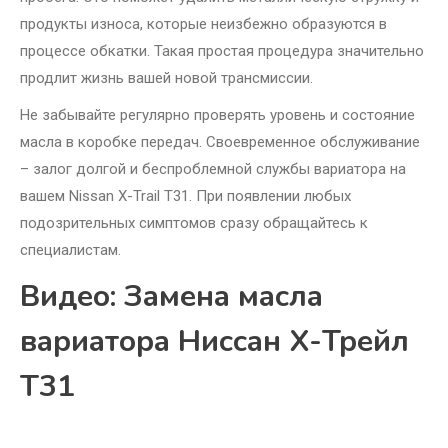
продукты износа, которые неизбежно образуются в
процессе обкатки. Такая простая процедура значительно
продлит жизнь вашей новой трансмиссии.
Не забывайте регулярно проверять уровень и состояние
масла в коробке передач. Своевременное обслуживание
– залог долгой и беспроблемной службы вариатора на
вашем Nissan X-Trail T31. При появлении любых
подозрительных симптомов сразу обращайтесь к
специалистам.
Видео: Замена масла
вариатора Ниссан Х-Трейл
Т31