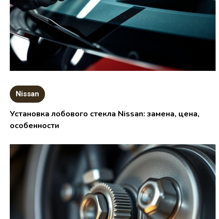
Nissan
Установка лобового стекла Nissan: замена, цена,
особенности