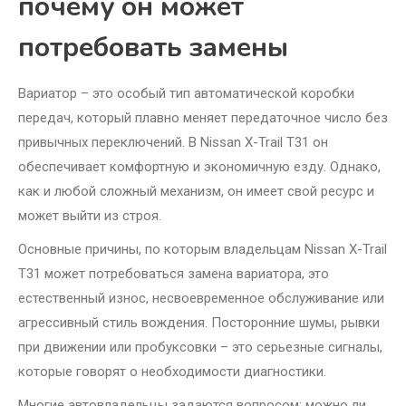
почему он может
потребовать замены
Вариатор – это особый тип автоматической коробки
передач, который плавно меняет передаточное число без
привычных переключений. В Nissan X-Trail T31 он
обеспечивает комфортную и экономичную езду. Однако,
как и любой сложный механизм, он имеет свой ресурс и
может выйти из строя.
Основные причины, по которым владельцам Nissan X-Trail
T31 может потребоваться замена вариатора, это
естественный износ, несвоевременное обслуживание или
агрессивный стиль вождения. Посторонние шумы, рывки
при движении или пробуксовки – это серьезные сигналы,
которые говорят о необходимости диагностики.
Многие автовладельцы задаются вопросом: можно ли