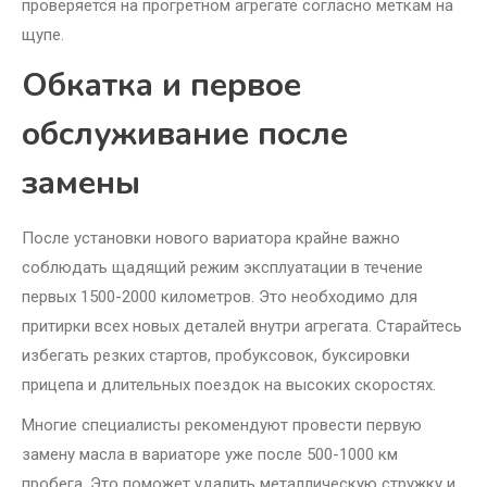
проверяется на прогретном агрегате согласно меткам на
щупе.
Обкатка и первое
обслуживание после
замены
После установки нового вариатора крайне важно
соблюдать щадящий режим эксплуатации в течение
первых 1500-2000 километров. Это необходимо для
притирки всех новых деталей внутри агрегата. Старайтесь
избегать резких стартов, пробуксовок, буксировки
прицепа и длительных поездок на высоких скоростях.
Многие специалисты рекомендуют провести первую
замену масла в вариаторе уже после 500-1000 км
пробега. Это поможет удалить металлическую стружку и