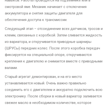
навыков. Работы проводятся на подъемнике или в
смотровой яме. Механик начинает с отключения
аккумулятора и снятия защиты двигателя для
обеспечения доступа к трансмиссии.
Следующий этап – отсоединение всех датчиков, тросов и
клемм, связанных с коробкой. Затем сливается жидкость
из вариатора, и откручивается приводные шарниры
(ШРУСы) передних колес. После этого коробка передач
фиксируется на специальной опоре, откручиваются
крепления к двигателю и снимается вместе с приводными
валами.
Старый агрегат демонтирован, и на его место
устанавливается новый. Очень важно правильно
соединить его с двигателем и аккуратно подключить всю
электронику. После сборки в новый вариатор заливается
свежее масло в необходимом количестве, которое