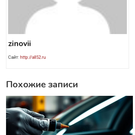
zinovii
Сайт:
http://all52.ru
Похожие записи