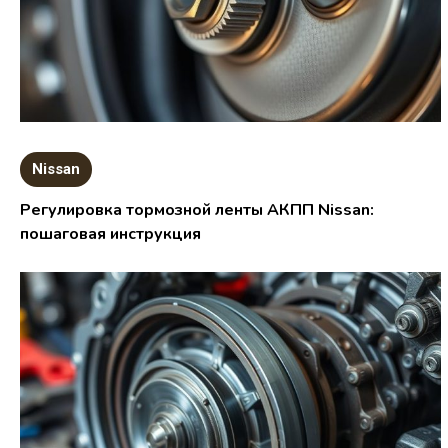
Nissan
Регулировка тормозной ленты АКПП Nissan:
пошаговая инструкция