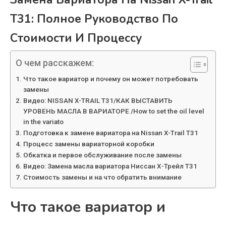
T31: Полное Руководство По
Стоимости И Процессу
О чем расскажем:
Что такое вариатор и почему он может потребовать
замены
Видео: NISSAN X-TRAIL T31/КАК ВЫСТАВИТЬ
УРОВЕНЬ МАСЛА В ВАРИАТОРЕ /How to set the oil level
in the variato
Подготовка к замене вариатора на Nissan X-Trail T31
Процесс замены вариаторной коробки
Обкатка и первое обслуживание после замены
Видео: Замена масла вариатора Ниссан Х-Трейл Т31
Стоимость замены и на что обратить внимание
Что такое вариатор и