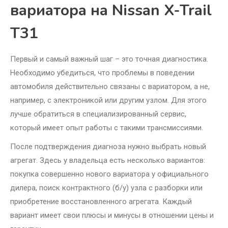
вариатора на Nissan X-Trail
T31
Первый и самый важный шаг – это точная диагностика.
Необходимо убедиться, что проблемы в поведении
автомобиля действительно связаны с вариатором, а не,
например, с электроникой или другим узлом. Для этого
лучше обратиться в специализированный сервис,
который имеет опыт работы с такими трансмиссиями.
После подтверждения диагноза нужно выбрать новый
агрегат. Здесь у владельца есть несколько вариантов:
покупка совершенно нового вариатора у официального
дилера, поиск контрактного (б/у) узла с разборки или
приобретение восстановленного агрегата. Каждый
вариант имеет свои плюсы и минусы в отношении цены и