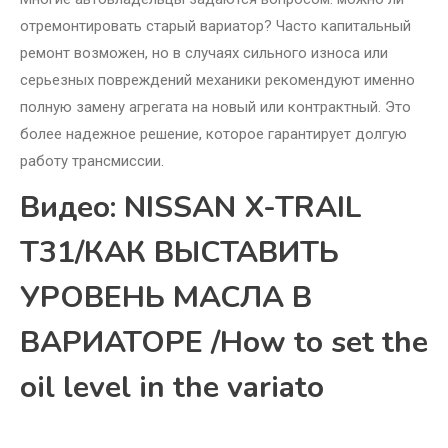
отремонтировать старый вариатор? Часто капитальный
ремонт возможен, но в случаях сильного износа или
серьезных повреждений механики рекомендуют именно
полную замену агрегата на новый или контрактный. Это
более надежное решение, которое гарантирует долгую
работу трансмиссии.
Видео: NISSAN X-TRAIL
T31/КАК ВЫСТАВИТЬ
УРОВЕНЬ МАСЛА В
ВАРИАТОРЕ /How to set the
oil level in the variato