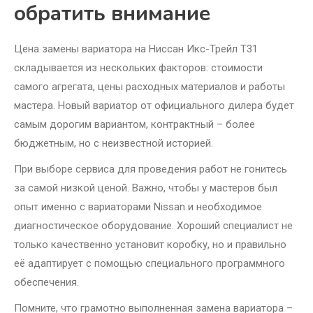
обратить внимание
Цена замены вариатора на Ниссан Икс-Трейл Т31
складывается из нескольких факторов: стоимости
самого агрегата, цены расходных материалов и работы
мастера. Новый вариатор от официального дилера будет
самым дорогим вариантом, контрактный – более
бюджетным, но с неизвестной историей.
При выборе сервиса для проведения работ не гонитесь
за самой низкой ценой. Важно, чтобы у мастеров был
опыт именно с вариаторами Nissan и необходимое
диагностическое оборудование. Хороший специалист не
только качественно установит коробку, но и правильно
её адаптирует с помощью специального программного
обеспечения.
Помните, что грамотно выполненная замена вариатора –