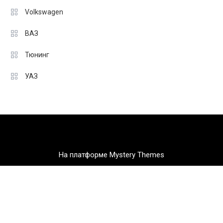
Volkswagen
ВАЗ
Тюнинг
УАЗ
На платформе Mystery Themes