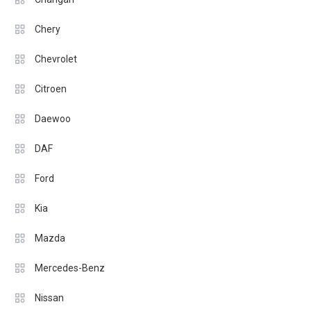
Chery
Chevrolet
Citroen
Daewoo
DAF
Ford
Kia
Mazda
Mercedes-Benz
Nissan