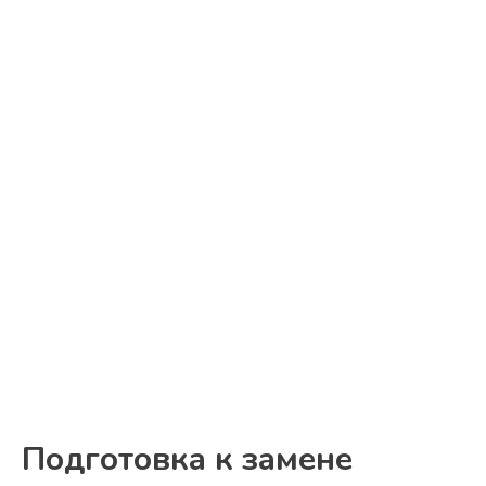
Подготовка к замене