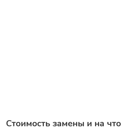
Стоимость замены и на что