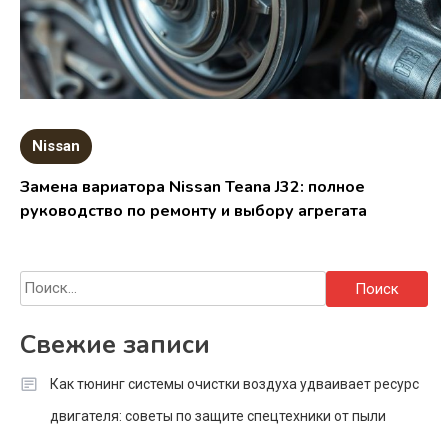
Nissan
Замена вариатора Nissan Teana J32: полное
руководство по ремонту и выбору агрегата
Найти:
Свежие записи
Как тюнинг системы очистки воздуха удваивает ресурс
двигателя: советы по защите спецтехники от пыли