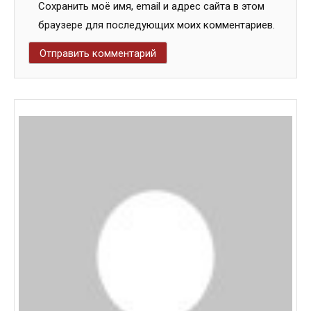
Сохранить моё имя, email и адрес сайта в этом
браузере для последующих моих комментариев.