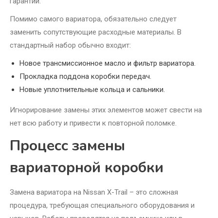
гарантии.
Помимо самого вариатора, обязательно следует
заменить сопутствующие расходные материалы. В
стандартный набор обычно входит:
Новое трансмиссионное масло и фильтр вариатора.
Прокладка поддона коробки передач.
Новые уплотнительные кольца и сальники.
Игнорирование замены этих элементов может свести на
нет всю работу и привести к повторной поломке.
Процесс замены
вариаторной коробки
Замена вариатора на Nissan X-Trail – это сложная
процедура, требующая специального оборудования и