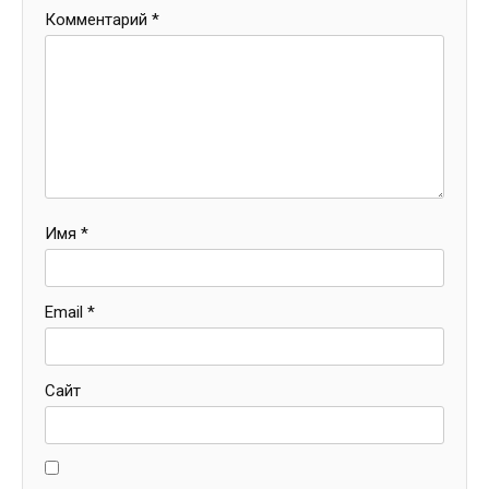
Комментарий
*
Имя
*
Email
*
Сайт