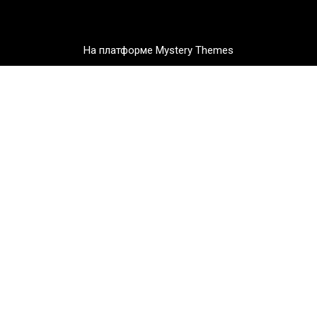
На платформе Mystery Themes