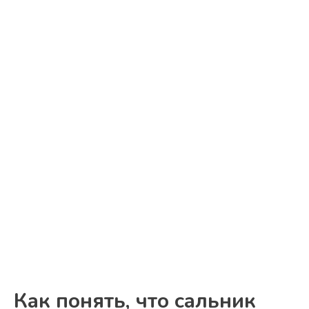
Как понять, что сальник