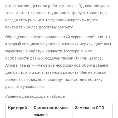
это экономия денег на работе мастера. Однако минусов
тоже хватает: процесс трудоемкий, требует точности, и
всегда есть риск что-то сделать неправильно, что
приведет к более дорогому ремонту.
Обращение в специализированный сервис, особенно тот,
который специализируется на японских марках, дает вам
гарантию на работу и запчасти. Мастера знают
особенности разных моделей Nissan (X-Trail, Qashqai,
Almera, Teana) и имеют все необходимое оборудование
для быстрого и качественного ремонта. Они не только
заменят сальник, но и проведут полную диагностику
рулевого управления.
Сравним два подхода в таблице:
Критерий
Самостоятельная
Замена на СТО
замена