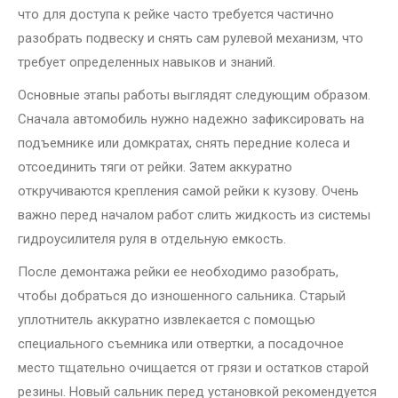
что для доступа к рейке часто требуется частично
разобрать подвеску и снять сам рулевой механизм, что
требует определенных навыков и знаний.
Основные этапы работы выглядят следующим образом.
Сначала автомобиль нужно надежно зафиксировать на
подъемнике или домкратах, снять передние колеса и
отсоединить тяги от рейки. Затем аккуратно
откручиваются крепления самой рейки к кузову. Очень
важно перед началом работ слить жидкость из системы
гидроусилителя руля в отдельную емкость.
После демонтажа рейки ее необходимо разобрать,
чтобы добраться до изношенного сальника. Старый
уплотнитель аккуратно извлекается с помощью
специального съемника или отвертки, а посадочное
место тщательно очищается от грязи и остатков старой
резины. Новый сальник перед установкой рекомендуется