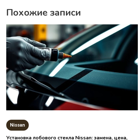
Похожие записи
Nissan
Установка лобового стекла Nissan: замена, цена,