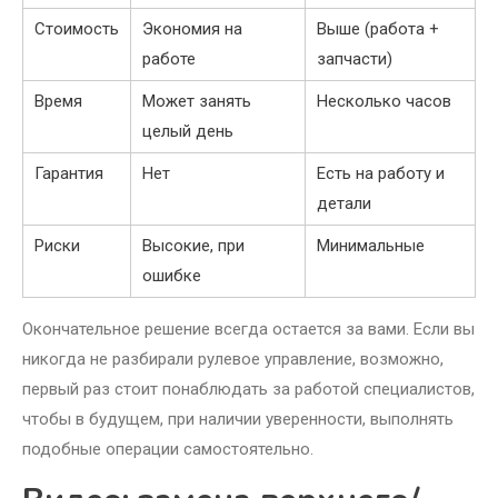
Стоимость
Экономия на
Выше (работа +
работе
запчасти)
Время
Может занять
Несколько часов
целый день
Гарантия
Нет
Есть на работу и
детали
Риски
Высокие, при
Минимальные
ошибке
Окончательное решение всегда остается за вами. Если вы
никогда не разбирали рулевое управление, возможно,
первый раз стоит понаблюдать за работой специалистов,
чтобы в будущем, при наличии уверенности, выполнять
подобные операции самостоятельно.