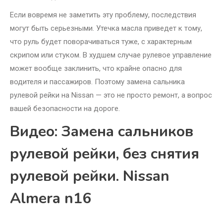
Если вовремя не заметить эту проблему, последствия
могут быть серьезными. Утечка масла приведет к тому,
что руль будет поворачиваться туже, с характерным
скрипом или стуком. В худшем случае рулевое управление
может вообще заклинить, что крайне опасно для
водителя и пассажиров. Поэтому замена сальника
рулевой рейки на Nissan — это не просто ремонт, а вопрос
вашей безопасности на дороге.
Видео: Замена сальников
рулевой рейки, без снятия
рулевой рейки. Nissan
Almera n16