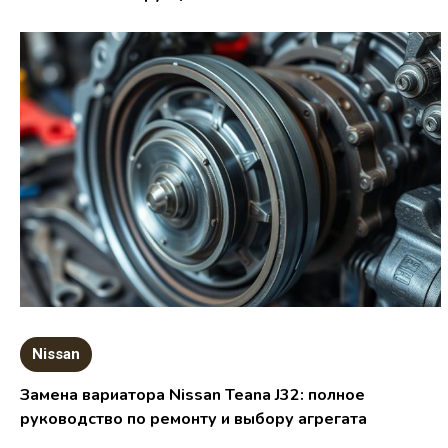
Nissan
Замена вариатора Nissan Teana J32: полное
руководство по ремонту и выбору агрегата