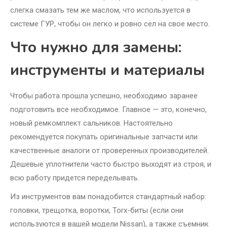
слегка смазать тем же маслом, что используется в
системе ГУР, чтобы он легко и ровно сел на свое место.
Что нужно для замены:
инструменты и материалы
Чтобы работа прошла успешно, необходимо заранее
подготовить все необходимое. Главное — это, конечно,
новый ремкомплект сальников. Настоятельно
рекомендуется покупать оригинальные запчасти или
качественные аналоги от проверенных производителей.
Дешевые уплотнители часто быстро выходят из строя, и
всю работу придется переделывать.
Из инструментов вам понадобится стандартный набор:
головки, трещотка, воротки, Torx-биты (если они
используются в вашей модели Nissan), а также съемник