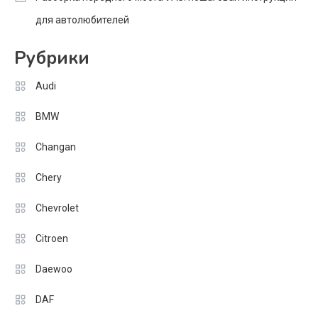
для автолюбителей
Рубрики
Audi
BMW
Changan
Chery
Chevrolet
Citroen
Daewoo
DAF