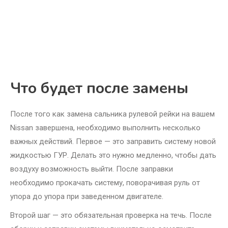
Что будет после замены
После того как замена сальника рулевой рейки на вашем
Nissan завершена, необходимо выполнить несколько
важных действий. Первое — это заправить систему новой
жидкостью ГУР. Делать это нужно медленно, чтобы дать
воздуху возможность выйти. После заправки
необходимо прокачать систему, поворачивая руль от
упора до упора при заведенном двигателе.
Второй шаг — это обязательная проверка на течь. После