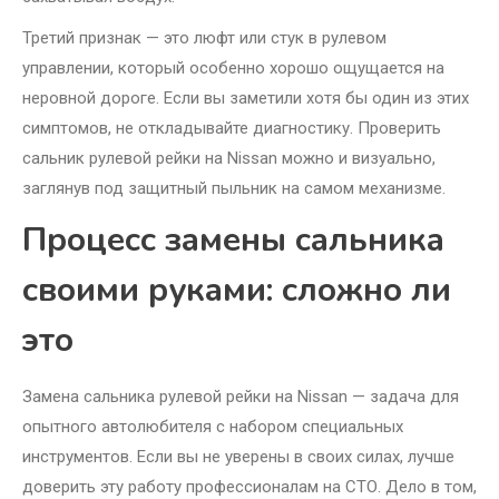
Третий признак — это люфт или стук в рулевом
управлении, который особенно хорошо ощущается на
неровной дороге. Если вы заметили хотя бы один из этих
симптомов, не откладывайте диагностику. Проверить
сальник рулевой рейки на Nissan можно и визуально,
заглянув под защитный пыльник на самом механизме.
Процесс замены сальника
своими руками: сложно ли
это
Замена сальника рулевой рейки на Nissan — задача для
опытного автолюбителя с набором специальных
инструментов. Если вы не уверены в своих силах, лучше
доверить эту работу профессионалам на СТО. Дело в том,