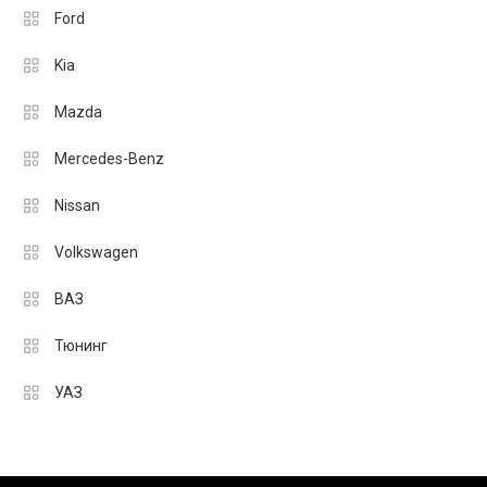
Ford
Kia
Mazda
Mercedes-Benz
Nissan
Volkswagen
ВАЗ
Тюнинг
УАЗ