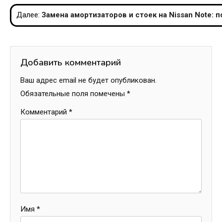
по
Далее:
Замена амортизаторов и стоек на Nissan Note: 
записям
Добавить комментарий
Ваш адрес email не будет опубликован.
Обязательные поля помечены
*
Комментарий
*
Имя
*