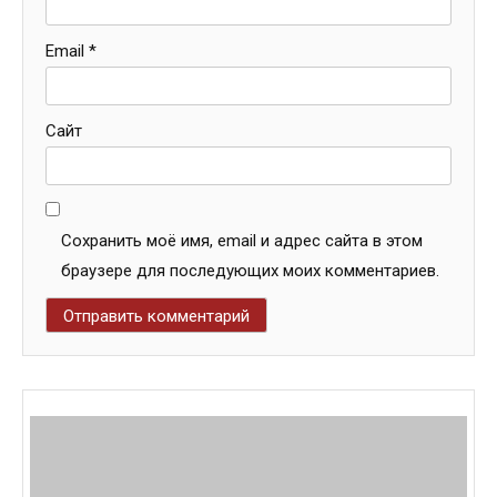
Email
*
Сайт
Сохранить моё имя, email и адрес сайта в этом
браузере для последующих моих комментариев.