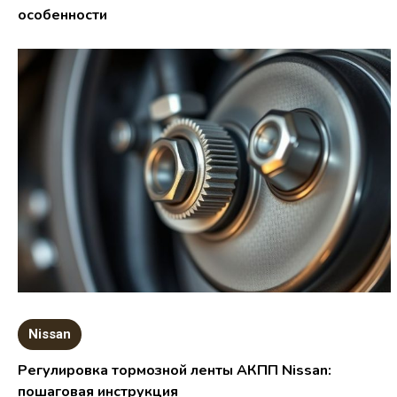
особенности
Nissan
Регулировка тормозной ленты АКПП Nissan:
пошаговая инструкция