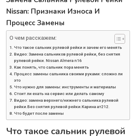
Nissan: Признаки Износа И
Процесс Замены
О чем расскажем:
Что такое сальник рулевой рейки и зачем его менять
Видео: Замена сальников рулевой рейки, без снятия
рулевой рейки. Nissan Almera n16
Как понять, что сальник пора менять
Процесс замены сальника своими руками: сложно ли
это
Что нужно для замены: инструменты и материалы
Стоит ли ехать на сервис или делать самому
Видео: замена верхнего/нижнего сальника рулевой
рейки.Без снятия рулевой рейки.Карина ат212.
Что будет после замены
Что такое сальник рулевой