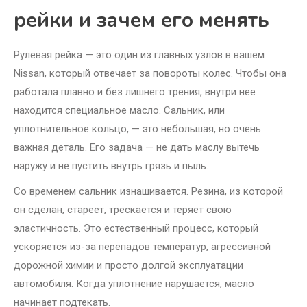
рейки и зачем его менять
Рулевая рейка — это один из главных узлов в вашем
Nissan, который отвечает за повороты колес. Чтобы она
работала плавно и без лишнего трения, внутри нее
находится специальное масло. Сальник, или
уплотнительное кольцо, — это небольшая, но очень
важная деталь. Его задача — не дать маслу вытечь
наружу и не пустить внутрь грязь и пыль.
Со временем сальник изнашивается. Резина, из которой
он сделан, стареет, трескается и теряет свою
эластичность. Это естественный процесс, который
ускоряется из-за перепадов температур, агрессивной
дорожной химии и просто долгой эксплуатации
автомобиля. Когда уплотнение нарушается, масло
начинает подтекать.