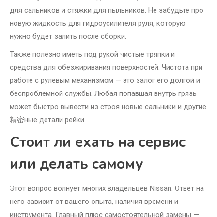
для сальников и стяжки для пыльников. Не забудьте про
новую жидкость для гидроусилителя руля, которую
нужно будет залить после сборки.
Также полезно иметь под рукой чистые тряпки и
средства для обезжиривания поверхностей. Чистота при
работе с рулевым механизмом — это залог его долгой и
беспроблемной службы. Любая попавшая внутрь грязь
может быстро вывести из строя новые сальники и другие
精密ные детали рейки.
Стоит ли ехать на сервис
или делать самому
Этот вопрос волнует многих владельцев Nissan. Ответ на
него зависит от вашего опыта, наличия времени и
инструмента. Главный плюс самостоятельной замены —