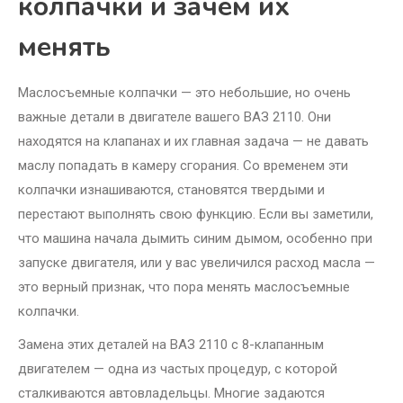
колпачки и зачем их
менять
Маслосъемные колпачки — это небольшие, но очень
важные детали в двигателе вашего ВАЗ 2110. Они
находятся на клапанах и их главная задача — не давать
маслу попадать в камеру сгорания. Со временем эти
колпачки изнашиваются, становятся твердыми и
перестают выполнять свою функцию. Если вы заметили,
что машина начала дымить синим дымом, особенно при
запуске двигателя, или у вас увеличился расход масла —
это верный признак, что пора менять маслосъемные
колпачки.
Замена этих деталей на ВАЗ 2110 с 8-клапанным
двигателем — одна из частых процедур, с которой
сталкиваются автовладельцы. Многие задаются