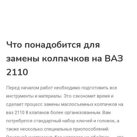
Что понадобится для
замены колпачков на ВАЗ
2110
Перед началом работ необходимо подготовить все
инструменты и материалы. Это сэкономит время и
сделает процесс замены маслосъемных колпачков на
ваз 2110 8 клапанов более организованным. Вам
потребуется стандартный набор ключей и головок, а
также несколько специальных приспособлений.