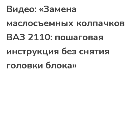
Видео: «Замена
маслосъемных колпачков
ВАЗ 2110: пошаговая
инструкция без снятия
головки блока»