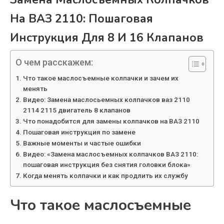
На ВАЗ 2110: Пошаговая
Инструкция Для 8 И 16 Клапанов
О чем расскажем:
Что такое маслосъемные колпачки и зачем их
менять
Видео: Замена маслосьемных колпачков ваз 2110
2114 2115 двигатель 8 клапанов
Что понадобится для замены колпачков на ВАЗ 2110
Пошаговая инструкция по замене
Важные моменты и частые ошибки
Видео: «Замена маслосъемных колпачков ВАЗ 2110:
пошаговая инструкция без снятия головки блока»
Когда менять колпачки и как продлить их службу
Что такое маслосъемные