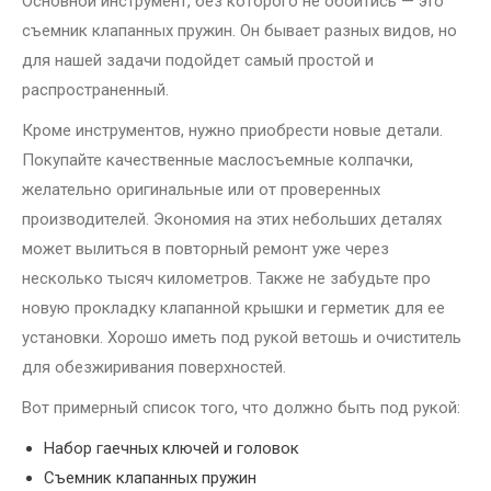
Основной инструмент, без которого не обойтись — это
съемник клапанных пружин. Он бывает разных видов, но
для нашей задачи подойдет самый простой и
распространенный.
Кроме инструментов, нужно приобрести новые детали.
Покупайте качественные маслосъемные колпачки,
желательно оригинальные или от проверенных
производителей. Экономия на этих небольших деталях
может вылиться в повторный ремонт уже через
несколько тысяч километров. Также не забудьте про
новую прокладку клапанной крышки и герметик для ее
установки. Хорошо иметь под рукой ветошь и очиститель
для обезжиривания поверхностей.
Вот примерный список того, что должно быть под рукой:
Набор гаечных ключей и головок
Съемник клапанных пружин