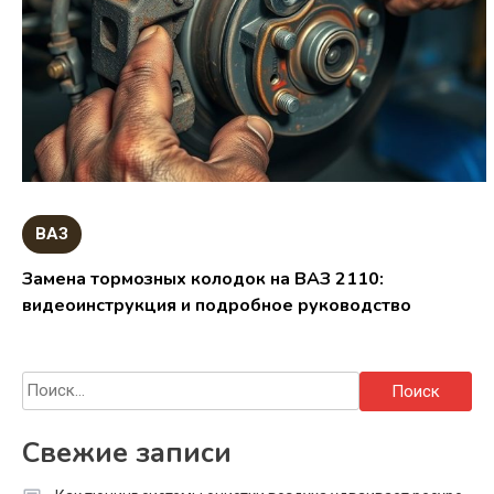
ВАЗ
Замена тормозных колодок на ВАЗ 2110:
видеоинструкция и подробное руководство
Найти:
Свежие записи