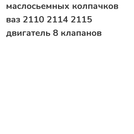
маслосьемных колпачков
ваз 2110 2114 2115
двигатель 8 клапанов