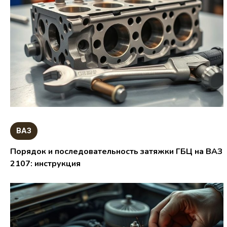
ВАЗ
Порядок и последовательность затяжки ГБЦ на ВАЗ
2107: инструкция