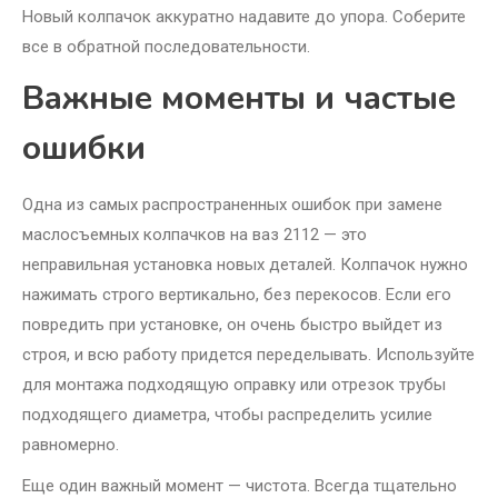
Новый колпачок аккуратно надавите до упора. Соберите
все в обратной последовательности.
Важные моменты и частые
ошибки
Одна из самых распространенных ошибок при замене
маслосъемных колпачков на ваз 2112 — это
неправильная установка новых деталей. Колпачок нужно
нажимать строго вертикально, без перекосов. Если его
повредить при установке, он очень быстро выйдет из
строя, и всю работу придется переделывать. Используйте
для монтажа подходящую оправку или отрезок трубы
подходящего диаметра, чтобы распределить усилие
равномерно.
Еще один важный момент — чистота. Всегда тщательно