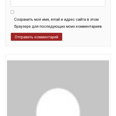
Сохранить моё имя, email и адрес сайта в этом
браузере для последующих моих комментариев.