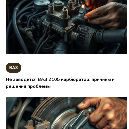
ВАЗ
Не заводится ВАЗ 2105 карбюратор: причины и
решения проблемы