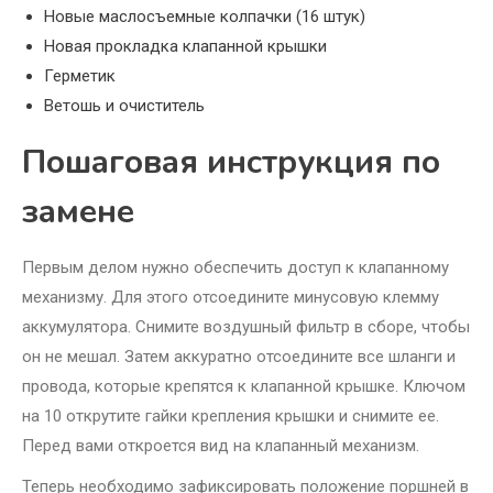
Новые маслосъемные колпачки (16 штук)
Новая прокладка клапанной крышки
Герметик
Ветошь и очиститель
Пошаговая инструкция по
замене
Первым делом нужно обеспечить доступ к клапанному
механизму. Для этого отсоедините минусовую клемму
аккумулятора. Снимите воздушный фильтр в сборе, чтобы
он не мешал. Затем аккуратно отсоедините все шланги и
провода, которые крепятся к клапанной крышке. Ключом
на 10 открутите гайки крепления крышки и снимите ее.
Перед вами откроется вид на клапанный механизм.
Теперь необходимо зафиксировать положение поршней в