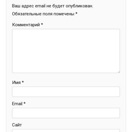
Ваш адрес email не будет опубликован.
Обязательные поля помечены
*
Комментарий
*
Имя
*
Email
*
Сайт