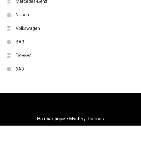
Mercedes-Benz
Nissan
Volkswagen
ВАЗ
Тюнинг
УАЗ
На платформе Mystery Themes