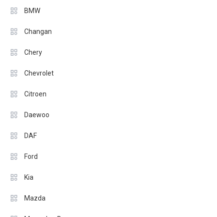
BMW
Changan
Chery
Chevrolet
Citroen
Daewoo
DAF
Ford
Kia
Mazda