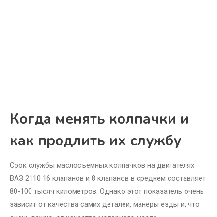
Когда менять колпачки и
как продлить их службу
Срок службы маслосъемных колпачков на двигателях
ВАЗ 2110 16 клапанов и 8 клапанов в среднем составляет
80-100 тысяч километров. Однако этот показатель очень
зависит от качества самих деталей, манеры езды и, что