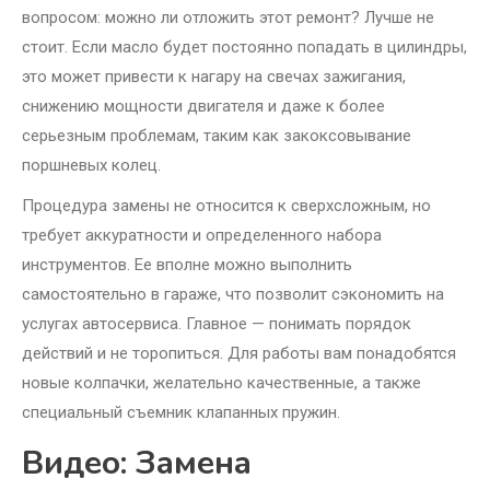
вопросом: можно ли отложить этот ремонт? Лучше не
стоит. Если масло будет постоянно попадать в цилиндры,
это может привести к нагару на свечах зажигания,
снижению мощности двигателя и даже к более
серьезным проблемам, таким как закоксовывание
поршневых колец.
Процедура замены не относится к сверхсложным, но
требует аккуратности и определенного набора
инструментов. Ее вполне можно выполнить
самостоятельно в гараже, что позволит сэкономить на
услугах автосервиса. Главное — понимать порядок
действий и не торопиться. Для работы вам понадобятся
новые колпачки, желательно качественные, а также
специальный съемник клапанных пружин.
Видео: Замена