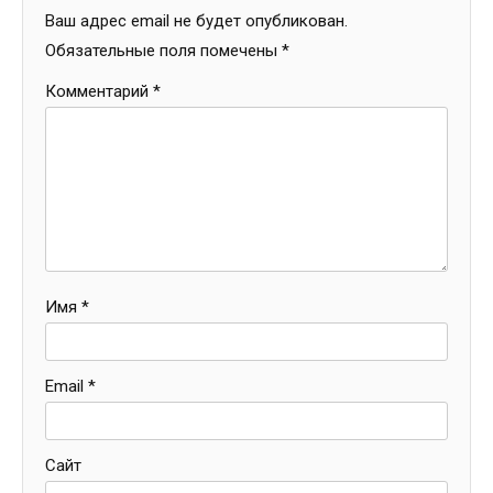
Ваш адрес email не будет опубликован.
Обязательные поля помечены
*
Комментарий
*
Имя
*
Email
*
Сайт