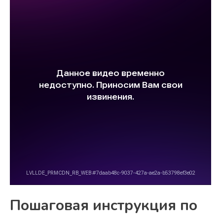
Пошаговая инструкция по