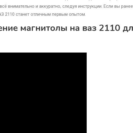
всё внимательно и аккуратно, следуя инструкции. Если вы ранее
АЗ 2110 станет отличным первым опытом.
ние магнитолы на ваз 2110 д