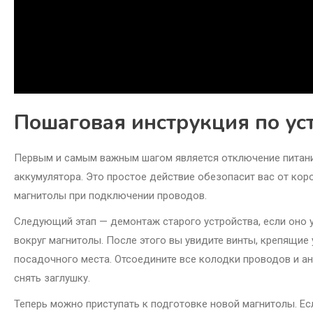
Пошаговая инструкция по ус
Первым и самым важным шагом является отключение питани
аккумулятора. Это простое действие обезопасит вас от ко
магнитолы при подключении проводов.
Следующий этап — демонтаж старого устройства, если оно 
вокруг магнитолы. После этого вы увидите винты, крепящие 
посадочного места. Отсоедините все колодки проводов и ан
снять заглушку.
Теперь можно приступать к подготовке новой магнитолы. Ес