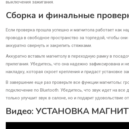
выключения зажигания.
Сборка и финальные провер
Если проверка прошла успешно и магнитола работает как на
провода в свободное пространство за торпедой, чтобы они
аккуратно свернуть и закрепить стяжками.
Аккуратно вставьте магнитолу в переходную рамку в посадо
прилегания. Убедитесь, что она надежно зафиксирована и н
накладку, которая скроет крепления и придаст установке за
В завершение еще раз проверьте все функции магнитолы: гро
подключение по Bluetooth. Убедитесь, что звук идет на все
только улучшит звук в салоне, но и подарит удовольствие о
Видео: УСТАНОВКА МАГНИТО