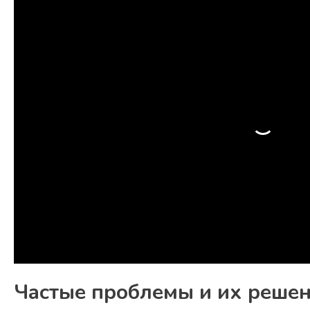
Частые проблемы и их реше