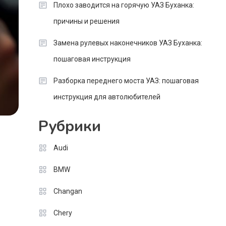
Плохо заводится на горячую УАЗ Буханка:
причины и решения
Замена рулевых наконечников УАЗ Буханка:
пошаговая инструкция
Разборка переднего моста УАЗ: пошаговая
инструкция для автолюбителей
Рубрики
Audi
BMW
Changan
Chery