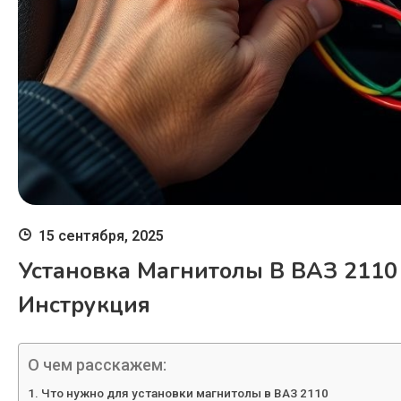
15 сентября, 2025
Установка Магнитолы В ВАЗ 2110
Инструкция
О чем расскажем:
Что нужно для установки магнитолы в ВАЗ 2110