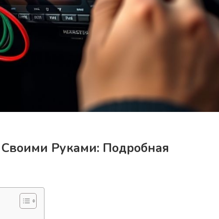
 Своими Руками: Подробная