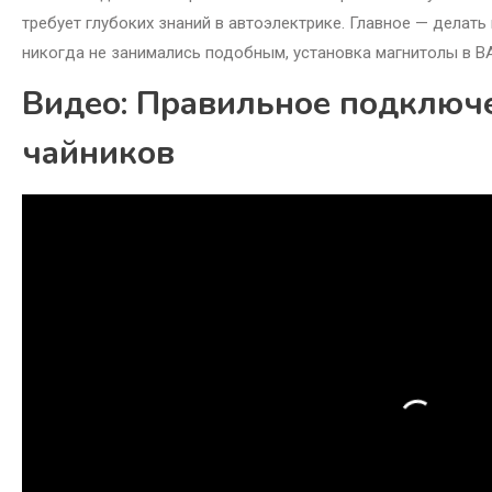
требует глубоких знаний в автоэлектрике. Главное — делать 
никогда не занимались подобным, установка магнитолы в В
Видео: Правильное подключе
чайников