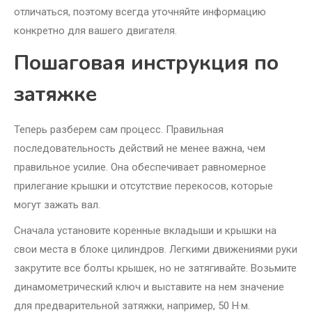
отличаться, поэтому всегда уточняйте информацию
конкретно для вашего двигателя.
Пошаговая инструкция по
затяжке
Теперь разберем сам процесс. Правильная
последовательность действий не менее важна, чем
правильное усилие. Она обеспечивает равномерное
прилегание крышки и отсутствие перекосов, которые
могут зажать вал.
Сначала установите коренные вкладыши и крышки на
свои места в блоке цилиндров. Легкими движениями руки
закрутите все болты крышек, но не затягивайте. Возьмите
динамометрический ключ и выставите на нем значение
для предварительной затяжки, например, 50 Н·м.