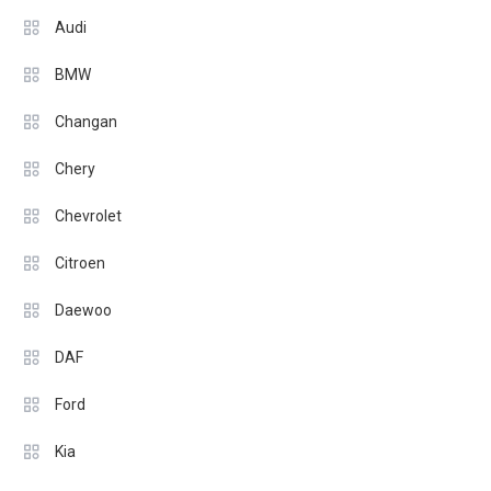
Audi
BMW
Changan
Chery
Chevrolet
Citroen
Daewoo
DAF
Ford
Kia