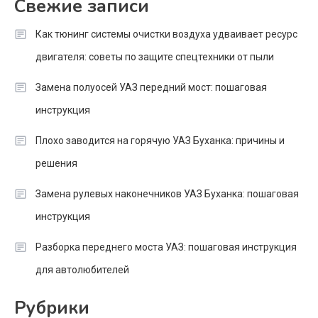
Свежие записи
Как тюнинг системы очистки воздуха удваивает ресурс
двигателя: советы по защите спецтехники от пыли
Замена полуосей УАЗ передний мост: пошаговая
инструкция
Плохо заводится на горячую УАЗ Буханка: причины и
решения
Замена рулевых наконечников УАЗ Буханка: пошаговая
инструкция
Разборка переднего моста УАЗ: пошаговая инструкция
для автолюбителей
Рубрики