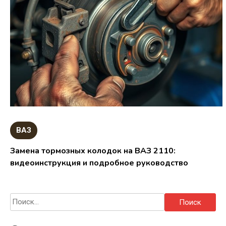
ВАЗ
Замена тормозных колодок на ВАЗ 2110:
видеоинструкция и подробное руководство
Найти: