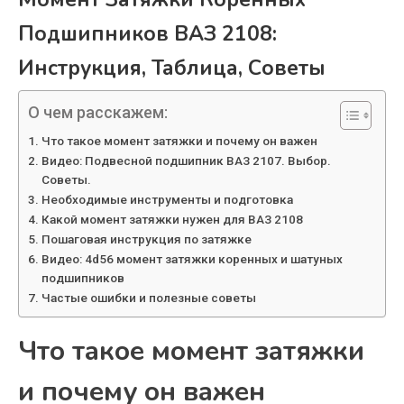
Подшипников ВАЗ 2108:
Инструкция, Таблица, Советы
О чем расскажем:
Что такое момент затяжки и почему он важен
Видео: Подвесной подшипник ВАЗ 2107. Выбор.
Советы.
Необходимые инструменты и подготовка
Какой момент затяжки нужен для ВАЗ 2108
Пошаговая инструкция по затяжке
Видео: 4d56 момент затяжки коренных и шатуных
подшипников
Частые ошибки и полезные советы
Что такое момент затяжки
и почему он важен