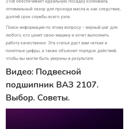
2108 обеспечивает идеальную посадку коленвала,
оптимальный зазор для прохода масла и, как следствие,
долгий срок службы всего узла.
Поиск информации по этому вопросу – верный шаг для
любого, кто ценит свою машину и хочет выполнить
работу качественно. Эта статья даст вам четкие и
понятные цифры, а также объяснит порядок действий,
чтобы вы могли быть уверены в результате.
Видео: Подвесной
подшипник ВАЗ 2107.
Выбор. Советы.