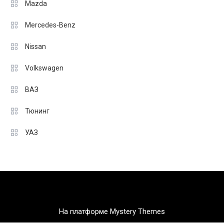
Mazda
Mercedes-Benz
Nissan
Volkswagen
ВАЗ
Тюнинг
УАЗ
На платформе Mystery Themes