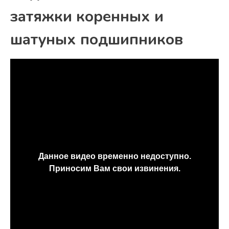
затяжки коренных и
шатуных подшипников