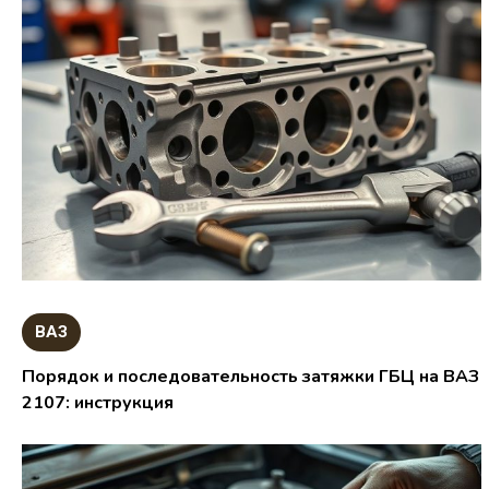
ВАЗ
Порядок и последовательность затяжки ГБЦ на ВАЗ
2107: инструкция