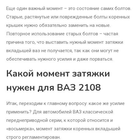
Еще один важный момент – это состояние самих болтов.
Старые, растянутые или поврежденные болты коренных
крышек нужно обязательно заменить на новые.
Повторное использование старых болтов – частая
причина того, что выставить нужный момент затяжки
вкладышей ваз не получается, так как они могут не
обеспечивать нужного усилия и даже порваться.
Какой момент затяжки
нужен для ВАЗ 2108
Итак, переходим к главному вопросу: какое же усилие
применить? Для автомобилей ВАЗ классической
переднеприводной серии, к которой относится и
«восьмерка», момент затяжки коренных вкладышей
строго регламентирован.