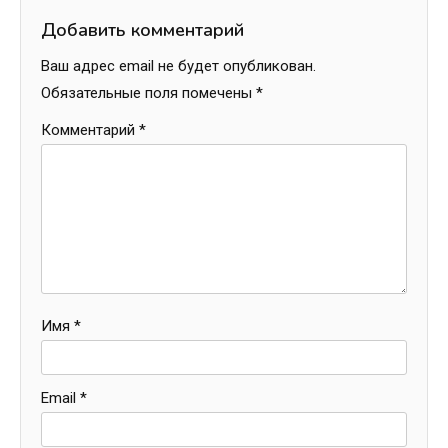
Добавить комментарий
Ваш адрес email не будет опубликован.
Обязательные поля помечены
*
Комментарий
*
Имя
*
Email
*