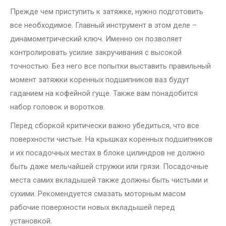
Прежде чем приступить к затяжке, нужно подготовить
все необходимое. Главный инструмент в этом деле –
динамометрический ключ. Именно он позволяет
контролировать усилие закручивания с высокой
точностью. Без него все попытки выставить правильный
момент затяжки коренных подшипников ваз будут
гаданием на кофейной гуще. Также вам понадобится
набор головок и воротков.
Перед сборкой критически важно убедиться, что все
поверхности чистые. На крышках коренных подшипников
и их посадочных местах в блоке цилиндров не должно
быть даже мельчайшей стружки или грязи. Посадочные
места самих вкладышей также должны быть чистыми и
сухими. Рекомендуется смазать моторным масом
рабочие поверхности новых вкладышей перед
установкой.