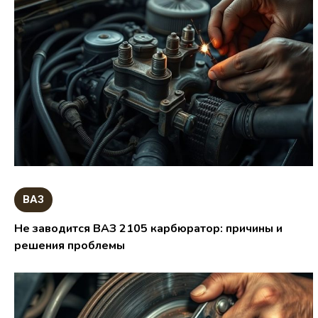
ВАЗ
Не заводится ВАЗ 2105 карбюратор: причины и
решения проблемы