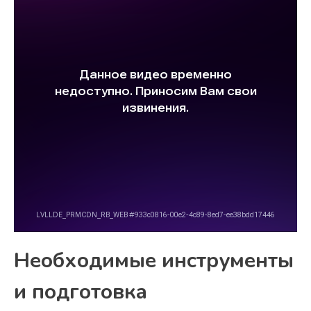
Необходимые инструменты
и подготовка