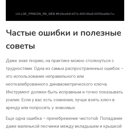
Частые ошибки и полезные
советы
Даже зная теорию, на практике можно столкнуться с
трудностями. Одна из самых распространенных ошибок –
это использование неправильного или
неоткалиброванного динамометрического ключа.
Инструмент должен быть исправным и точно показывать
усилие. Если у вас есть сомнения, лучше взять ключ в
аренду или попросить у знакомых.
Еще одна ошибка – пренебрежение чистотой. Попадание
даже маленькой песчинки между вкладышем и крышкой