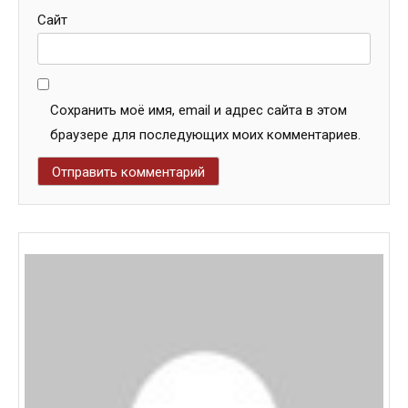
Сайт
Сохранить моё имя, email и адрес сайта в этом
браузере для последующих моих комментариев.