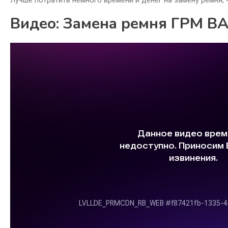
Видео: Замена ремня ГРМ ВА