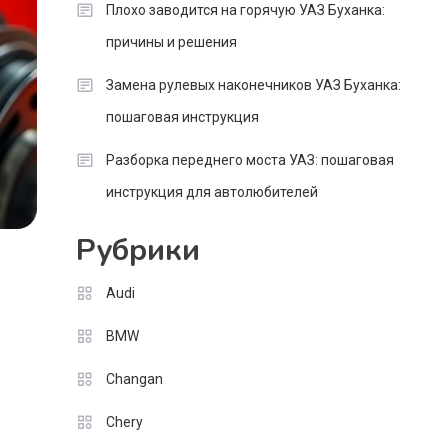
Плохо заводится на горячую УАЗ Буханка:
причины и решения
Замена рулевых наконечников УАЗ Буханка:
пошаговая инструкция
Разборка переднего моста УАЗ: пошаговая
инструкция для автолюбителей
Рубрики
Audi
BMW
Changan
Chery