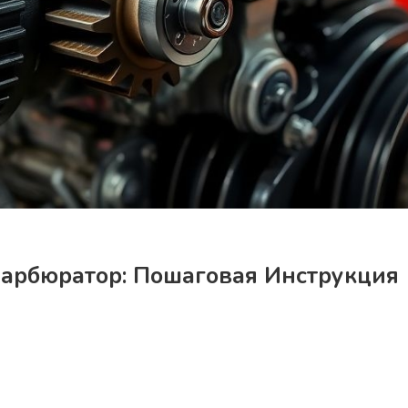
арбюратор: Пошаговая Инструкция