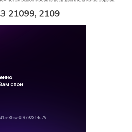
З 21099, 2109