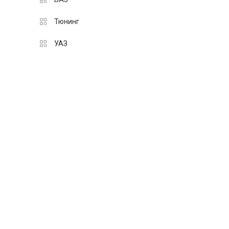
Тюнинг
УАЗ