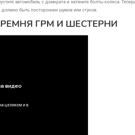
пустите автомобиль с домкрата и затяните болты колеса. Тепер
Не должно быть посторонних шумов или стуков.
А РЕМНЯ ГРМ И ШЕСТЕРНИ