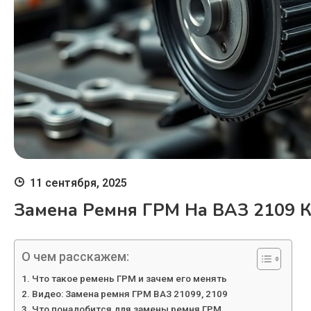
11 сентября, 2025
Замена Ремня ГРМ На ВАЗ 2109 К
О чем расскажем:
Что такое ремень ГРМ и зачем его менять
Видео: Замена ремня ГРМ ВАЗ 21099, 2109
Что понадобится для замены ремня ГРМ