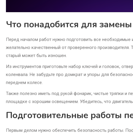
Что понадобится для замен
Перед началом работ нужно подготовить все необходимые и
желательно качественный от проверенного производителя. Т
старый может быть изношен.
Из инструментов приготовьте набор ключей и головок, отве
коленвала. Не забудьте про домкрат и упоры для безопасно
переднем колесе.
Также полезно иметь под рукой фонарик, чистые тряпки и пе
площадке с хорошим освещением. Убедитесь, что двигатель
Подготовительные работы п
Первым делом нужно обеспечить безопасность работы. Пост