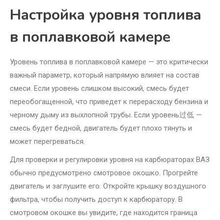
Настройка уровня топлива
в поплавковой камере
Уровень топлива в поплавковой камере — это критически
важный параметр, который напрямую влияет на состав
смеси. Если уровень слишком высокий, смесь будет
переобогащенной, что приведет к перерасходу бензина и
черному дыму из выхлопной трубы. Если уровень过低 —
смесь будет бедной, двигатель будет плохо тянуть и
может перегреваться.
Для проверки и регулировки уровня на карбюраторах ВАЗ
обычно предусмотрено смотровое окошко. Прогрейте
двигатель и заглушите его. Откройте крышку воздушного
фильтра, чтобы получить доступ к карбюратору. В
смотровом окошке вы увидите, где находится граница