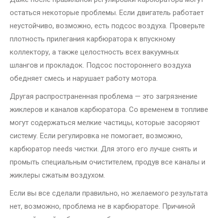
остаться некоторые проблемы. Если двигатель работает
неустойчиво, возможно, есть подсос воздуха. Проверьте
плотность прилегания карбюратора к впускному
коллектору, а также целостность всех вакуумных
шлангов и прокладок. Подсос постороннего воздуха
обедняет смесь и нарушает работу мотора.
Другая распространенная проблема — это загрязнение
жиклеров и каналов карбюратора. Со временем в топливе
могут содержаться мелкие частицы, которые засоряют
систему. Если регулировка не помогает, возможно,
карбюратор needs чистки. Для этого его лучше снять и
промыть специальным очистителем, продув все каналы и
жиклеры сжатым воздухом.
Если вы все сделали правильно, но желаемого результата
нет, возможно, проблема не в карбюраторе. Причиной