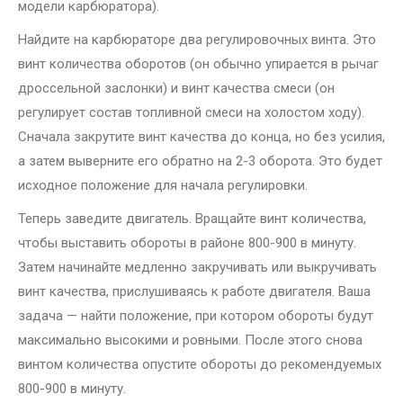
модели карбюратора).
Найдите на карбюраторе два регулировочных винта. Это
винт количества оборотов (он обычно упирается в рычаг
дроссельной заслонки) и винт качества смеси (он
регулирует состав топливной смеси на холостом ходу).
Сначала закрутите винт качества до конца, но без усилия,
а затем выверните его обратно на 2-3 оборота. Это будет
исходное положение для начала регулировки.
Теперь заведите двигатель. Вращайте винт количества,
чтобы выставить обороты в районе 800-900 в минуту.
Затем начинайте медленно закручивать или выкручивать
винт качества, прислушиваясь к работе двигателя. Ваша
задача — найти положение, при котором обороты будут
максимально высокими и ровными. После этого снова
винтом количества опустите обороты до рекомендуемых
800-900 в минуту.