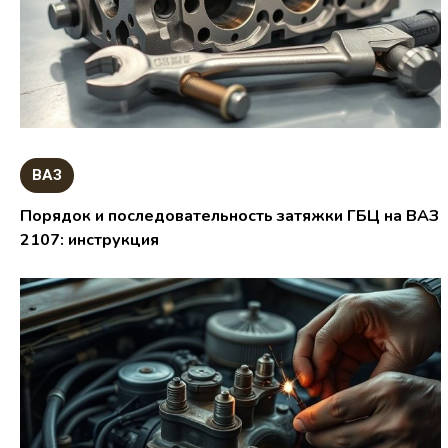
ВАЗ
Порядок и последовательность затяжки ГБЦ на ВАЗ
2107: инструкция