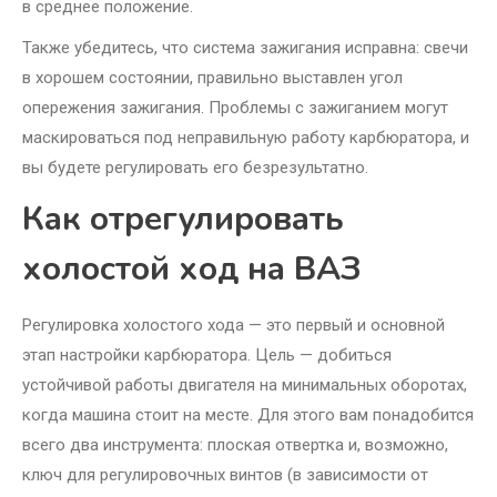
в среднее положение.
Также убедитесь, что система зажигания исправна: свечи
в хорошем состоянии, правильно выставлен угол
опережения зажигания. Проблемы с зажиганием могут
маскироваться под неправильную работу карбюратора, и
вы будете регулировать его безрезультатно.
Как отрегулировать
холостой ход на ВАЗ
Регулировка холостого хода — это первый и основной
этап настройки карбюратора. Цель — добиться
устойчивой работы двигателя на минимальных оборотах,
когда машина стоит на месте. Для этого вам понадобится
всего два инструмента: плоская отвертка и, возможно,
ключ для регулировочных винтов (в зависимости от