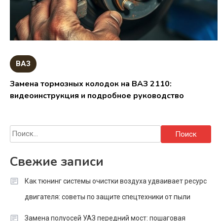
ВАЗ
Замена тормозных колодок на ВАЗ 2110:
видеоинструкция и подробное руководство
Найти:
Свежие записи
Как тюнинг системы очистки воздуха удваивает ресурс
двигателя: советы по защите спецтехники от пыли
Замена полуосей УАЗ передний мост: пошаговая