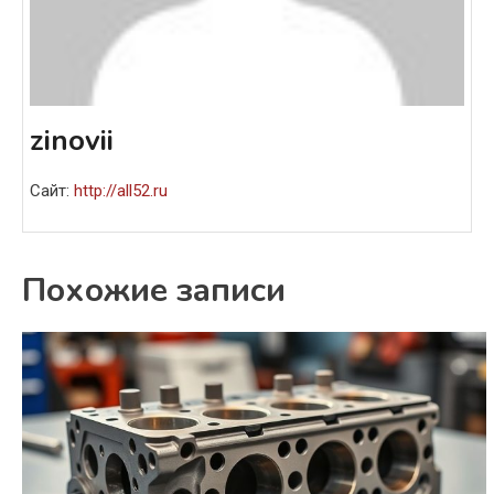
zinovii
Сайт:
http://all52.ru
Похожие записи