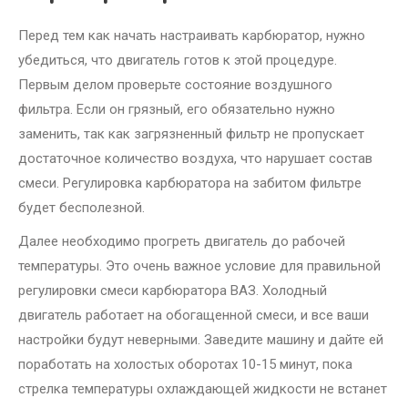
Перед тем как начать настраивать карбюратор, нужно
убедиться, что двигатель готов к этой процедуре.
Первым делом проверьте состояние воздушного
фильтра. Если он грязный, его обязательно нужно
заменить, так как загрязненный фильтр не пропускает
достаточное количество воздуха, что нарушает состав
смеси. Регулировка карбюратора на забитом фильтре
будет бесполезной.
Далее необходимо прогреть двигатель до рабочей
температуры. Это очень важное условие для правильной
регулировки смеси карбюратора ВАЗ. Холодный
двигатель работает на обогащенной смеси, и все ваши
настройки будут неверными. Заведите машину и дайте ей
поработать на холостых оборотах 10-15 минут, пока
стрелка температуры охлаждающей жидкости не встанет