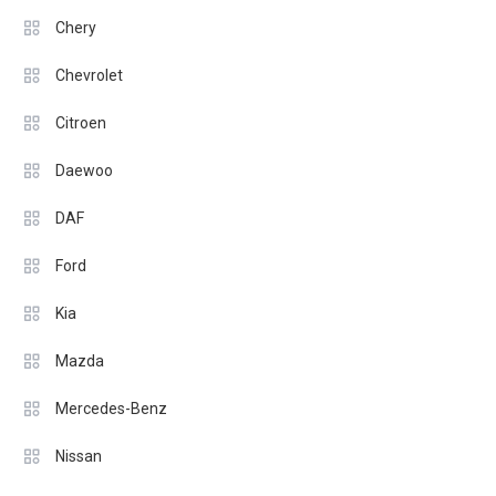
Chery
Chevrolet
Citroen
Daewoo
DAF
Ford
Kia
Mazda
Mercedes-Benz
Nissan