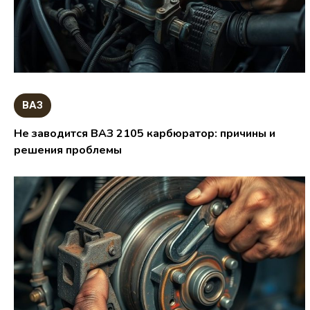
ВАЗ
Не заводится ВАЗ 2105 карбюратор: причины и
решения проблемы