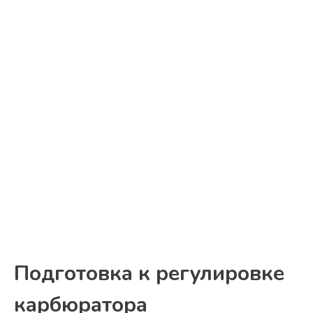
Подготовка к регулировке
карбюратора