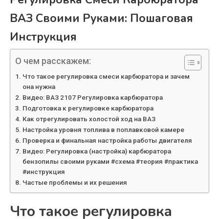
ВАЗ Своими Руками: Пошаговая
Инструкция
О чем расскажем:
Что такое регулировка смеси карбюратора и зачем
она нужна
Видео: ВАЗ 2107 Регулировка карбюратора
Подготовка к регулировке карбюратора
Как отрегулировать холостой ход на ВАЗ
Настройка уровня топлива в поплавковой камере
Проверка и финальная настройка работы двигателя
Видео: Регулировка (настройка) карбюратора
бензопилы своими руками #схема #теория #практика
#инструкция
Частые проблемы и их решения
Что такое регулировка