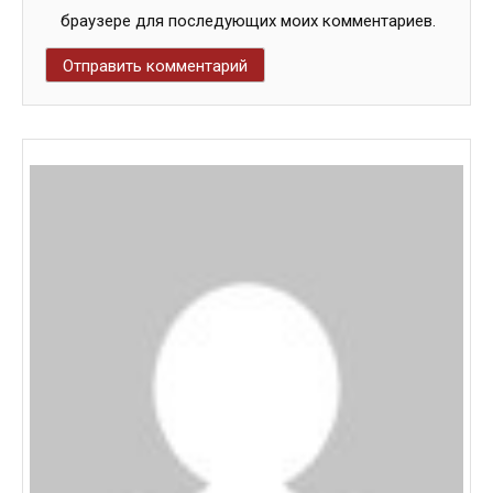
браузере для последующих моих комментариев.