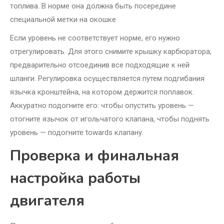
топлива. В норме она должна быть посередине
специальной метки на окошке.
Если уровень не соответствует норме, его нужно
отрегулировать. Для этого снимите крышку карбюратора,
предварительно отсоединив все подходящие к ней
шланги. Регулировка осуществляется путем подгибания
язычка кронштейна, на котором держится поплавок.
Аккуратно подогните его: чтобы опустить уровень —
отогните язычок от игольчатого клапана, чтобы поднять
уровень — подогните towards клапану.
Проверка и финальная
настройка работы
двигателя