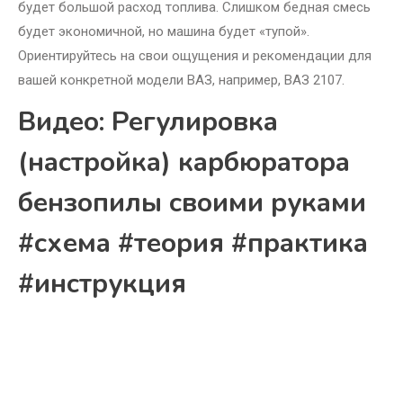
будет большой расход топлива. Слишком бедная смесь
будет экономичной, но машина будет «тупой».
Ориентируйтесь на свои ощущения и рекомендации для
вашей конкретной модели ВАЗ, например, ВАЗ 2107.
Видео: Регулировка
(настройка) карбюратора
бензопилы своими руками
#схема #теория #практика
#инструкция