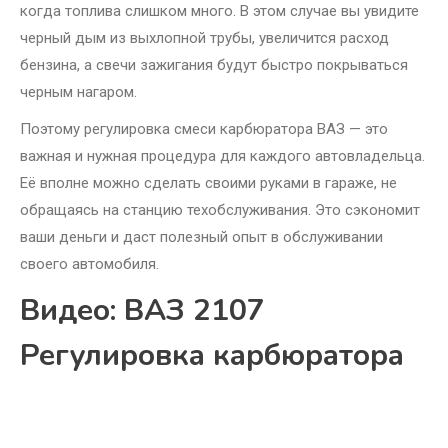
когда топлива слишком много. В этом случае вы увидите
черный дым из выхлопной трубы, увеличится расход
бензина, а свечи зажигания будут быстро покрываться
черным нагаром.
Поэтому регулировка смеси карбюратора ВАЗ — это
важная и нужная процедура для каждого автовладельца.
Её вполне можно сделать своими руками в гараже, не
обращаясь на станцию техобслуживания. Это сэкономит
ваши деньги и даст полезный опыт в обслуживании
своего автомобиля.
Видео: ВАЗ 2107
Регулировка карбюратора