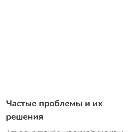
Частые проблемы и их
решения
Даже после правильной регулировки карбюратора могут