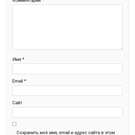
Комментарий
*
Имя
*
Email
*
Сайт
Сохранить моё имя, email и адрес сайта в этом