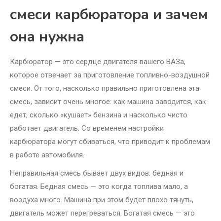
смеси карбюратора и зачем
она нужна
Карбюратор — это сердце двигателя вашего ВАЗа,
которое отвечает за приготовление топливно-воздушной
смеси. От того, насколько правильно приготовлена эта
смесь, зависит очень многое: как машина заводится, как
едет, сколько «кушает» бензина и насколько чисто
работает двигатель. Со временем настройки
карбюратора могут сбиваться, что приводит к проблемам
в работе автомобиля.
Неправильная смесь бывает двух видов: бедная и
богатая. Бедная смесь — это когда топлива мало, а
воздуха много. Машина при этом будет плохо тянуть,
двигатель может перегреваться. Богатая смесь — это