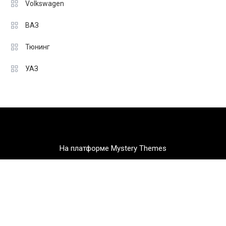
Volkswagen
ВАЗ
Тюнинг
УАЗ
На платформе Mystery Themes