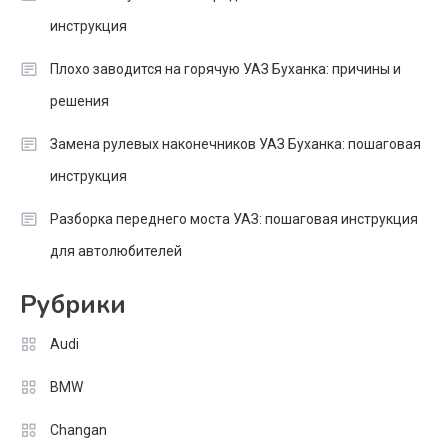
инструкция
Плохо заводится на горячую УАЗ Буханка: причины и
решения
Замена рулевых наконечников УАЗ Буханка: пошаговая
инструкция
Разборка переднего моста УАЗ: пошаговая инструкция
для автолюбителей
Рубрики
Audi
BMW
Changan