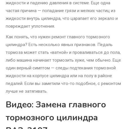
жидкости и падению давления в системе. Еще одна
частая причина — попадание грязи и мелких частиц из
жидкости внутрь цилиндра, что царапает его зеркало и
повреждает уплотнения.
Как понять, что нужен ремонт главного тормозного
цилиндра? Есть несколько явных признаков. Педаль
тормоза может стать «ватной» и проваливаться до пола,
либо машина начинает тормозить хуже, чем обычно. Еще
один верный симптом — следы подтекания тормозной
жидкости на корпусе цилиндра или на полу в районе
педалей. Если вы заметили что-то подобное, с ремонтом
лучше не затягивать.
Видео: Замена главного
тормозного цилиндра