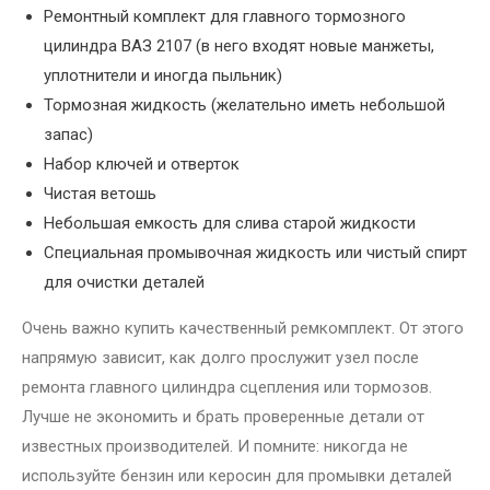
Ремонтный комплект для главного тормозного
цилиндра ВАЗ 2107 (в него входят новые манжеты,
уплотнители и иногда пыльник)
Тормозная жидкость (желательно иметь небольшой
запас)
Набор ключей и отверток
Чистая ветошь
Небольшая емкость для слива старой жидкости
Специальная промывочная жидкость или чистый спирт
для очистки деталей
Очень важно купить качественный ремкомплект. От этого
напрямую зависит, как долго прослужит узел после
ремонта главного цилиндра сцепления или тормозов.
Лучше не экономить и брать проверенные детали от
известных производителей. И помните: никогда не
используйте бензин или керосин для промывки деталей