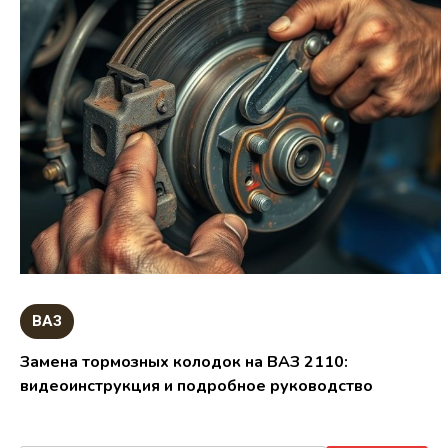
ВАЗ
Замена тормозных колодок на ВАЗ 2110:
видеоинструкция и подробное руководство