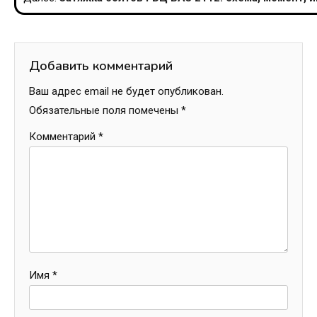
записям
Добавить комментарий
Ваш адрес email не будет опубликован.
Обязательные поля помечены
*
Комментарий
*
Имя
*