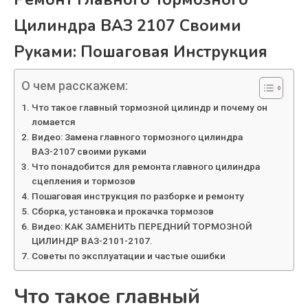
Цилиндра ВАЗ 2107 Своими
Руками: Пошаговая Инструкция
О чем расскажем:
Что такое главный тормозной цилиндр и почему он
ломается
Видео: Замена главного тормозного цилиндра
ВАЗ-2107 своими руками
Что понадобится для ремонта главного цилиндра
сцепления и тормозов
Пошаговая инструкция по разборке и ремонту
Сборка, установка и прокачка тормозов
Видео: КАК ЗАМЕНИТЬ ПЕРЕДНИЙ ТОРМОЗНОЙ
ЦИЛИНДР ВАЗ-2101-2107.
Советы по эксплуатации и частые ошибки
Что такое главный