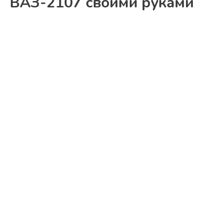
ВАЗ-2107 своими руками