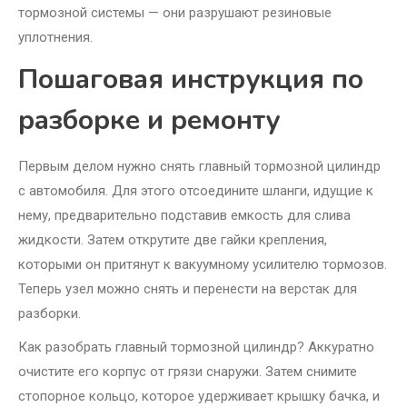
тормозной системы — они разрушают резиновые
уплотнения.
Пошаговая инструкция по
разборке и ремонту
Первым делом нужно снять главный тормозной цилиндр
с автомобиля. Для этого отсоедините шланги, идущие к
нему, предварительно подставив емкость для слива
жидкости. Затем открутите две гайки крепления,
которыми он притянут к вакуумному усилителю тормозов.
Теперь узел можно снять и перенести на верстак для
разборки.
Как разобрать главный тормозной цилиндр? Аккуратно
очистите его корпус от грязи снаружи. Затем снимите
стопорное кольцо, которое удерживает крышку бачка, и