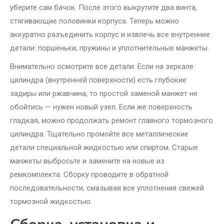
уберите сам бачок. После этого выкрутите два винта,
стягивающие половинки корпуса. Теперь можно
аккуратно разъединить корпус и извлечь все внутренние
детали: поршеньки, пружины и уплотнительные манжеты.
Внимательно осмотрите все детали. Если на зеркале
цилиндра (внутренней поверхности) есть глубокие
задиры или ржавчина, то простой заменой манжет не
обойтись — нужен новый узел. Если же поверхность
гладкая, можно продолжать ремонт главного тормозного
цилиндра. Тщательно промойте все металлические
детали специальной жидкостью или спиртом. Старые
манжеты выбросьте и замените на новые из
ремкомплекта. Сборку проводите в обратной
последовательности, смазывая все уплотнения свежей
тормозной жидкостью.