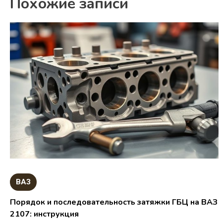
Похожие записи
ВАЗ
Порядок и последовательность затяжки ГБЦ на ВАЗ
2107: инструкция