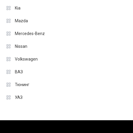
Kia
Mazda
Mercedes-Benz
Nissan
Volkswagen
ВАЗ
Тюнинг
УАЗ