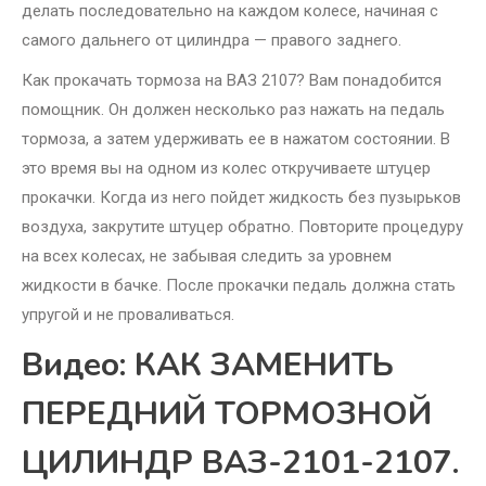
делать последовательно на каждом колесе, начиная с
самого дальнего от цилиндра — правого заднего.
Как прокачать тормоза на ВАЗ 2107? Вам понадобится
помощник. Он должен несколько раз нажать на педаль
тормоза, а затем удерживать ее в нажатом состоянии. В
это время вы на одном из колес откручиваете штуцер
прокачки. Когда из него пойдет жидкость без пузырьков
воздуха, закрутите штуцер обратно. Повторите процедуру
на всех колесах, не забывая следить за уровнем
жидкости в бачке. После прокачки педаль должна стать
упругой и не проваливаться.
Видео: КАК ЗАМЕНИТЬ
ПЕРЕДНИЙ ТОРМОЗНОЙ
ЦИЛИНДР ВАЗ-2101-2107.