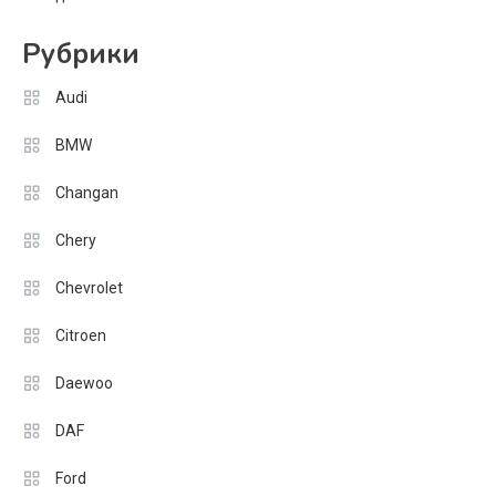
Рубрики
Audi
BMW
Changan
Chery
Chevrolet
Citroen
Daewoo
DAF
Ford