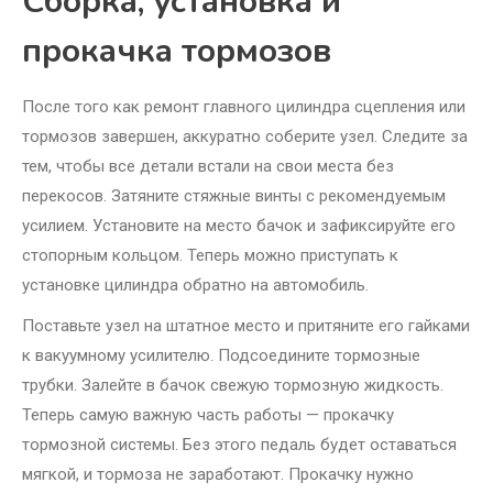
Сборка, установка и
прокачка тормозов
После того как ремонт главного цилиндра сцепления или
тормозов завершен, аккуратно соберите узел. Следите за
тем, чтобы все детали встали на свои места без
перекосов. Затяните стяжные винты с рекомендуемым
усилием. Установите на место бачок и зафиксируйте его
стопорным кольцом. Теперь можно приступать к
установке цилиндра обратно на автомобиль.
Поставьте узел на штатное место и притяните его гайками
к вакуумному усилителю. Подсоедините тормозные
трубки. Залейте в бачок свежую тормозную жидкость.
Теперь самую важную часть работы — прокачку
тормозной системы. Без этого педаль будет оставаться
мягкой, и тормоза не заработают. Прокачку нужно