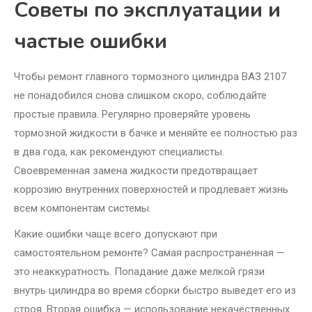
Советы по эксплуатации и
частые ошибки
Чтобы ремонт главного тормозного цилиндра ВАЗ 2107
не понадобился снова слишком скоро, соблюдайте
простые правила. Регулярно проверяйте уровень
тормозной жидкости в бачке и меняйте ее полностью раз
в два года, как рекомендуют специалисты.
Своевременная замена жидкости предотвращает
коррозию внутренних поверхностей и продлевает жизнь
всем компонентам системы.
Какие ошибки чаще всего допускают при
самостоятельном ремонте? Самая распространенная —
это неаккуратность. Попадание даже мелкой грязи
внутрь цилиндра во время сборки быстро выведет его из
строя. Вторая ошибка — использование некачественных