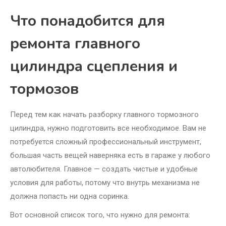
Что понадобится для
ремонта главного
цилиндра сцепления и
тормозов
Перед тем как начать разборку главного тормозного
цилиндра, нужно подготовить все необходимое. Вам не
потребуется сложный профессиональный инструмент,
большая часть вещей наверняка есть в гараже у любого
автолюбителя. Главное — создать чистые и удобные
условия для работы, потому что внутрь механизма не
должна попасть ни одна соринка.
Вот основной список того, что нужно для ремонта: