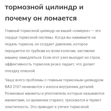
тормозной цилиндр и
почему он ломается
Главный тормозной цилиндр на вашей «семерке» — это
сердце тормозной системы. Когда вы нажимаете на
педаль тормоза, он создает давление, которое
передается по трубкам ко всем колесам, заставляя
машину замедляться. Если этот узел выходит из строя,
эффективность тормозов резко падает, что делает
поездку опасной.
Чаще всего проблемы с главным тормозным цилиндром
ВАЗ 2107 начинаются с износа внутренних деталей.
Резиновые манжеты и уплотнители, которые называются
манжетами, со временем стареют, трескаются и теряют
эластичность. Это приводит к утечке тормозной