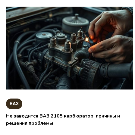
ВАЗ
Не заводится ВАЗ 2105 карбюратор: причины и
решения проблемы