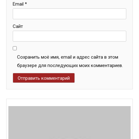
Email
*
Сайт
Сохранить моё имя, email и адрес сайта в этом
браузере для последующих моих комментариев.