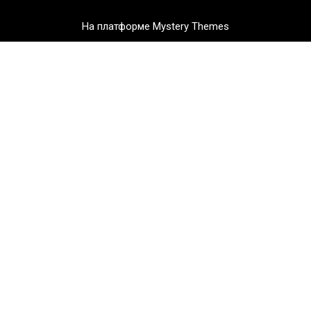
На платформе Mystery Themes