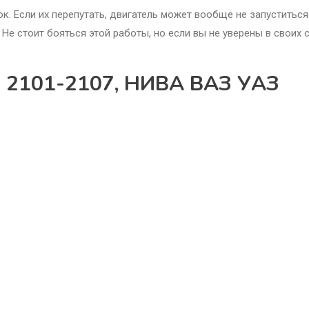
к. Если их перепутать, двигатель может вообще не запуститься
Не стоит бояться этой работы, но если вы не уверены в своих с
аз 2101-2107, НИВА ВАЗ УАЗ