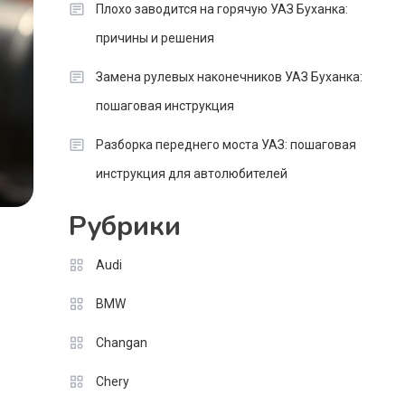
Плохо заводится на горячую УАЗ Буханка:
причины и решения
Замена рулевых наконечников УАЗ Буханка:
пошаговая инструкция
Разборка переднего моста УАЗ: пошаговая
инструкция для автолюбителей
Рубрики
Audi
BMW
Changan
Chery