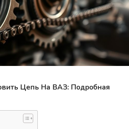
овить Цепь На ВАЗ: Подробная