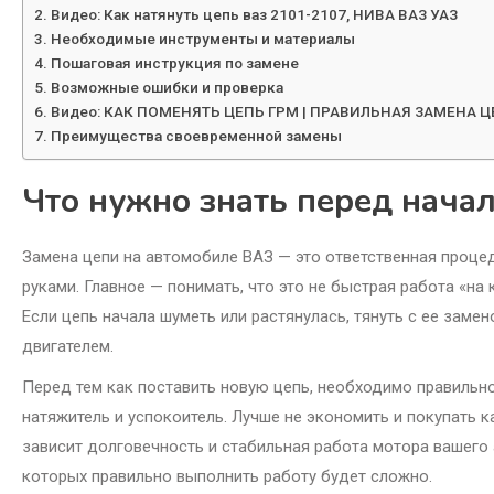
Видео: Как натянуть цепь ваз 2101-2107, НИВА ВАЗ УАЗ
Необходимые инструменты и материалы
Пошаговая инструкция по замене
Возможные ошибки и проверка
Видео: КАК ПОМЕНЯТЬ ЦЕПЬ ГРМ | ПРАВИЛЬНАЯ ЗАМЕНА ЦЕ
Преимущества своевременной замены
Что нужно знать перед нача
Замена цепи на автомобиле ВАЗ — это ответственная проце
руками. Главное — понимать, что это не быстрая работа «на
Если цепь начала шуметь или растянулась, тянуть с ее заме
двигателем.
Перед тем как поставить новую цепь, необходимо правильно
натяжитель и успокоитель. Лучше не экономить и покупать 
зависит долговечность и стабильная работа мотора вашего
которых правильно выполнить работу будет сложно.