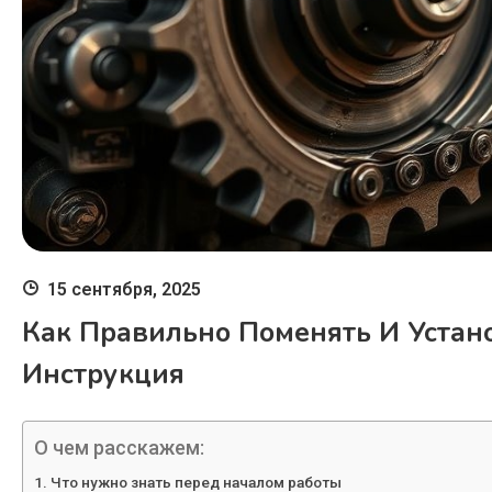
15 сентября, 2025
Как Правильно Поменять И Устан
Инструкция
О чем расскажем:
Что нужно знать перед началом работы