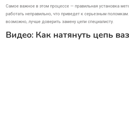
Самое важное в этом процессе — правильная установка мето
работать неправильно, что приведет к серьезным поломкам. 
возможно, лучше доверить замену цепи специалисту.
Видео: Как натянуть цепь в