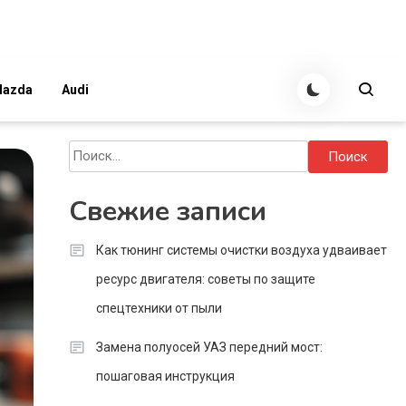
azda
Audi
Найти:
Свежие записи
Как тюнинг системы очистки воздуха удваивает
ресурс двигателя: советы по защите
спецтехники от пыли
Замена полуосей УАЗ передний мост:
пошаговая инструкция