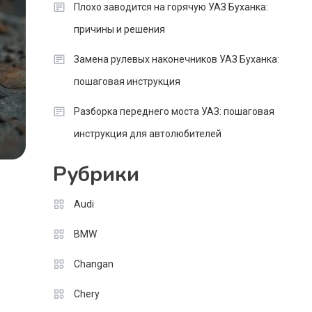
Плохо заводится на горячую УАЗ Буханка:
причины и решения
Замена рулевых наконечников УАЗ Буханка:
пошаговая инструкция
Разборка переднего моста УАЗ: пошаговая
инструкция для автолюбителей
Рубрики
Audi
BMW
Changan
Chery