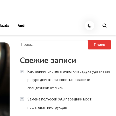
azda
Audi
Найти:
Свежие записи
Как тюнинг системы очистки воздуха удваивает
ресурс двигателя: советы по защите
спецтехники от пыли
Замена полуосей УАЗ передний мост:
пошаговая инструкция