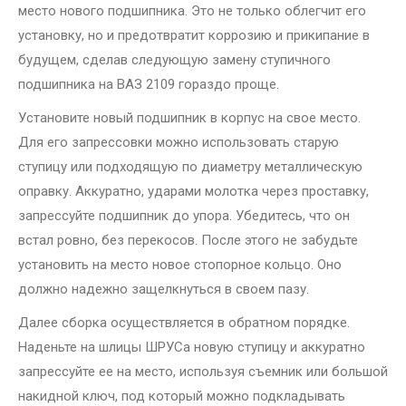
место нового подшипника. Это не только облегчит его
установку, но и предотвратит коррозию и прикипание в
будущем, сделав следующую замену ступичного
подшипника на ВАЗ 2109 гораздо проще.
Установите новый подшипник в корпус на свое место.
Для его запрессовки можно использовать старую
ступицу или подходящую по диаметру металлическую
оправку. Аккуратно, ударами молотка через проставку,
запрессуйте подшипник до упора. Убедитесь, что он
встал ровно, без перекосов. После этого не забудьте
установить на место новое стопорное кольцо. Оно
должно надежно защелкнуться в своем пазу.
Далее сборка осуществляется в обратном порядке.
Наденьте на шлицы ШРУСа новую ступицу и аккуратно
запрессуйте ее на место, используя съемник или большой
накидной ключ, под который можно подкладывать