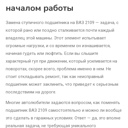
началом работы
Замена ступичного подшипника на ВАЗ 2109 — задача, с
которой рано или поздно сталкивается почти каждый
владелец этой машины. Этот элемент испытывает
огромные нагрузки, и со временем он изнашивается,
начиная гудеть или люфтить. Если вы слышите
характерный гул при движении, который усиливается на
поворотах, скорее всего, проблема именно в нем. Не
стоит откладывать ремонт, так как неисправный
подшипник может заклинить, что приведет к серьезным
последствиям на дороге.
Многие автолюбители задаются вопросом, как поменять
подшипник ВАЗ 2109 самостоятельно и можно ли вообще
это сделать в гаражных условиях. Ответ — да, это вполне
реальная задача, не требующая уникального