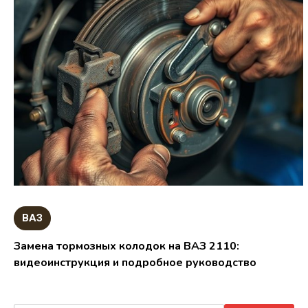
ВАЗ
Замена тормозных колодок на ВАЗ 2110:
видеоинструкция и подробное руководство