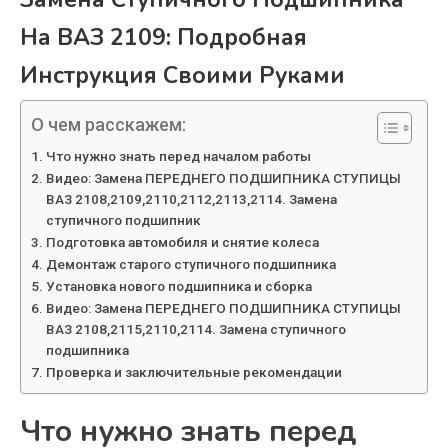
На ВАЗ 2109: Подробная
Инструкция Своими Руками
О чем расскажем:
Что нужно знать перед началом работы
Видео: Замена ПЕРЕДНЕГО ПОДШИПНИКА СТУПИЦЫ
ВАЗ 2108,2109,2110,2112,2113,2114. Замена
ступичного подшипник
Подготовка автомобиля и снятие колеса
Демонтаж старого ступичного подшипника
Установка нового подшипника и сборка
Видео: Замена ПЕРЕДНЕГО ПОДШИПНИКА СТУПИЦЫ
ВАЗ 2108,2115,2110,2114. Замена ступичного
подшипника
Проверка и заключительные рекомендации
Что нужно знать перед