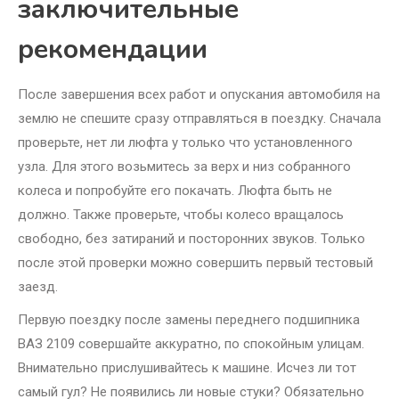
заключительные
рекомендации
После завершения всех работ и опускания автомобиля на
землю не спешите сразу отправляться в поездку. Сначала
проверьте, нет ли люфта у только что установленного
узла. Для этого возьмитесь за верх и низ собранного
колеса и попробуйте его покачать. Люфта быть не
должно. Также проверьте, чтобы колесо вращалось
свободно, без затираний и посторонних звуков. Только
после этой проверки можно совершить первый тестовый
заезд.
Первую поездку после замены переднего подшипника
ВАЗ 2109 совершайте аккуратно, по спокойным улицам.
Внимательно прислушивайтесь к машине. Исчез ли тот
самый гул? Не появились ли новые стуки? Обязательно