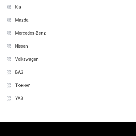
Kia
Mazda
Mercedes-Benz
Nissan
Volkswagen
ВАЗ
Тюнинг
УАЗ