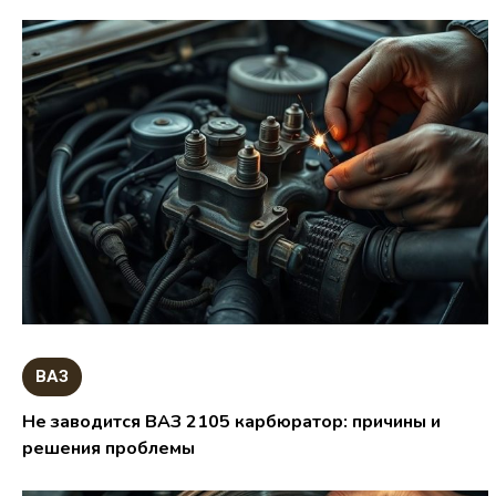
ВАЗ
Не заводится ВАЗ 2105 карбюратор: причины и
решения проблемы