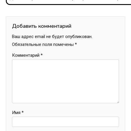
записям
Добавить комментарий
Ваш адрес email не будет опубликован.
Обязательные поля помечены
*
Комментарий
*
Имя
*