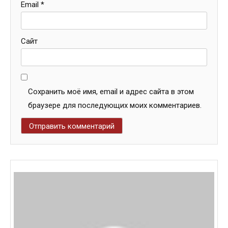
Email
*
Сайт
Сохранить моё имя, email и адрес сайта в этом
браузере для последующих моих комментариев.