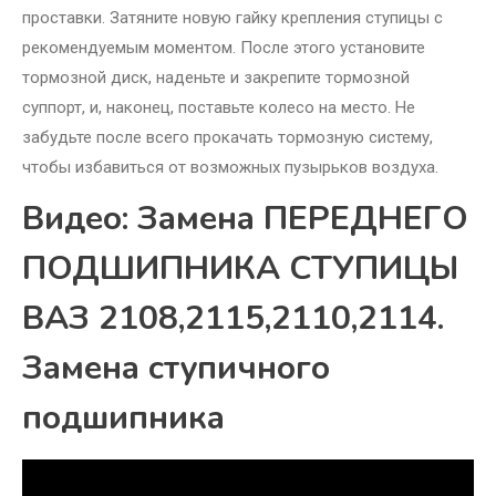
проставки. Затяните новую гайку крепления ступицы с
рекомендуемым моментом. После этого установите
тормозной диск, наденьте и закрепите тормозной
суппорт, и, наконец, поставьте колесо на место. Не
забудьте после всего прокачать тормозную систему,
чтобы избавиться от возможных пузырьков воздуха.
Видео: Замена ПЕРЕДНЕГО
ПОДШИПНИКА СТУПИЦЫ
ВАЗ 2108,2115,2110,2114.
Замена ступичного
подшипника