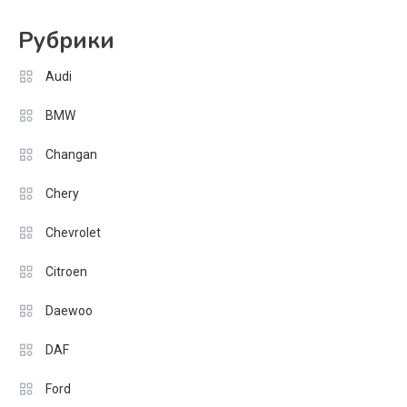
Рубрики
Audi
BMW
Changan
Chery
Chevrolet
Citroen
Daewoo
DAF
Ford