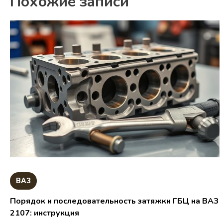
Похожие записи
ВАЗ
Порядок и последовательность затяжки ГБЦ на ВАЗ
2107: инструкция