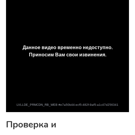
Проверка и