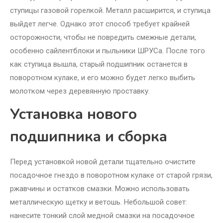
ступицы газовой горелкой. Металл расширится, и ступица
выйдет легче. Однако этот способ требует крайней
осторожности, чтобы не повредить смежные детали,
особенно сайлентблоки и пыльники ШРУСа. После того
как ступица вышла, старый подшипник останется в
поворотном кулаке, и его можно будет легко выбить
молотком через деревянную проставку.
Установка нового
подшипника и сборка
Перед установкой новой детали тщательно очистите
посадочное гнездо в поворотном кулаке от старой грязи,
ржавчины и остатков смазки. Можно использовать
металлическую щетку и ветошь. Небольшой совет:
нанесите тонкий слой медной смазки на посадочное