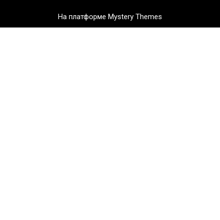
На платформе Mystery Themes