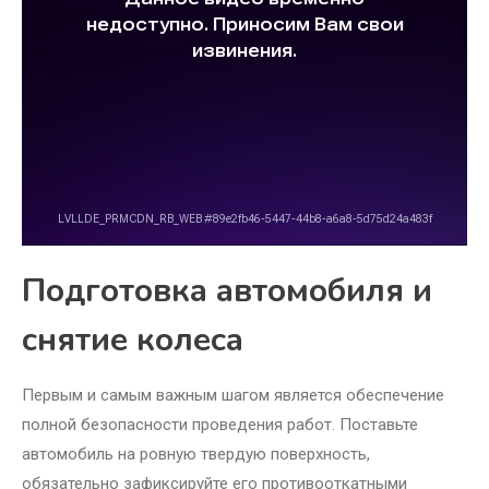
Подготовка автомобиля и
снятие колеса
Первым и самым важным шагом является обеспечение
полной безопасности проведения работ. Поставьте
автомобиль на ровную твердую поверхность,
обязательно зафиксируйте его противооткатными