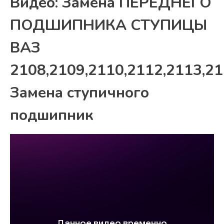
Видео: Замена ПЕРЕДНЕГО
ПОДШИПНИКА СТУПИЦЫ
ВАЗ
2108,2109,2110,2112,2113,21
Замена ступичного
подшипник