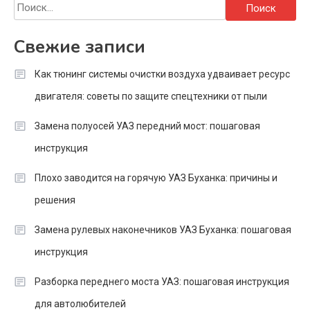
Найти:
Свежие записи
Как тюнинг системы очистки воздуха удваивает ресурс
двигателя: советы по защите спецтехники от пыли
Замена полуосей УАЗ передний мост: пошаговая
инструкция
Плохо заводится на горячую УАЗ Буханка: причины и
решения
Замена рулевых наконечников УАЗ Буханка: пошаговая
инструкция
Разборка переднего моста УАЗ: пошаговая инструкция
для автолюбителей