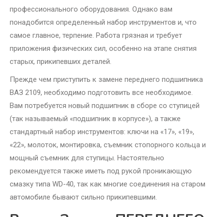
профессионального оборудования. Однако вам
понадобится определенный набор инструментов и, что
самое главное, терпение. Работа грязная и требует
приложения физических сил, особенно на этапе снятия
старых, прикипевших деталей.
Прежде чем приступить к замене переднего подшипника
ВАЗ 2109, необходимо подготовить все необходимое.
Вам потребуется новый подшипник в сборе со ступицей
(так называемый «подшипник в корпусе»), а также
стандартный набор инструментов: ключи на «17», «19»,
«22», молоток, монтировка, съемник стопорного кольца и
мощный съемник для ступицы. Настоятельно
рекомендуется также иметь под рукой проникающую
смазку типа WD-40, так как многие соединения на старом
автомобиле бывают сильно прикипевшими.