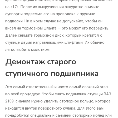
на «17». После их выкручивания аккуратно снимите
суппорт и подвесьте его на проволоке к пружине
подвески. Ни в коем случае не допускайте, чтобы он
висел на тормозном шланге — это может его повредить.
Далее снимите тормозной диск, который крепится к
ступице двумя направляющими штифтами. Их обычно
легко выбить молотком.
Демонтаж старого
ступичного подшипника
Это самый ответственный и часто самый сложный этап
во всей процедуре. Чтобы снять подшипник ступицы ВАЗ
2109, сначала нужно удалить стопорное кольцо, которое
находится внутри поворотного кулака. Для этого вам
понадобится специальный съемник стопорных колец или