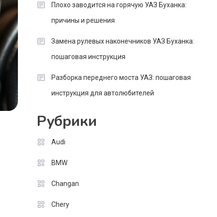
Плохо заводится на горячую УАЗ Буханка:
причины и решения
Замена рулевых наконечников УАЗ Буханка:
пошаговая инструкция
Разборка переднего моста УАЗ: пошаговая
инструкция для автолюбителей
Рубрики
Audi
BMW
Changan
Chery