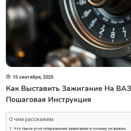
15 сентября, 2025
Как Выставить Зажигание На ВАЗ
Пошаговая Инструкция
О чем расскажем:
Что такое угол опережения зажигания и почему он важен