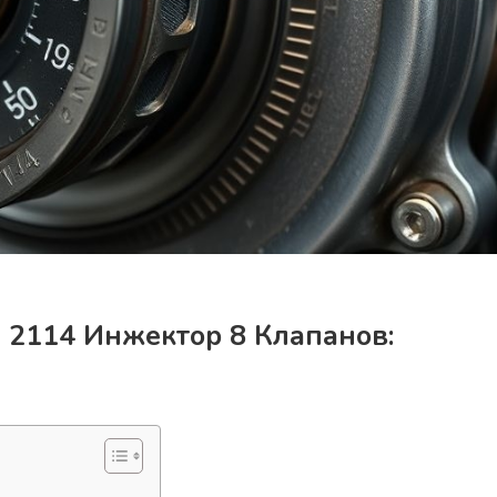
 2114 Инжектор 8 Клапанов: