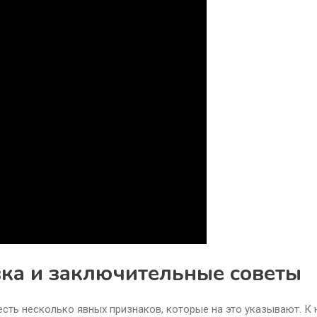
ка и заключительные советы
 есть несколько явных признаков, которые на это указывают. К 