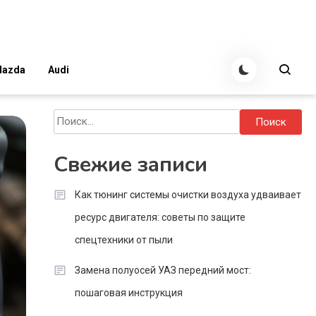
azda
Audi
Найти:
Свежие записи
Как тюнинг системы очистки воздуха удваивает
ресурс двигателя: советы по защите
спецтехники от пыли
Замена полуосей УАЗ передний мост:
пошаговая инструкция