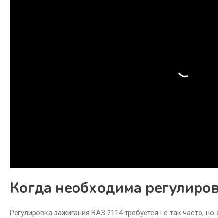
Когда необходима регулиров
Регулировка зажигания ВАЗ 2114 требуется не так часто, но