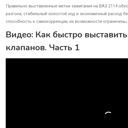
Правильно выставленные метки зажигания на ВАЗ 2114 обе
разгона, стабильный холостой ход и экономичный расход 
способность к самокоррекции, их возможности ограничены,
Видео: Как быстро выставить
клапанов. Часть 1