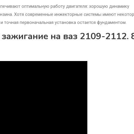
спечивают оптимальную работу двигателя: хорошую динамику
бензина. Хотя современные инжекторные системы имеют некото
 и точная первоначальная установка остается фундаментом.
 зажигание на ваз 2109-2112. 