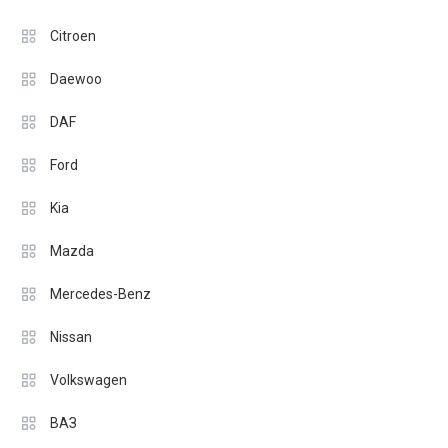
Citroen
Daewoo
DAF
Ford
Kia
Mazda
Mercedes-Benz
Nissan
Volkswagen
ВАЗ