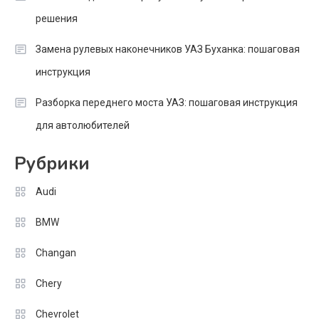
решения
Замена рулевых наконечников УАЗ Буханка: пошаговая
инструкция
Разборка переднего моста УАЗ: пошаговая инструкция
для автолюбителей
Рубрики
Audi
BMW
Changan
Chery
Chevrolet