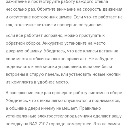
зажигание и протестируйте работу каждого стекла
несколько раз. Обратите внимание на скорость движения
и отсутствие посторонних шумов. Если что-то работает не
так, отключите питание и проверьте соединения.
Если все работает исправно, можно приступать к
обратной сборке. Аккуратно установите на место
дверную обшивку. Убедитесь, что все клипсы встали на
свои места и обшивка плотно прилегает. Не забудьте
подключить к ней кнопки управления, если они были
встроены в старую панель, или установить новые кнопки
из комплекта в удобное место.
В завершение еще раз проверьте работу системы в сборе.
Убедитесь, что стекла легко опускаются и поднимаются,
а обшивка двери ничему не мешает. Правильно
установленные электростеклоподъемники сделают вашу
поездку на ВАЗ 2107 гораздо комфортнее. Это не самая