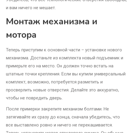
и вам ничего не мешает.
Монтаж механизма и
мотора
Теперь приступим к основной части – установке нового
механизма. Достаньте из комплекта новый подъемник и
примерьте его на место. Он должен точно встать на
штатные точки крепления. Если вы купили универсальный
комплект, возможно, потребуется разметить и
просверлить новые отверстия. Делайте это аккуратно,
чтобы не повредить дверь.
После примерки закрепите механизм болтами. Не
затягивайте их сразу до конца, сначала убедитесь, что
все выставлено ровно и ничего не перекашивается.