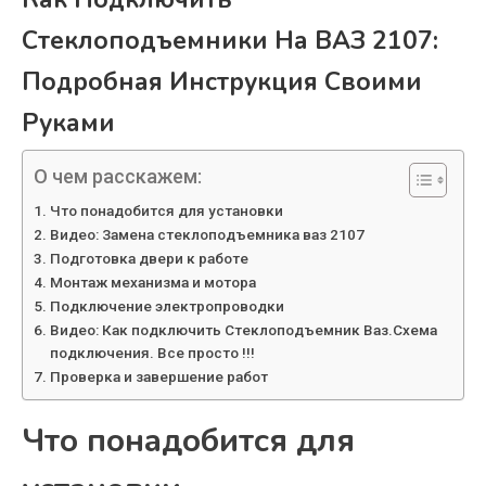
Стеклоподъемники На ВАЗ 2107:
Подробная Инструкция Своими
Руками
О чем расскажем:
Что понадобится для установки
Видео: Замена стеклоподъемника ваз 2107
Подготовка двери к работе
Монтаж механизма и мотора
Подключение электропроводки
Видео: Как подключить Стеклоподъемник Ваз.Схема
подключения. Все просто !!!
Проверка и завершение работ
Что понадобится для