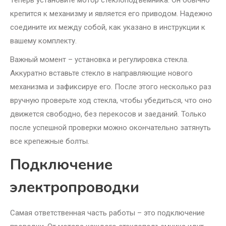
Теперь установите мотор стеклоподъемника. Он обычно
крепится к механизму и является его приводом. Надежно
соедините их между собой, как указано в инструкции к
вашему комплекту.
Важный момент – установка и регулировка стекла.
Аккуратно вставьте стекло в направляющие нового
механизма и зафиксируе его. После этого несколько раз
вручную проверьте ход стекла, чтобы убедиться, что оно
движется свободно, без перекосов и заеданий. Только
после успешной проверки можно окончательно затянуть
все крепежные болты.
Подключение
электропроводки
Самая ответственная часть работы – это подключение