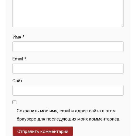
Имя
*
Email
*
Сайт
Сохранить моё имя, email и адрес сайта в этом
браузере для последующих моих комментариев.