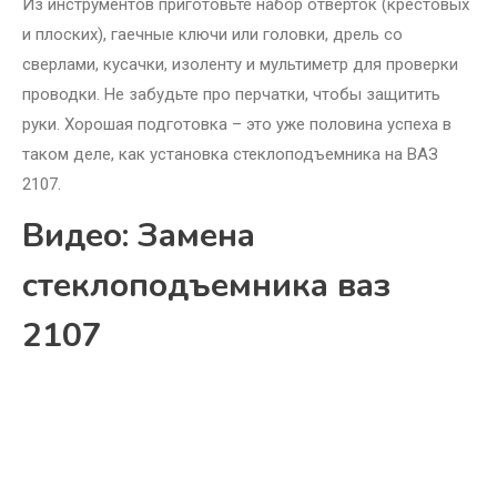
Из инструментов приготовьте набор отверток (крестовых
и плоских), гаечные ключи или головки, дрель со
сверлами, кусачки, изоленту и мультиметр для проверки
проводки. Не забудьте про перчатки, чтобы защитить
руки. Хорошая подготовка – это уже половина успеха в
таком деле, как установка стеклоподъемника на ВАЗ
2107.
Видео: Замена
стеклоподъемника ваз
2107