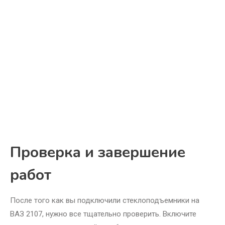
Проверка и завершение
работ
После того как вы подключили стеклоподъемники на
ВАЗ 2107, нужно все тщательно проверить. Включите