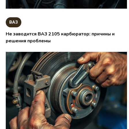
ВАЗ
Не заводится ВАЗ 2105 карбюратор: причины и
решения проблемы