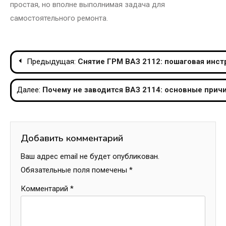
простая, но вполне выполнимая задача для
самостоятельного ремонта.
Навигация
Предыдущая:
Снятие ГРМ ВАЗ 2112: пошаговая инст
по
Далее:
Почему не заводится ВАЗ 2114: основные прич
записям
Добавить комментарий
Ваш адрес email не будет опубликован.
Обязательные поля помечены
*
Комментарий
*