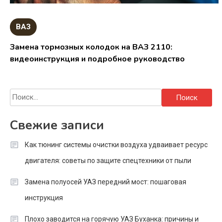
ВАЗ
Замена тормозных колодок на ВАЗ 2110:
видеоинструкция и подробное руководство
Найти:
Свежие записи
Как тюнинг системы очистки воздуха удваивает ресурс
двигателя: советы по защите спецтехники от пыли
Замена полуосей УАЗ передний мост: пошаговая
инструкция
Плохо заводится на горячую УАЗ Буханка: причины и