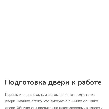
Подготовка двери к работе
Первым и очень важным шагом является подготовка
двери. Начните с того, что аккуратно снимите обшивку
двери. Обычно она крепится на пластмассовых клипсах и