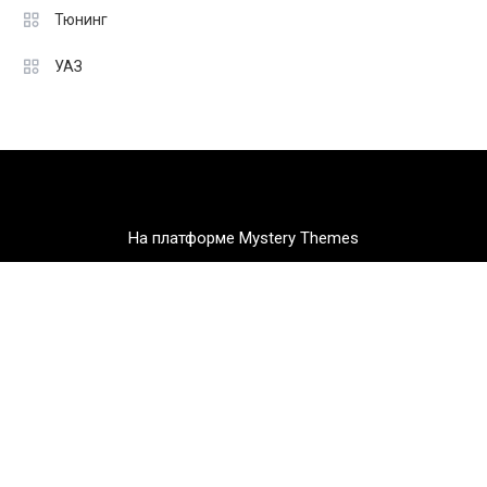
Тюнинг
УАЗ
На платформе Mystery Themes