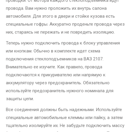
проводки. От мотора каждого стеклоподъемника идут
провода. Вам нужно проложить их внутрь салона
автомобиля. Для этого в двери и стойке кузова есть
специальные гофры. Аккуратно проденьте провода через
них, стараясь не пережать и не повредить изоляцию.
Теперь нужно подключить провода к блоку управления
или кнопкам. Обычно в комплекте идет схема
подключения стеклоподъемников на ВАЗ 2107.
Внимательно ее изучите. Как правило, провода
подключаются к прикуривателю или напрямую к
аккумулятору через предохранитель. Обязательно
используйте предохранитель нужного номинала для
защиты цепи.
Все соединения должны быть надежными. Используйте
специальные автомобильные клеммы или пайку, а затем
тщательно изолируйте их. Не забудьте подключить массу