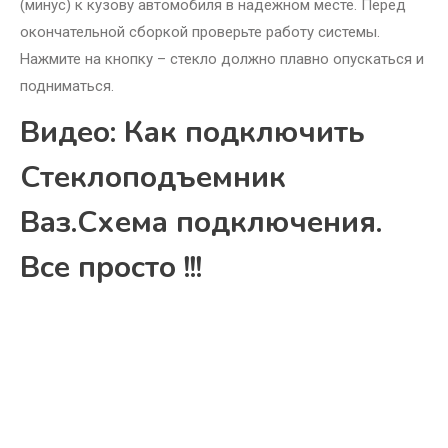
(минус) к кузову автомобиля в надежном месте. Перед
окончательной сборкой проверьте работу системы.
Нажмите на кнопку – стекло должно плавно опускаться и
подниматься.
Видео: Как подключить
Стеклоподъемник
Ваз.Схема подключения.
Все просто !!!