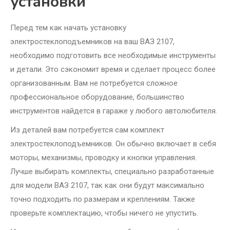
установки
Перед тем как начать установку
электростеклоподъемников на ваш ВАЗ 2107,
необходимо подготовить все необходимые инструменты
и детали. Это сэкономит время и сделает процесс более
организованным. Вам не потребуется сложное
профессиональное оборудование, большинство
инструментов найдется в гараже у любого автолюбителя.
Из деталей вам потребуется сам комплект
электростеклоподъемников. Он обычно включает в себя
моторы, механизмы, проводку и кнопки управления.
Лучше выбирать комплекты, специально разработанные
для модели ВАЗ 2107, так как они будут максимально
точно подходить по размерам и креплениям. Также
проверьте комплектацию, чтобы ничего не упустить.