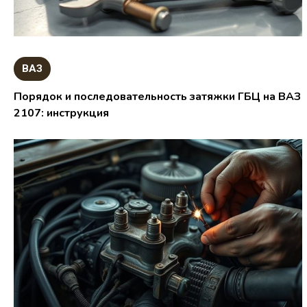
ВАЗ
Порядок и последовательность затяжки ГБЦ на ВАЗ
2107: инструкция