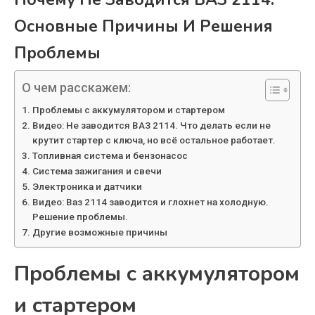
Основные Причины И Решения
Проблемы
О чем расскажем:
Проблемы с аккумулятором и стартером
Видео: Не заводится ВАЗ 2114. Что делать если не
крутит стартер с ключа, но всё остальное работает.
Топливная система и бензонасос
Система зажигания и свечи
Электроника и датчики
Видео: Ваз 2114 заводится и глохнет на холодную.
Решение проблемы.
Другие возможные причины
Проблемы с аккумулятором
и стартером