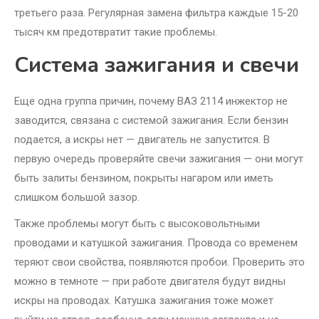
третьего раза. Регулярная замена фильтра каждые 15-20
тысяч км предотвратит такие проблемы.
Система зажигания и свечи
Еще одна группа причин, почему ВАЗ 2114 инжектор не
заводится, связана с системой зажигания. Если бензин
подается, а искры нет — двигатель не запустится. В
первую очередь проверяйте свечи зажигания — они могут
быть залиты бензином, покрыты нагаром или иметь
слишком большой зазор.
Также проблемы могут быть с высоковольтными
проводами и катушкой зажигания. Провода со временем
теряют свои свойства, появляются пробои. Проверить это
можно в темноте — при работе двигателя будут видны
искры на проводах. Катушка зажигания тоже может