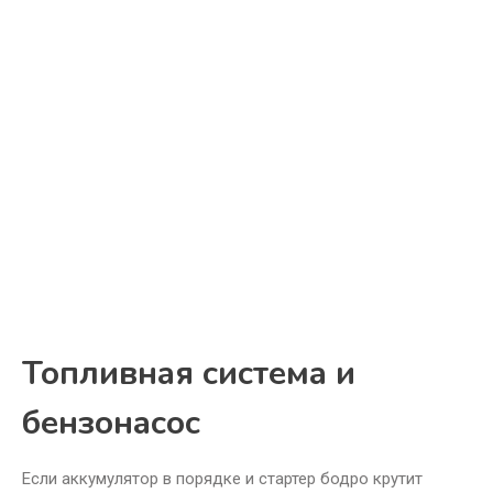
Топливная система и
бензонасос
Если аккумулятор в порядке и стартер бодро крутит