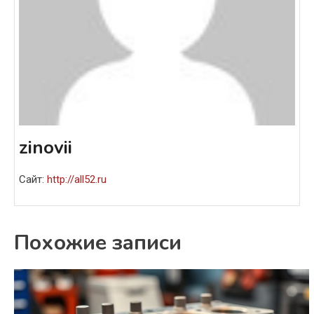
zinovii
Сайт:
http://all52.ru
Похожие записи