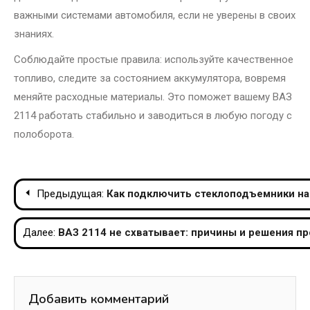
важными системами автомобиля, если не уверены в своих
знаниях.
Соблюдайте простые правила: используйте качественное
топливо, следите за состоянием аккумулятора, вовремя
меняйте расходные материалы. Это поможет вашему ВАЗ
2114 работать стабильно и заводиться в любую погоду с
полоборота.
Навигация
Предыдущая:
Как подключить стеклоподъемники на 
по
Далее:
ВАЗ 2114 не схватывает: причины и решения п
записям
Добавить комментарий