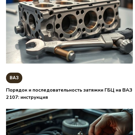
ВАЗ
Порядок и последовательность затяжки ГБЦ на ВАЗ
2107: инструкция