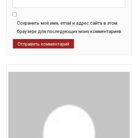
Сохранить моё имя, email и адрес сайта в этом
браузере для последующих моих комментариев.