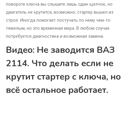
повороте ключа вы слышите лишь один щелчок, но
двигатель не крутится, возможно, стартер вышел из
строя. Иногда помогает постучать по нему чем-то
тяжелым, но это временная мера. В любом случае
потребуется диагностика и возможная замена.
Видео: Не заводится ВАЗ
2114. Что делать если не
крутит стартер с ключа, но
всё остальное работает.