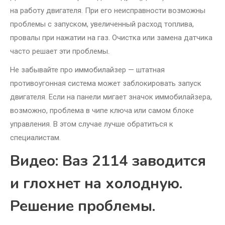
на работу двигателя. При его неисправности возможны
проблемы с запуском, увеличенный расход топлива,
провалы при нажатии на газ. Очистка или замена датчика
часто решает эти проблемы.
Не забывайте про иммобилайзер — штатная
противоугонная система может заблокировать запуск
двигателя. Если на панели мигает значок иммобилайзера,
возможно, проблема в чипе ключа или самом блоке
управления. В этом случае лучше обратиться к
специалистам.
Видео: Ваз 2114 заводится
и глохнет на холодную.
Решение проблемы.