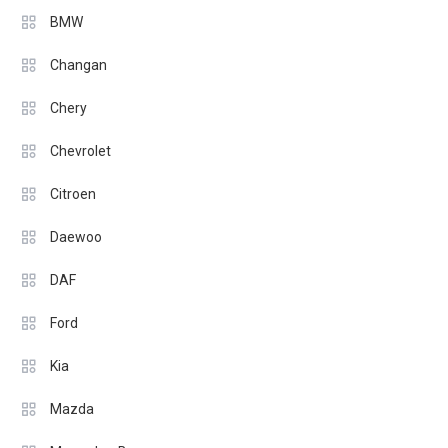
BMW
Changan
Chery
Chevrolet
Citroen
Daewoo
DAF
Ford
Kia
Mazda