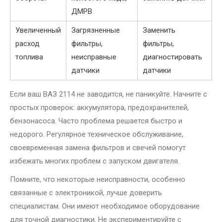
ДМРВ
Увеличенный
Загрязненные
Заменить
расход
фильтры,
фильтры,
топлива
неисправные
диагностировать
датчики
датчики
Если ваш ВАЗ 2114 не заводится, не паникуйте. Начните с
простых проверок: аккумулятора, предохранителей,
бензонасоса. Часто проблема решается быстро и
недорого. Регулярное техническое обслуживание,
своевременная замена фильтров и свечей помогут
избежать многих проблем с запуском двигателя.
Помните, что некоторые неисправности, особенно
связанные с электроникой, лучше доверить
специалистам. Они имеют необходимое оборудование
для точной диагностики. Не экспериментируйте с