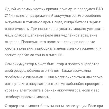
Одной из самых частых причин, почему не заводится ВАЗ
2114, является разряженный аккумулятор. Это особенно
актуально в холодное время года, когда батарея теряет
свою емкость. При попытке запуска вы можете услышать
лишь слабое щелканье реле или медленное вращение
стартера. Проверить это просто — если при повороте
ключа зажигания приборная панель сильно тускнеет или
гаснет, проблема точно в питании.
Сам аккумулятор может быть стар и просто выработал
свой ресурс, обычно это 3-5 лет. Также возможны
проблемы с клеммами — они могут окислиться или плохо
затянуты, что нарушает контакт. Не забывайте проверять
уровень электролита в банках аккумулятора, если у вас
необслуживаемая модель.
Стартер тоже может быть виновником ситуации. Если при