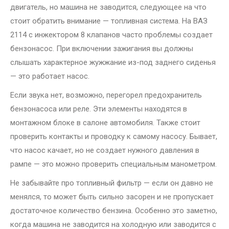
двигатель, но машина не заводится, следующее на что
стоит обратить внимание — топливная система. На ВАЗ
2114 с инжектором 8 клапанов часто проблемы создает
бензонасос. При включении зажигания вы должны
слышать характерное жужжание из-под заднего сиденья
— это работает насос.
Если звука нет, возможно, перегорел предохранитель
бензонасоса или реле. Эти элементы находятся в
монтажном блоке в салоне автомобиля. Также стоит
проверить контакты и проводку к самому насосу. Бывает,
что насос качает, но не создает нужного давления в
рампе — это можно проверить специальным манометром.
Не забывайте про топливный фильтр — если он давно не
менялся, то может быть сильно засорен и не пропускает
достаточное количество бензина. Особенно это заметно,
когда машина не заводится на холодную или заводится с