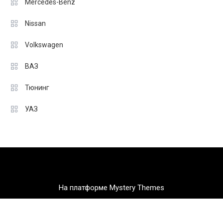
Mercedes-Benz
Nissan
Volkswagen
ВАЗ
Тюнинг
УАЗ
На платформе Mystery Themes