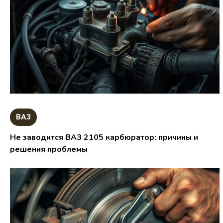
ВАЗ
Не заводится ВАЗ 2105 карбюратор: причины и
решения проблемы