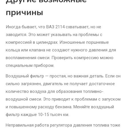
причины
Иногда бывает, что ВАЗ 2114 схватывает, но не
заводится. Это может указывать на проблемы с
компрессией в цилиндрах. Изношенные поршневые
кольца или клапана не создают нужного давления для
воспламенения смеси. Проверить компрессию можно
специальным прибором.
Воздушный фильтр — простая, но важная деталь. Если он
сильно загрязнен, двигатель не получает достаточное
количество воздуха для образования топливно-
воздушной смеси. Это приводит к проблемам с запуском
и повышенному расходу бензина. Меняйте воздушный
фильтр каждые 10-15 тысяч км.
Неправильная работа регулятора давления топлива тоже