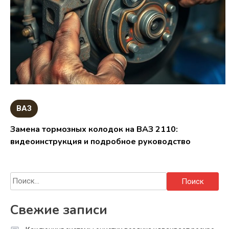
ВАЗ
Замена тормозных колодок на ВАЗ 2110:
видеоинструкция и подробное руководство
Найти:
Свежие записи