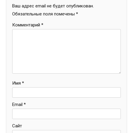
Ваш адрес email не будет опубликован.
Обязательные поля помечены
*
Комментарий
*
Имя
*
Email
*
Сайт