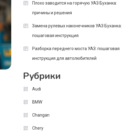
Плохо заводится на горячую УАЗ Буханка:
причины и решения
Замена рулевых наконечников УАЗ Буханка:
пошаговая инструкция
Разборка переднего моста УАЗ: пошаговая
инструкция для автолюбителей
Рубрики
Audi
BMW
Changan
Chery