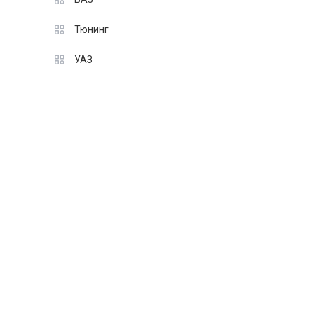
Тюнинг
УАЗ