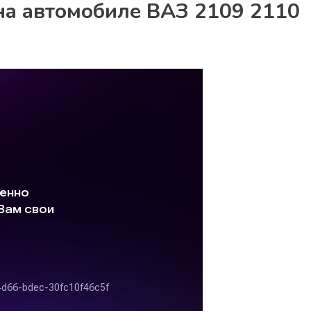
 на автомобиле ВАЗ 2109 2110