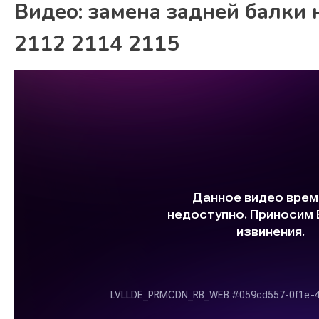
Видео: замена задней балки
2112 2114 2115