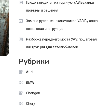
Плохо заводится на горячую УАЗ Буханка:
причины и решения
Замена рулевых наконечников УАЗ Буханка:
пошаговая инструкция
Разборка переднего моста УАЗ: пошаговая
инструкция для автолюбителей
Рубрики
Audi
BMW
Changan
Chery