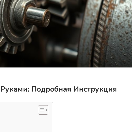
Руками: Подробная Инструкция