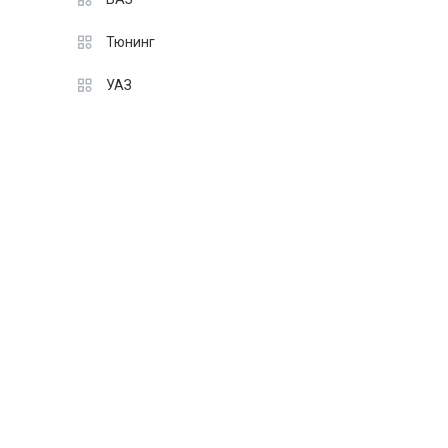
Тюнинг
УАЗ