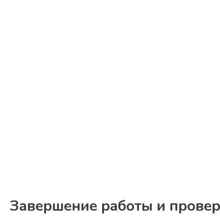
Завершение работы и прове