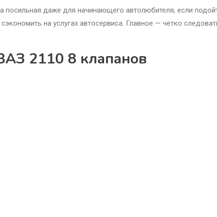
а посильная даже для начинающего автолюбителя, если подой
 сэкономить на услугах автосервиса. Главное — четко следоват
 ВАЗ 2110 8 клапанов