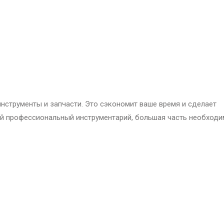
инструменты и запчасти. Это сэкономит ваше время и сделает
ый профессиональный инструментарий, большая часть необходи