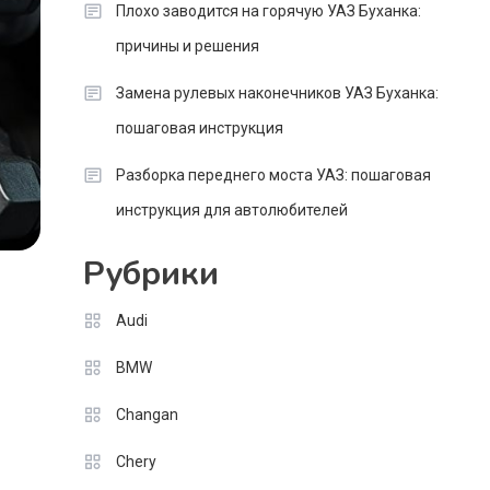
Плохо заводится на горячую УАЗ Буханка:
причины и решения
Замена рулевых наконечников УАЗ Буханка:
пошаговая инструкция
Разборка переднего моста УАЗ: пошаговая
инструкция для автолюбителей
Рубрики
Audi
BMW
Changan
Chery