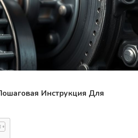
Пошаговая Инструкция Для