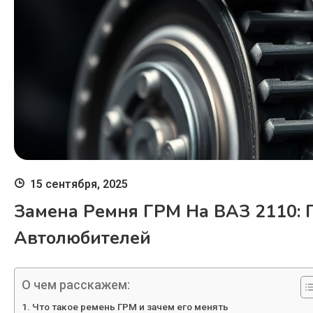
15 сентября, 2025
Замена Ремня ГРМ На ВАЗ 2110: 
Автолюбителей
О чем расскажем:
Что такое ремень ГРМ и зачем его менять