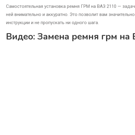
Самостоятельная установка ремня ГРМ на ВАЗ 2110 — задач
ней внимательно и аккуратно. Это позволит вам значительно
инструкции и не пропускать ни одного шага.
Видео: Замена ремня грм на