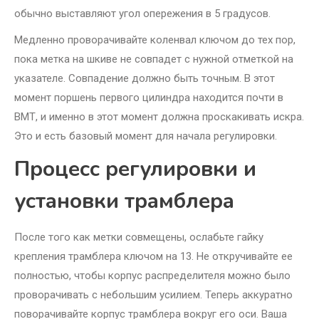
обычно выставляют угол опережения в 5 градусов.
Медленно проворачивайте коленвал ключом до тех пор,
пока метка на шкиве не совпадет с нужной отметкой на
указателе. Совпадение должно быть точным. В этот
момент поршень первого цилиндра находится почти в
ВМТ, и именно в этот момент должна проскакивать искра.
Это и есть базовый момент для начала регулировки.
Процесс регулировки и
установки трамблера
После того как метки совмещены, ослабьте гайку
крепления трамблера ключом на 13. Не откручивайте ее
полностью, чтобы корпус распределителя можно было
проворачивать с небольшим усилием. Теперь аккуратно
поворачивайте корпус трамблера вокруг его оси. Ваша