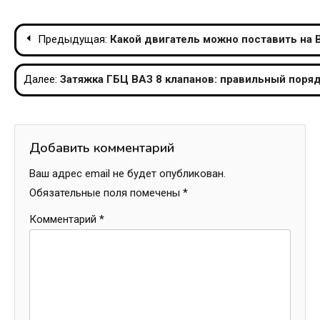
Навигация
Предыдущая:
Какой двигатель можно поставить на 
по
Далее:
Затяжка ГБЦ ВАЗ 8 клапанов: правильный поряд
записям
Добавить комментарий
Ваш адрес email не будет опубликован.
Обязательные поля помечены
*
Комментарий
*