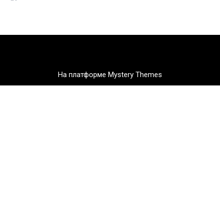
На платформе Mystery Themes