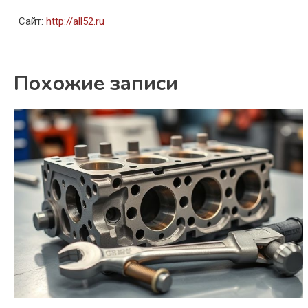
Сайт:
http://all52.ru
Похожие записи