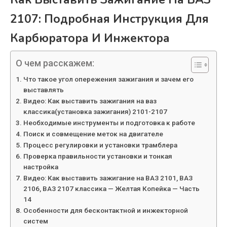
2107: Подробная Инструкция Для
Карбюратора И Инжектора
О чем расскажем:
Что такое угол опережения зажигания и зачем его
выставлять
Видео: Как выставить зажигания на ваз
классика(установка зажигания) 2101-2107
Необходимые инструменты и подготовка к работе
Поиск и совмещение меток на двигателе
Процесс регулировки и установки трамблера
Проверка правильности установки и тонкая
настройка
Видео: Как выставить зажигание на ВАЗ 2101, ВАЗ
2106, ВАЗ 2107 классика — Желтая Копейка — Часть
14
Особенности для бесконтактной и инжекторной
систем