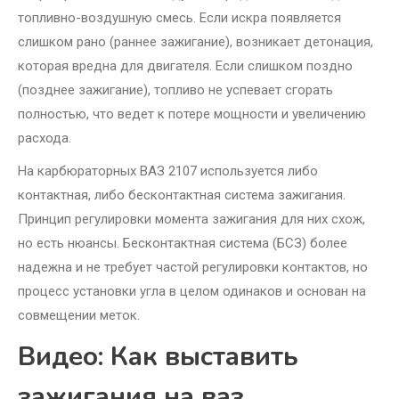
топливно-воздушную смесь. Если искра появляется
слишком рано (раннее зажигание), возникает детонация,
которая вредна для двигателя. Если слишком поздно
(позднее зажигание), топливо не успевает сгорать
полностью, что ведет к потере мощности и увеличению
расхода.
На карбюраторных ВАЗ 2107 используется либо
контактная, либо бесконтактная система зажигания.
Принцип регулировки момента зажигания для них схож,
но есть нюансы. Бесконтактная система (БСЗ) более
надежна и не требует частой регулировки контактов, но
процесс установки угла в целом одинаков и основан на
совмещении меток.
Видео: Как выставить
зажигания на ваз