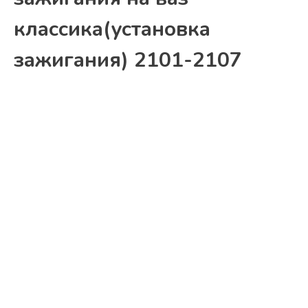
классика(установка
зажигания) 2101-2107