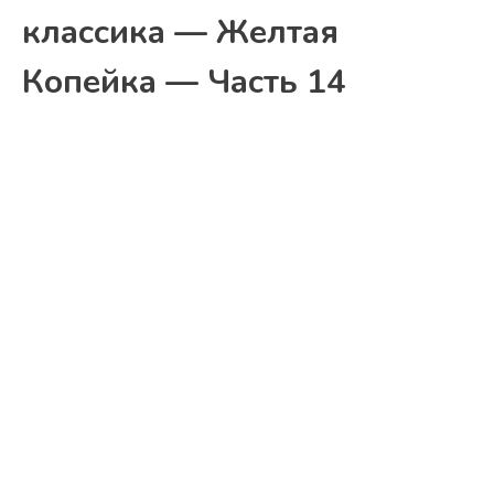
классика — Желтая
Копейка — Часть 14