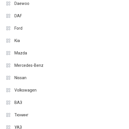
Daewoo
DAF
Ford
Kia
Mazda
Mercedes-Benz
Nissan
Volkswagen
ВАЗ
Тюнинг
УАЗ