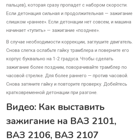
пальцев), которая сразу пропадет с набором скорости.
Если детонация сильная и продолжительная — зажигание
слишком «раннее». Если детонации нет совсем, и машина
начинает «тупить» — зажигание «позднее».
В случае необходимости коррекции, заглушите двигатель.
Снова слегка ослабьте гайку трамблера и поверните его
корпус буквально на 1-2 градуса. Чтобы сделать
зажигание более поздним, поворачивайте трамблер по
часовой стрелке. Для более раннего — против часовой.
Снова затяните гайку и повторите проверку. Добейтесь
кратковременной детонации при разгоне.
Видео: Как выставить
зажигание на ВАЗ 2101,
ВАЗ 2106, ВАЗ 2107