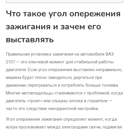
Что такое угол опережения
зажигания и зачем его
выставлять
Правильная установка зажигания на автомобиле ВАЗ
2107 — это ключевой момент для стабильной работы
двигателя. Если угол опережения выставлен неправильно,
машина будет плохо заводиться, дергаться при
движении, перегреваться и потреблять больше топлива.
Многие автовладельцы сталкиваются с проблемой, когда
двигатель «троит» или слышны хлопки в глушителе —
часто это следствие некорректной настройки.
Угол опережения зажигания определяет момент, когда
искра проскакивает между электродами свечи, поджигая