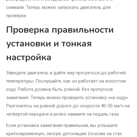
снимали. Теперь можно запускать двигатель для
проверки.
Проверка правильности
установки и тонкая
настройка
Заведите двигатель и дайте ему прогреться до рабочей
температуры. Послушайте, как он работает на холостом
ходу. Работа должна быть ровной, без пропусков
зажигания. Теперь можно проверить установку «на ходу».
Разгонитесь на ровной дороге до скорости 40-50 км/ч на
четвертой передаче и резко нажмите на педаль газа.
Если установка зажигания правильная, вы услышите
кратковременную, легкую детонацию (похоже на стук