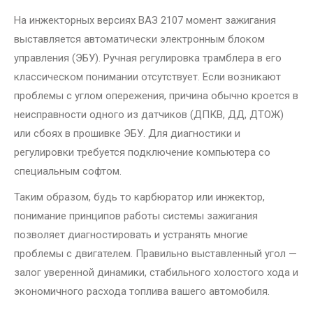
На инжекторных версиях ВАЗ 2107 момент зажигания
выставляется автоматически электронным блоком
управления (ЭБУ). Ручная регулировка трамблера в его
классическом понимании отсутствует. Если возникают
проблемы с углом опережения, причина обычно кроется в
неисправности одного из датчиков (ДПКВ, ДД, ДТОЖ)
или сбоях в прошивке ЭБУ. Для диагностики и
регулировки требуется подключение компьютера со
специальным софтом.
Таким образом, будь то карбюратор или инжектор,
понимание принципов работы системы зажигания
позволяет диагностировать и устранять многие
проблемы с двигателем. Правильно выставленный угол —
залог уверенной динамики, стабильного холостого хода и
экономичного расхода топлива вашего автомобиля.