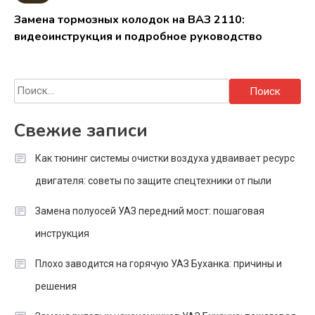
Замена тормозных колодок на ВАЗ 2110:
видеоинструкция и подробное руководство
Найти:
Свежие записи
Как тюнинг системы очистки воздуха удваивает ресурс
двигателя: советы по защите спецтехники от пыли
Замена полуосей УАЗ передний мост: пошаговая
инструкция
Плохо заводится на горячую УАЗ Буханка: причины и
решения