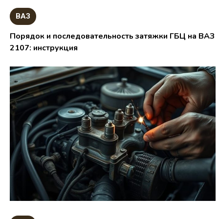
ВАЗ
Порядок и последовательность затяжки ГБЦ на ВАЗ
2107: инструкция