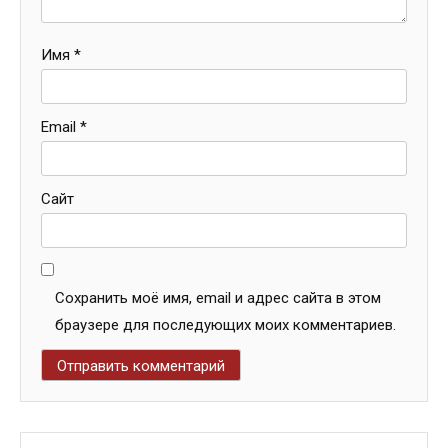
Имя
*
Email
*
Сайт
Сохранить моё имя, email и адрес сайта в этом
браузере для последующих моих комментариев.