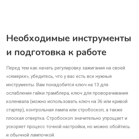
Необходимые инструменты
и подготовка к работе
Перед тем как начать регулировку зажигания на своей
«семерке», убедитесь, что у вас есть все нужные
инструменты. Вам понадобится ключ на 13 для
ослабления гайки трамблера, ключ для проворачивания
коленвала (можно использовать ключ на 36 или кривой
стартер), контрольная лампа или стробоскоп, а также
плоская отвертка. Стробоскоп значительно упрощает и
ускоряет процесс точной настройки, но можно обойтись
и обычной лампочкой.