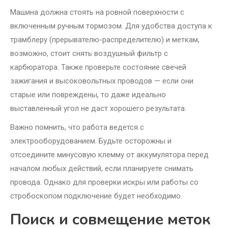
Машина должна стоять на ровной поверхности с
включенным ручным тормозом. Для удобства доступа к
трамблеру (прерывателю-распределителю) и меткам,
возможно, стоит снять воздушный фильтр с
карбюратора. Также проверьте состояние свечей
зажигания и высоковольтных проводов — если они
старые или повреждены, то даже идеально
выставленный угол не даст хорошего результата.
Важно помнить, что работа ведется с
электрооборудованием. Будьте осторожны и
отсоедините минусовую клемму от аккумулятора перед
началом любых действий, если планируете снимать
провода. Однако для проверки искры или работы со
стробоскопом подключение будет необходимо.
Поиск и совмещение меток