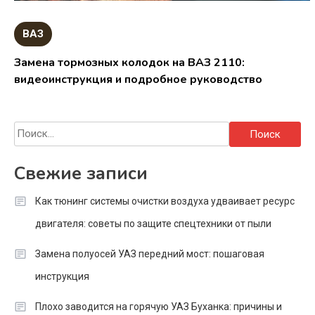
ВАЗ
Замена тормозных колодок на ВАЗ 2110:
видеоинструкция и подробное руководство
Найти:
Свежие записи
Как тюнинг системы очистки воздуха удваивает ресурс
двигателя: советы по защите спецтехники от пыли
Замена полуосей УАЗ передний мост: пошаговая
инструкция
Плохо заводится на горячую УАЗ Буханка: причины и