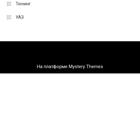
Тюнинг
УАЗ
На платформе Mystery Themes