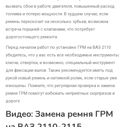
вызвать сбои в работе двигателя, повышенный расход
топлива и потерю мощности. В худшем случае, если
ремень перескочит на несколько зубьев, возможна
встреча поршней с клапанами, что потребует
дорогостоящего ремонта.
Перед началом работ по установке ГРМ на ВАЗ 2110
убедитесь, что у вас есть все необходимые инструменты:
ключи, отвертки, и возможно, специальный инструмент
для фиксации валов. Также рекомендуется иметь под
рукой новый ремень и натяжной ролик, если старые уже
изношены. Помните, что регулярная проверка и замена
ремня ГРМ помогут избежать неприятных сюрпризов в
дороге.
Видео: Замена ремня ГРМ
на ВАЗ 2110-2115.