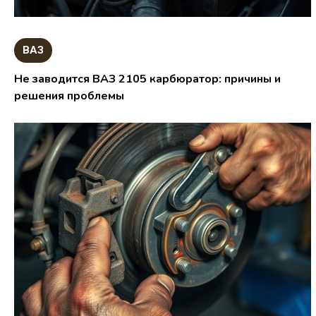
ВАЗ
Не заводится ВАЗ 2105 карбюратор: причины и
решения проблемы