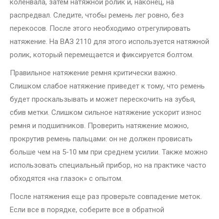
коленвала, затем натяжной ролик и, наконец, на
распредвал. Следите, чтобы ремень лег ровно, без
перекосов. После этого необходимо отрегулировать
натяжение. На ВАЗ 2110 для этого используется натяжной
ролик, который перемещается и фиксируется болтом.
Правильное натяжение ремня критически важно.
Слишком слабое натяжение приведет к тому, что ремень
будет проскальзывать и может перескочить на зубья,
сбив метки. Слишком сильное натяжение ускорит износ
ремня и подшипников. Проверить натяжение можно,
прокрутив ремень пальцами: он не должен провисать
больше чем на 5-10 мм при среднем усилии. Также можно
использовать специальный прибор, но на практике часто
обходятся «на глазок» с опытом.
После натяжения еще раз проверьте совпадение меток.
Если все в порядке, соберите все в обратной