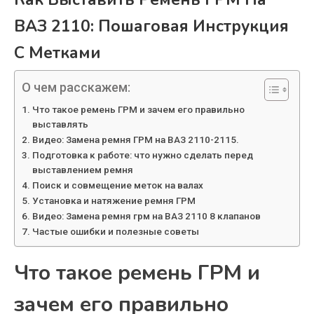
ВАЗ 2110: Пошаговая Инструкция
С Метками
О чем расскажем:
Что такое ремень ГРМ и зачем его правильно
выставлять
Видео: Замена ремня ГРМ на ВАЗ 2110-2115.
Подготовка к работе: что нужно сделать перед
выставлением ремня
Поиск и совмещение меток на валах
Установка и натяжение ремня ГРМ
Видео: Замена ремня грм на ВАЗ 2110 8 клапанов
Частые ошибки и полезные советы
Что такое ремень ГРМ и
зачем его правильно