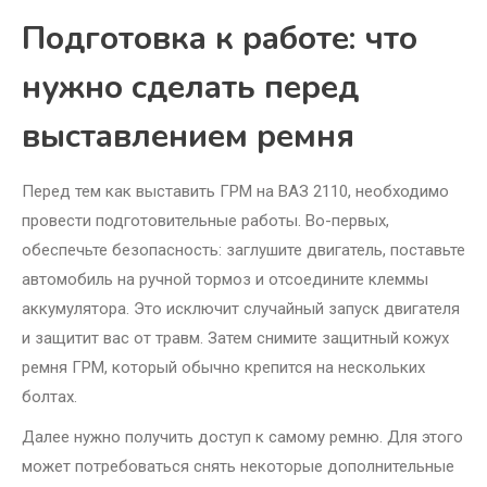
Подготовка к работе: что
нужно сделать перед
выставлением ремня
Перед тем как выставить ГРМ на ВАЗ 2110, необходимо
провести подготовительные работы. Во-первых,
обеспечьте безопасность: заглушите двигатель, поставьте
автомобиль на ручной тормоз и отсоедините клеммы
аккумулятора. Это исключит случайный запуск двигателя
и защитит вас от травм. Затем снимите защитный кожух
ремня ГРМ, который обычно крепится на нескольких
болтах.
Далее нужно получить доступ к самому ремню. Для этого
может потребоваться снять некоторые дополнительные