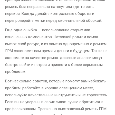
ремень был неправильно натянут или где-то есть
перекос. Всегда делайте контрольные обороты и
перепроверяйте метки перед окончательной сборкой.
Еще одна ошибка — использование старых или
изношенных компонентов. Натяжной ролик и помпа
имеют свой ресурс, и их замена одновременно с ремнем
ГРМ сэкономит вам время и деньги в будущем. Также не
экономьте на качестве ремня: дешевые аналоги могут
быстро выйти из строя и привести к более серьезным
проблемам.
Вот несколько советов, которые помогут вам избежать
проблем: работайте в хорошо освещенном месте,
используйте качественные инструменты и не торопитесь.
Если вы не уверены в своих силах, лучше обратиться к
профессионалам. Правильно выставленный ремень ГРМ