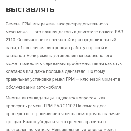
выставлять
Ремень ГРМ, или ремень газораспределительного
механизма, — это важная деталь в двигателе вашего ВАЗ
2110. Он связывает коленчатый и распределительный
валы, обеспечивая синхронную работу поршней и
клапанов. Если ремень установлен неправильно, это
может привести к серьезным проблемам, таким как стук
клапанов или даже поломка двигателя. Поэтому
правильная установка ремня ГРМ — ключевой момент в
обслуживании автомобиля.
Многие автовладельцы задаются вопросом: как
проверить ремень ГРМ ВАЗ 2110? На самом деле,
проверка не ограничивается лишь осмотром на наличие
трещин. Важно убедиться, что ремень правильно
выставлен по меткам. Неправильная установка может