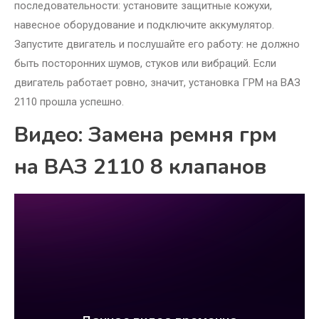
последовательности: установите защитные кожухи,
навесное оборудование и подключите аккумулятор.
Запустите двигатель и послушайте его работу: не должно
быть посторонних шумов, стуков или вибраций. Если
двигатель работает ровно, значит, установка ГРМ на ВАЗ
2110 прошла успешно.
Видео: Замена ремня грм
на ВАЗ 2110 8 клапанов