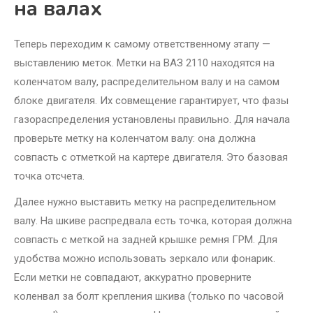
на валах
Теперь переходим к самому ответственному этапу —
выставлению меток. Метки на ВАЗ 2110 находятся на
коленчатом валу, распределительном валу и на самом
блоке двигателя. Их совмещение гарантирует, что фазы
газораспределения установлены правильно. Для начала
проверьте метку на коленчатом валу: она должна
совпасть с отметкой на картере двигателя. Это базовая
точка отсчета.
Далее нужно выставить метку на распределительном
валу. На шкиве распредвала есть точка, которая должна
совпасть с меткой на задней крышке ремня ГРМ. Для
удобства можно использовать зеркало или фонарик.
Если метки не совпадают, аккуратно проверните
коленвал за болт крепления шкива (только по часовой