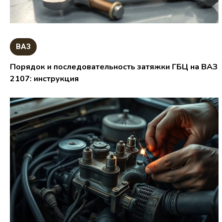
ВАЗ
Порядок и последовательность затяжки ГБЦ на ВАЗ
2107: инструкция