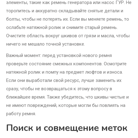
элементы, такие как ремень генератора или насос ГУР. Не
торопитесь и аккуратно складывайте снятые детали и
болты, чтобы не потерять их. Если вы меняете ремень, то
ослабьте натяжной ролик и снимите старый ремень.
Очистите область вокруг шкивов от грязи и масла, чтобы
ничего не мешало точной установке.
Важный момент: перед установкой нового ремня
проверьте состояние смежных компонентов. Осмотрите
натяжной ролик и помпу на предмет люфтов и износа.
Если они выработали свой ресурс, лучше заменить их
сразу, чтобы не возвращаться к этому вопросу в
ближайшее время. Также убедитесь, что шкивы чистые и
не имеют повреждений, которые могли бы повлиять на
работу ремня.
Поиск и совмещение меток