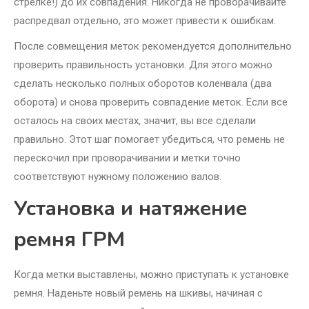
стрелке!) до их совпадения. Никогда не проворачивайте
распредвал отдельно, это может привести к ошибкам.
После совмещения меток рекомендуется дополнительно
проверить правильность установки. Для этого можно
сделать несколько полных оборотов коленвала (два
оборота) и снова проверить совпадение меток. Если все
осталось на своих местах, значит, вы все сделали
правильно. Этот шаг помогает убедиться, что ремень не
перескочил при проворачивании и метки точно
соответствуют нужному положению валов.
Установка и натяжение
ремня ГРМ
Когда метки выставлены, можно приступать к установке
ремня. Наденьте новый ремень на шкивы, начиная с