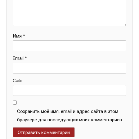
Имя
*
Email
*
Сайт
Сохранить моё имя, email и адрес сайта в этом
браузере для последующих моих комментариев.