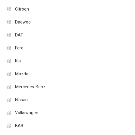
Citroen
Daewoo
DAF
Ford
Kia
Mazda
Mercedes-Benz
Nissan
Volkswagen
ВАЗ