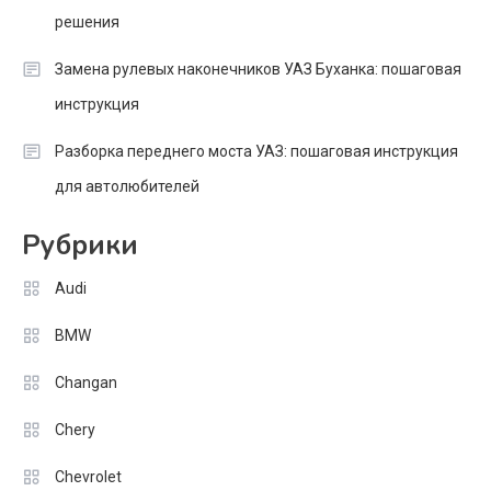
решения
Замена рулевых наконечников УАЗ Буханка: пошаговая
инструкция
Разборка переднего моста УАЗ: пошаговая инструкция
для автолюбителей
Рубрики
Audi
BMW
Changan
Chery
Chevrolet