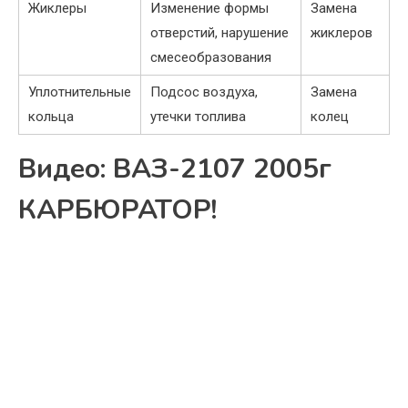
Жиклеры
Изменение формы
Замена
отверстий, нарушение
жиклеров
смесеобразования
Уплотнительные
Подсос воздуха,
Замена
кольца
утечки топлива
колец
Видео: ВАЗ-2107 2005г
КАРБЮРАТОР!