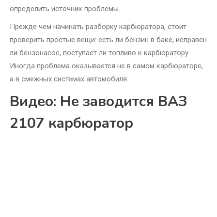
определить источник проблемы.
Прежде чем начинать разборку карбюратора, стоит
проверить простые вещи: есть ли бензин в баке, исправен
ли бензонасос, поступает ли топливо к карбюратору.
Иногда проблема оказывается не в самом карбюраторе,
а в смежных системах автомобиля.
Видео: Не заводится ВАЗ
2107 карбюратор