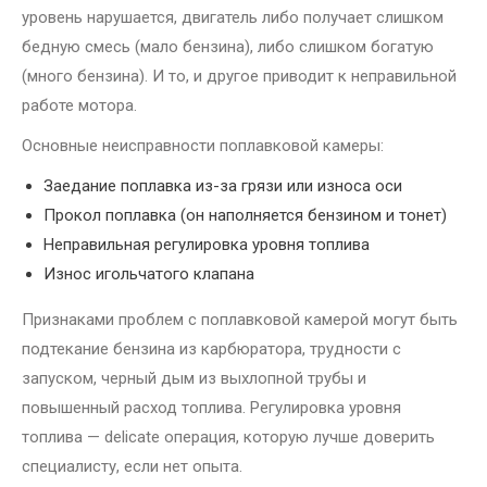
уровень нарушается, двигатель либо получает слишком
бедную смесь (мало бензина), либо слишком богатую
(много бензина). И то, и другое приводит к неправильной
работе мотора.
Основные неисправности поплавковой камеры:
Заедание поплавка из-за грязи или износа оси
Прокол поплавка (он наполняется бензином и тонет)
Неправильная регулировка уровня топлива
Износ игольчатого клапана
Признаками проблем с поплавковой камерой могут быть
подтекание бензина из карбюратора, трудности с
запуском, черный дым из выхлопной трубы и
повышенный расход топлива. Регулировка уровня
топлива — delicate операция, которую лучше доверить
специалисту, если нет опыта.