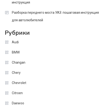
инструкция
Разборка переднего моста УАЗ: пошаговая инструкция
для автолюбителей
Рубрики
Audi
BMW
Changan
Chery
Chevrolet
Citroen
Daewoo