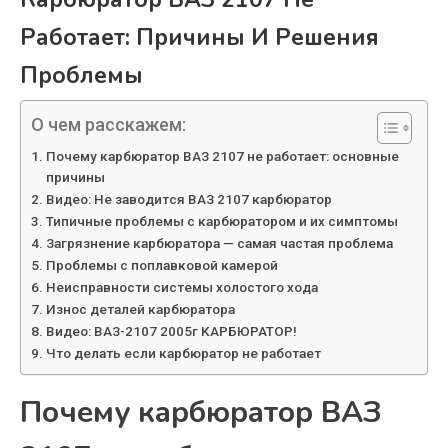
Работает: Причины И Решения
Проблемы
О чем расскажем:
Почему карбюратор ВАЗ 2107 не работает: основные
причины
Видео: Не заводится ВАЗ 2107 карбюратор
Типичные проблемы с карбюратором и их симптомы
Загрязнение карбюратора — самая частая проблема
Проблемы с поплавковой камерой
Неисправности системы холостого хода
Износ деталей карбюратора
Видео: ВАЗ-2107 2005г КАРБЮРАТОР!
Что делать если карбюратор не работает
Почему карбюратор ВАЗ