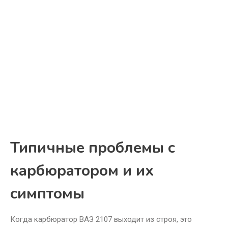
Типичные проблемы с
карбюратором и их
симптомы
Когда карбюратор ВАЗ 2107 выходит из строя, это