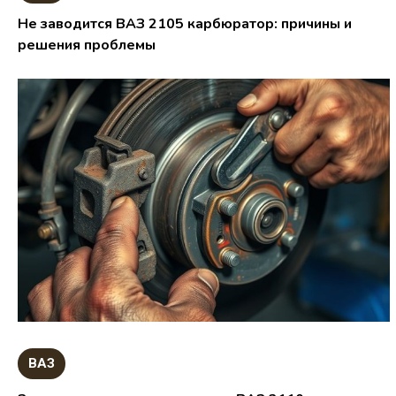
Не заводится ВАЗ 2105 карбюратор: причины и
решения проблемы
ВАЗ