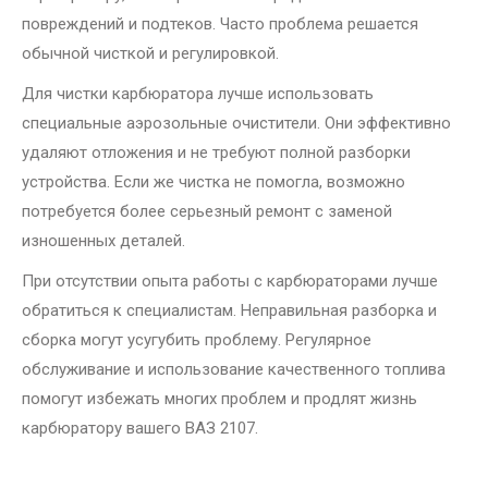
повреждений и подтеков. Часто проблема решается
обычной чисткой и регулировкой.
Для чистки карбюратора лучше использовать
специальные аэрозольные очистители. Они эффективно
удаляют отложения и не требуют полной разборки
устройства. Если же чистка не помогла, возможно
потребуется более серьезный ремонт с заменой
изношенных деталей.
При отсутствии опыта работы с карбюраторами лучше
обратиться к специалистам. Неправильная разборка и
сборка могут усугубить проблему. Регулярное
обслуживание и использование качественного топлива
помогут избежать многих проблем и продлят жизнь
карбюратору вашего ВАЗ 2107.