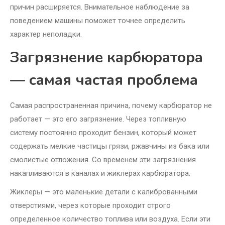
причин расширяется. Внимательное наблюдение за
поведением машины поможет точнее определить
характер неполадки.
Загрязнение карбюратора
— самая частая проблема
Самая распространенная причина, почему карбюратор не
работает — это его загрязнение. Через топливную
систему постоянно проходит бензин, который может
содержать мелкие частицы грязи, ржавчины из бака или
смолистые отложения. Со временем эти загрязнения
накапливаются в каналах и жиклерах карбюратора.
Жиклеры — это маленькие детали с калиброванными
отверстиями, через которые проходит строго
определенное количество топлива или воздуха. Если эти