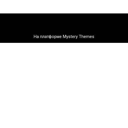
На платформе Mystery Themes