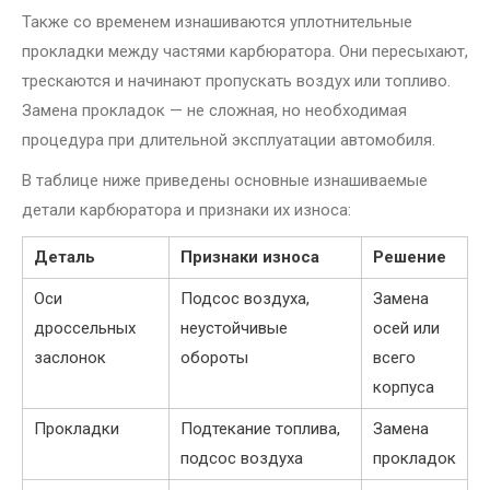
Также со временем изнашиваются уплотнительные
прокладки между частями карбюратора. Они пересыхают,
трескаются и начинают пропускать воздух или топливо.
Замена прокладок — не сложная, но необходимая
процедура при длительной эксплуатации автомобиля.
В таблице ниже приведены основные изнашиваемые
детали карбюратора и признаки их износа:
Деталь
Признаки износа
Решение
Оси
Подсос воздуха,
Замена
дроссельных
неустойчивые
осей или
заслонок
обороты
всего
корпуса
Прокладки
Подтекание топлива,
Замена
подсос воздуха
прокладок