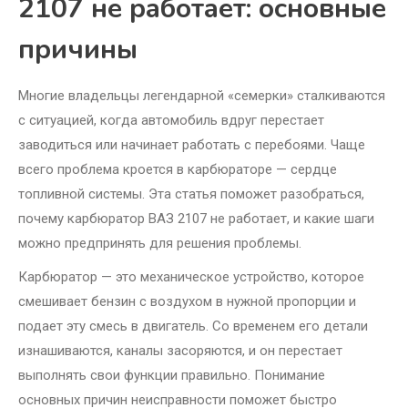
2107 не работает: основные
причины
Многие владельцы легендарной «семерки» сталкиваются
с ситуацией, когда автомобиль вдруг перестает
заводиться или начинает работать с перебоями. Чаще
всего проблема кроется в карбюраторе — сердце
топливной системы. Эта статья поможет разобраться,
почему карбюратор ВАЗ 2107 не работает, и какие шаги
можно предпринять для решения проблемы.
Карбюратор — это механическое устройство, которое
смешивает бензин с воздухом в нужной пропорции и
подает эту смесь в двигатель. Со временем его детали
изнашиваются, каналы засоряются, и он перестает
выполнять свои функции правильно. Понимание
основных причин неисправности поможет быстро