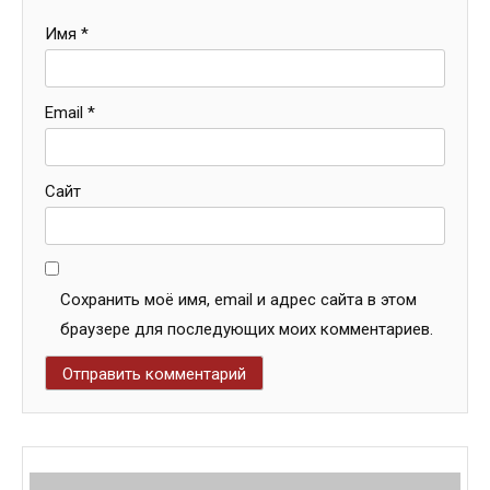
Имя
*
Email
*
Сайт
Сохранить моё имя, email и адрес сайта в этом
браузере для последующих моих комментариев.