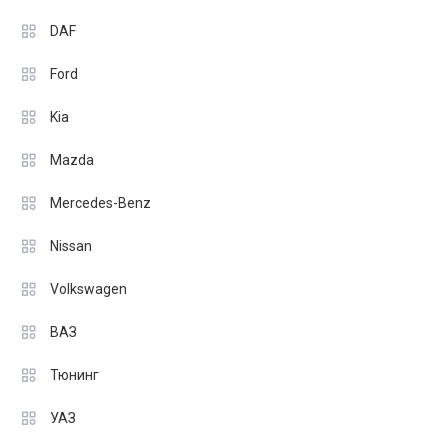
DAF
Ford
Kia
Mazda
Mercedes-Benz
Nissan
Volkswagen
ВАЗ
Тюнинг
УАЗ