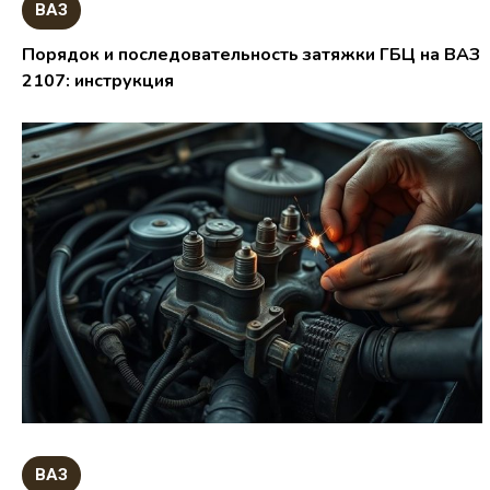
ВАЗ
Порядок и последовательность затяжки ГБЦ на ВАЗ
2107: инструкция
ВАЗ