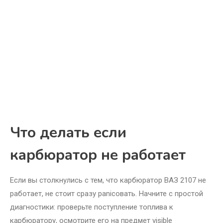
Что делать если
карбюратор не работает
Если вы столкнулись с тем, что карбюратор ВАЗ 2107 не
работает, не стоит сразу panicовать. Начните с простой
диагностики: проверьте поступление топлива к
карбюратору, осмотрите его на предмет visible