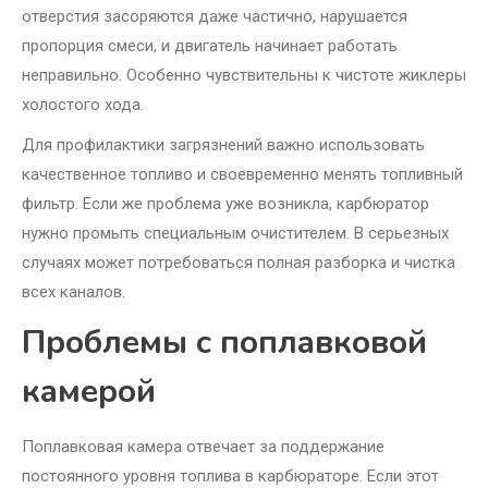
отверстия засоряются даже частично, нарушается
пропорция смеси, и двигатель начинает работать
неправильно. Особенно чувствительны к чистоте жиклеры
холостого хода.
Для профилактики загрязнений важно использовать
качественное топливо и своевременно менять топливный
фильтр. Если же проблема уже возникла, карбюратор
нужно промыть специальным очистителем. В серьезных
случаях может потребоваться полная разборка и чистка
всех каналов.
Проблемы с поплавковой
камерой
Поплавковая камера отвечает за поддержание
постоянного уровня топлива в карбюраторе. Если этот