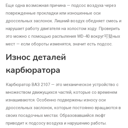
Еще одна возможная причина — подсос воздуха через
поврежденные прокладки или изношенные оси
дроссельных заслонок. Лишний воздух обедняет смесь и
нарушает работу двигателя на холостом ходу. Проверить
это можно с помощью распыления WD-40 вокруг可疑ных
мест — если обороты изменятся, значит есть подсос.
Износ деталей
карбюратора
Карбюратор ВАЗ 2107 — это механическое устройство с
множеством движущихся частей, которые со временем
изнашиваются. Особенно подвержены износу оси
дроссельных заслонок, которые постоянно вращаются в
своих посадочных местах. Образовавшийся люфт
приводит к подсосу воздуха и нарушению работы.