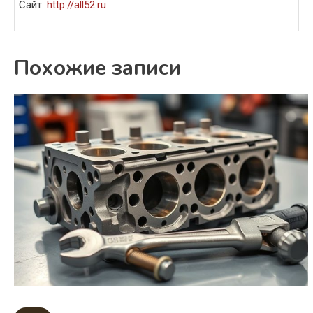
Сайт:
http://all52.ru
Похожие записи