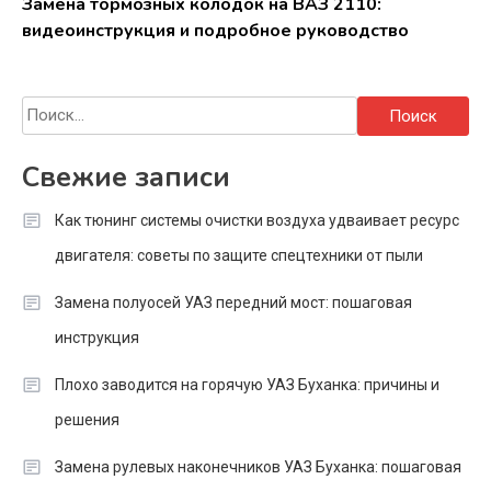
Замена тормозных колодок на ВАЗ 2110:
видеоинструкция и подробное руководство
Найти:
Свежие записи
Как тюнинг системы очистки воздуха удваивает ресурс
двигателя: советы по защите спецтехники от пыли
Замена полуосей УАЗ передний мост: пошаговая
инструкция
Плохо заводится на горячую УАЗ Буханка: причины и
решения
Замена рулевых наконечников УАЗ Буханка: пошаговая