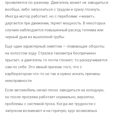
проявляется по-разному. Двигатель может не заводиться
вообще, либо запускаться с трудом и сразу глохнуть.
Иногда мотор работает, но с перебоями: «чихает»,
дергается при движении, теряет мощность. В некоторых
случаях наблюдается повышенный расход топлива или
черный дым из выхлопной трубы.
Еще один характерный симптом — плавающие обороты
на холостом ходу. Стрелка тахометра беспричинно
прыгает, а двигатель то почти глохнет, то раскручивается
сам по себе. Это явный признак того, что с
карбюратором что-то не так и нужно искать причины
неисправности.
Если автомобиль начал плохо заводиться на холодную,
но после прогрева работает нормально, вероятно,
проблемы с системой пуска. Когда же трудности с
запуском возникают и на горячую, круг возможных