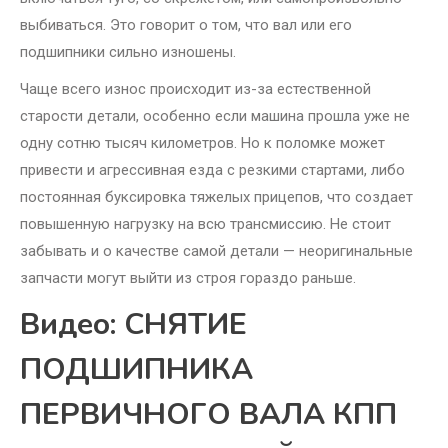
выбиваться. Это говорит о том, что вал или его
подшипники сильно изношены.
Чаще всего износ происходит из-за естественной
старости детали, особенно если машина прошла уже не
одну сотню тысяч километров. Но к поломке может
привести и агрессивная езда с резкими стартами, либо
постоянная буксировка тяжелых прицепов, что создает
повышенную нагрузку на всю трансмиссию. Не стоит
забывать и о качестве самой детали — неоригинальные
запчасти могут выйти из строя гораздо раньше.
Видео: СНЯТИЕ
ПОДШИПНИКА
ПЕРВИЧНОГО ВАЛА КПП