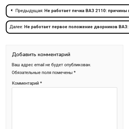
Навигация
Предыдущая:
Не работает печка ВАЗ 2110: причины
по
Далее:
Не работает первое положение дворников ВАЗ:
записям
Добавить комментарий
Ваш адрес email не будет опубликован.
Обязательные поля помечены
*
Комментарий
*