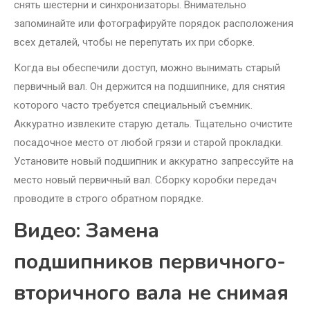
снять шестерни и синхронизаторы. Внимательно
запоминайте или фотографируйте порядок расположения
всех деталей, чтобы не перепутать их при сборке.
Когда вы обеспечили доступ, можно вынимать старый
первичный вал. Он держится на подшипнике, для снятия
которого часто требуется специальный съемник.
Аккуратно извлеките старую деталь. Тщательно очистите
посадочное место от любой грязи и старой прокладки.
Установите новый подшипник и аккуратно запрессуйте на
место новый первичный вал. Сборку коробки передач
проводите в строго обратном порядке.
Видео: Замена
подшипников первичного-
вторичного вала не снимая