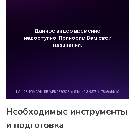
Необходимые инструменты
и подготовка