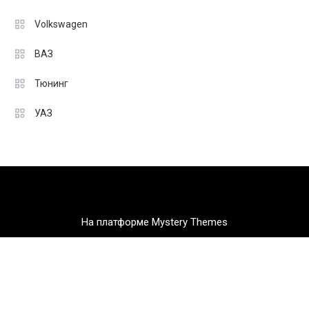
Volkswagen
ВАЗ
Тюнинг
УАЗ
На платформе Mystery Themes