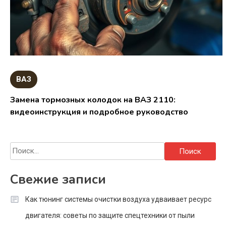
ВАЗ
Замена тормозных колодок на ВАЗ 2110:
видеоинструкция и подробное руководство
Найти:
Свежие записи
Как тюнинг системы очистки воздуха удваивает ресурс
двигателя: советы по защите спецтехники от пыли