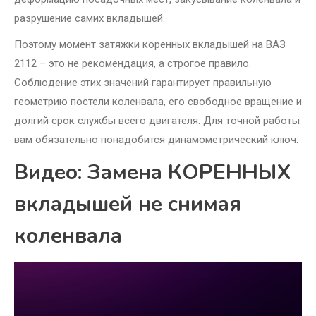
разрушение самих вкладышей.
Поэтому момент затяжки коренных вкладышей на ВАЗ
2112 – это не рекомендация, а строгое правило.
Соблюдение этих значений гарантирует правильную
геометрию постели коленвала, его свободное вращение и
долгий срок службы всего двигателя. Для точной работы
вам обязательно понадобится динамометрический ключ.
Видео: Замена КОРЕННЫХ
вкладышей не снимая
коленвала