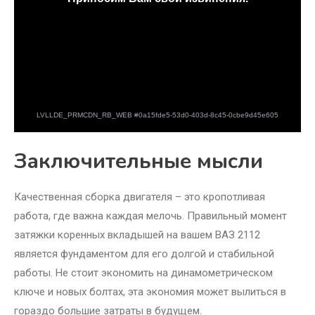
Заключительные мысли
Качественная сборка двигателя – это кропотливая
работа, где важна каждая мелочь. Правильный момент
затяжки коренных вкладышей на вашем ВАЗ 2112
является фундаментом для его долгой и стабильной
работы. Не стоит экономить на динамометрическом
ключе и новых болтах, эта экономия может вылиться в
гораздо большие затраты в будущем.