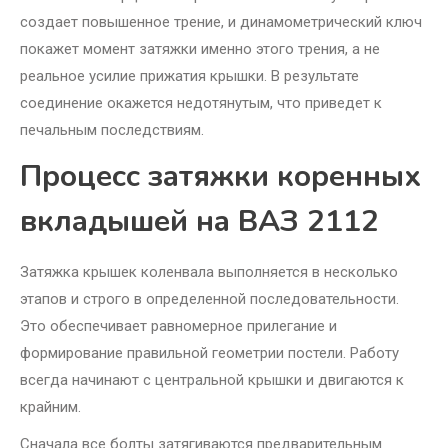
создает повышенное трение, и динамометрический ключ
покажет момент затяжки именно этого трения, а не
реальное усилие прижатия крышки. В результате
соединение окажется недотянутым, что приведет к
печальным последствиям.
Процесс затяжки коренных
вкладышей на ВАЗ 2112
Затяжка крышек коленвала выполняется в несколько
этапов и строго в определенной последовательности.
Это обеспечивает равномерное прилегание и
формирование правильной геометрии постели. Работу
всегда начинают с центральной крышки и двигаются к
крайним.
Сначала все болты затягиваются предварительным