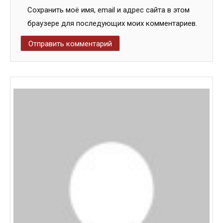
Сохранить моё имя, email и адрес сайта в этом
браузере для последующих моих комментариев.