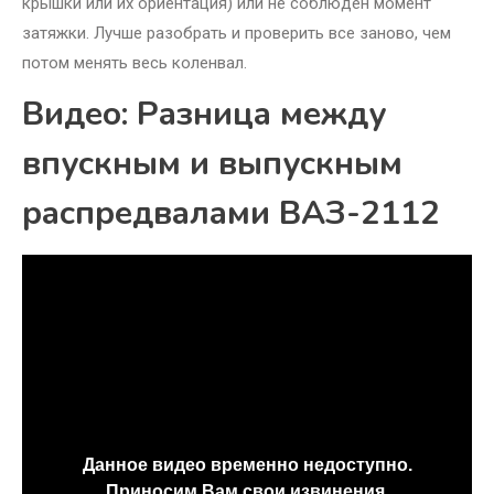
крышки или их ориентация) или не соблюден момент
затяжки. Лучше разобрать и проверить все заново, чем
потом менять весь коленвал.
Видео: Разница между
впускным и выпускным
распредвалами ВАЗ-2112