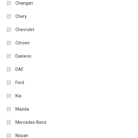
Changan
Chery
Chevrolet
Citroen
Daewoo
DAF
Ford
Kia
Mazda
Mercedes-Benz
Nissan