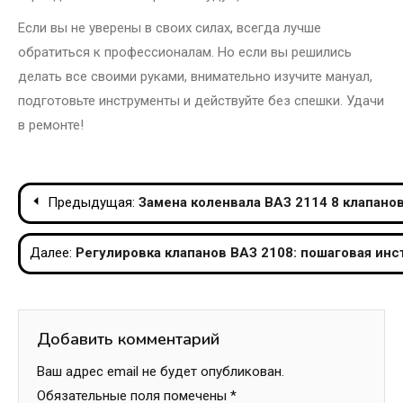
Если вы не уверены в своих силах, всегда лучше
обратиться к профессионалам. Но если вы решились
делать все своими руками, внимательно изучите мануал,
подготовьте инструменты и действуйте без спешки. Удачи
в ремонте!
Навигация
Предыдущая:
Замена коленвала ВАЗ 2114 8 клапано
по
Далее:
Регулировка клапанов ВАЗ 2108: пошаговая ин
записям
Добавить комментарий
Ваш адрес email не будет опубликован.
Обязательные поля помечены
*