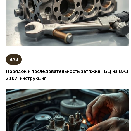
ВАЗ
Порядок и последовательность затяжки ГБЦ на ВАЗ
2107: инструкция