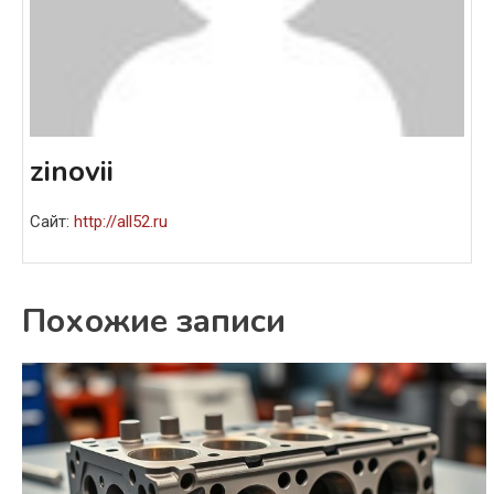
zinovii
Сайт:
http://all52.ru
Похожие записи