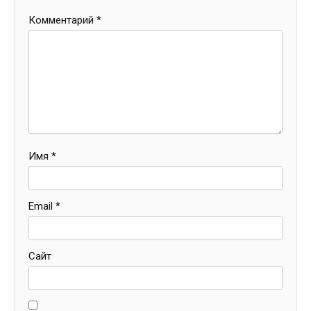
Комментарий
*
Имя
*
Email
*
Сайт