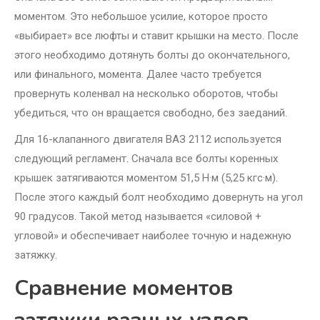
моментом. Это небольшое усилие, которое просто
«выбирает» все люфты и ставит крышки на место. После
этого необходимо дотянуть болты до окончательного,
или финального, момента. Далее часто требуется
провернуть коленвал на несколько оборотов, чтобы
убедиться, что он вращается свободно, без заеданий.
Для 16-клапанного двигателя ВАЗ 2112 используется
следующий регламент. Сначала все болты коренных
крышек затягиваются моментом 51,5 Н·м (5,25 кгс·м).
После этого каждый болт необходимо довернуть на угол
90 градусов. Такой метод называется «силовой +
угловой» и обеспечивает наиболее точную и надежную
затяжку.
Сравнение моментов