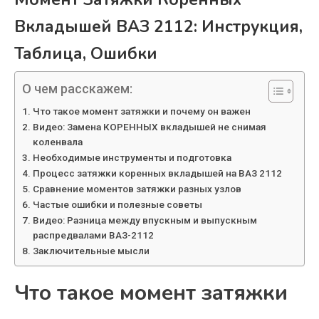
Вкладышей ВАЗ 2112: Инструкция,
Таблица, Ошибки
О чем расскажем:
Что такое момент затяжки и почему он важен
Видео: Замена КОРЕННЫХ вкладышей не снимая
коленвала
Необходимые инструменты и подготовка
Процесс затяжки коренных вкладышей на ВАЗ 2112
Сравнение моментов затяжки разных узлов
Частые ошибки и полезные советы
Видео: Разница между впускным и выпускным
распредвалами ВАЗ-2112
Заключительные мысли
Что такое момент затяжки