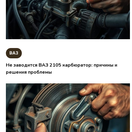
ВАЗ
Не заводится ВАЗ 2105 карбюратор: причины и
решения проблемы