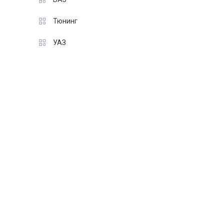
Тюнинг
УАЗ