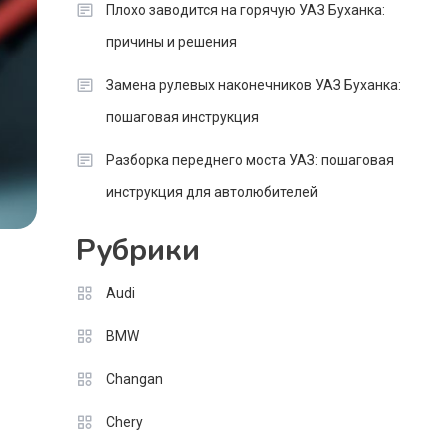
Плохо заводится на горячую УАЗ Буханка:
причины и решения
Замена рулевых наконечников УАЗ Буханка:
пошаговая инструкция
Разборка переднего моста УАЗ: пошаговая
инструкция для автолюбителей
Рубрики
Audi
BMW
Changan
Chery