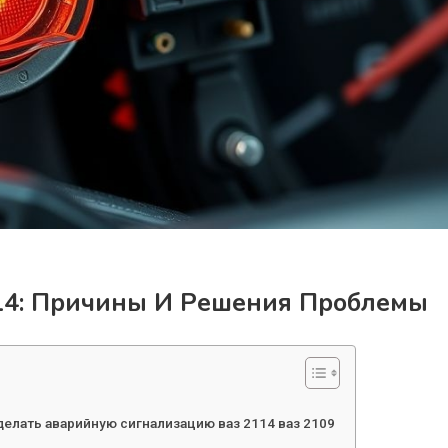
14: Причины И Решения Проблемы
 сделать аварийную сигнализацию ваз 2114 ваз 2109