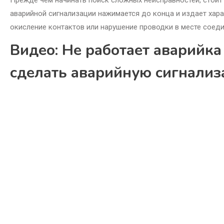
аварийной сигнализации нажимается до конца и издает хар
окисление контактов или нарушение проводки в месте соеди
Видео: Не работает аварийка 
сделать аварийную сигнализ