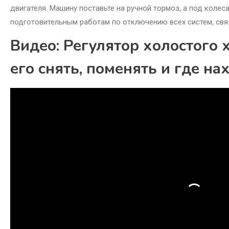
двигателя. Машину поставьте на ручной тормоз, а под колес
подготовительным работам по отключению всех систем, свя
Видео: Регулятор холостого 
его снять, поменять и где н