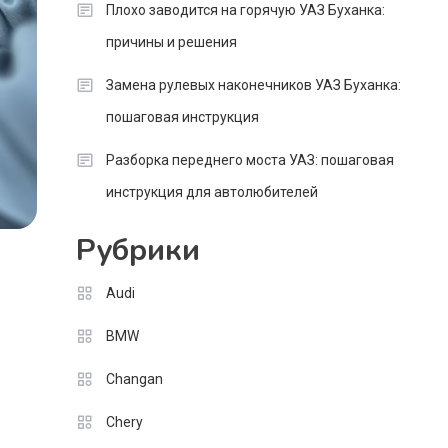
Плохо заводится на горячую УАЗ Буханка:
причины и решения
Замена рулевых наконечников УАЗ Буханка:
пошаговая инструкция
Разборка переднего моста УАЗ: пошаговая
инструкция для автолюбителей
Рубрики
Audi
BMW
Changan
Chery