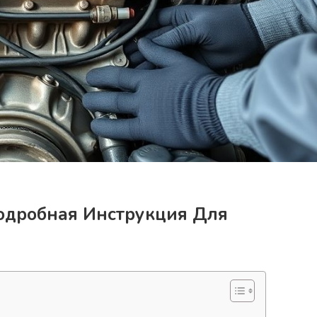
Подробная Инструкция Для