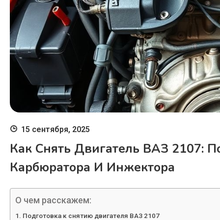
15 сентября, 2025
Как Снять Двигатель ВАЗ 2107: 
Карбюратора И Инжектора
О чем расскажем:
Подготовка к снятию двигателя ВАЗ 2107