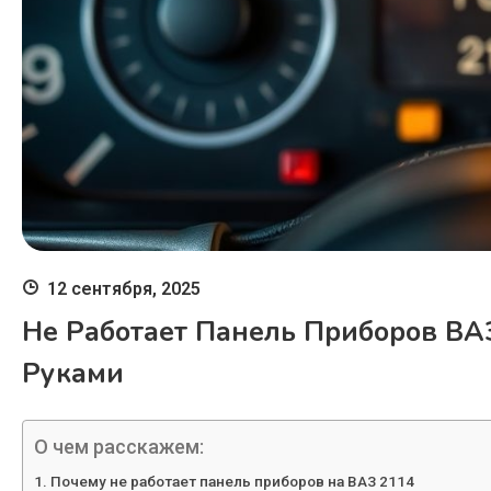
12 сентября, 2025
Не Работает Панель Приборов ВА
Руками
О чем расскажем:
Почему не работает панель приборов на ВАЗ 2114