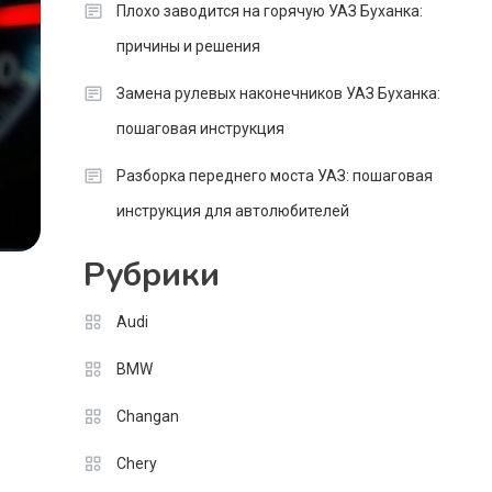
Плохо заводится на горячую УАЗ Буханка:
причины и решения
Замена рулевых наконечников УАЗ Буханка:
пошаговая инструкция
Разборка переднего моста УАЗ: пошаговая
инструкция для автолюбителей
Рубрики
Audi
BMW
Changan
Chery