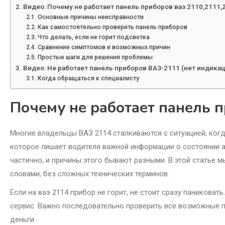
Видео: Почему не работает панель приборов ваз 2110,2111,
Основные причины неисправности
Как самостоятельно проверить панель приборов
Что делать, если не горит подсветка
Сравнение симптомов и возможных причин
Простые шаги для решения проблемы
Видео: Не работает панель приборов ВАЗ-2111 (нет индикац
Когда обращаться к специалисту
Почему не работает панель 
Многие владельцы ВАЗ 2114 сталкиваются с ситуацией, когд
которое лишает водителя важной информации о состоянии а
частично, и причины этого бывают разными. В этой статье
словами, без сложных технических терминов.
Если на ваз 2114 прибор не горит, не стоит сразу паникова
сервис. Важно последовательно проверить все возможные п
деньги.