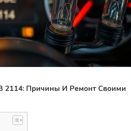
З 2114: Причины И Ремонт Своими