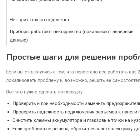
Не горит только подсветка
Приборы работают некорректно (показывают неверные
данные)
Простые шаги для решения проб
Если вы столкнулись с тем, что перестало все работать ваз 
локализовать проблему и, возможно, решить ее самостоятел
Вот что нужно сделать по порядку:
Проверить и при необходимости заменить предохранител
Проверить надежность подключения разъемов к панели 
Очистить клеммы аккумулятора и massовые точки на кузо
Если проблема не решена, обратиться к автоэлектрику дл