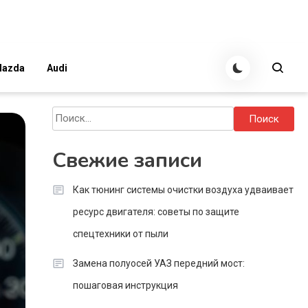
azda
Audi
Найти:
Свежие записи
Как тюнинг системы очистки воздуха удваивает
ресурс двигателя: советы по защите
спецтехники от пыли
Замена полуосей УАЗ передний мост:
пошаговая инструкция