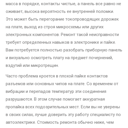
масса в порядке, контакты чистые, а панель все равно не
оживает, высока вероятность ее внутренней поломки.
Это может быть перегорание токопроводящих дорожек
на плате, выход из строя микросхемы или других
электронных компонентов. Ремонт такой неисправности
требует определенных навыков в электронике и пайке.
Вам потребуется полностью разобрать приборную панель
и визуально осмотреть плату на предмет почернений,
вздутий или микротрещин.
Часто проблема кроется в плохой пайке контактов
разъемов или основных чипов на плате. Со временем от
вибрации и перепадов температур эти соединения
разрушаются. В этом случае помогает аккуратная
пропайка всех подозрительных мест. Если вы не уверены
в своих силах, лучше доверить эту работу специалисту по
автоэлектрике. Стоимость ремонта обычно ниже, чем