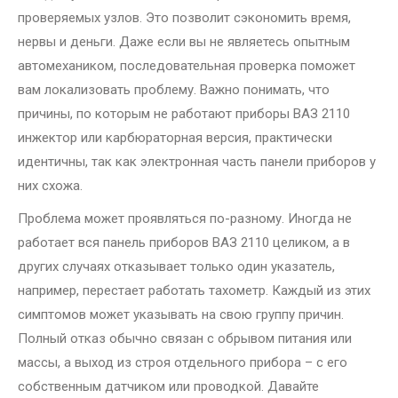
проверяемых узлов. Это позволит сэкономить время,
нервы и деньги. Даже если вы не являетесь опытным
автомехаником, последовательная проверка поможет
вам локализовать проблему. Важно понимать, что
причины, по которым не работают приборы ВАЗ 2110
инжектор или карбюраторная версия, практически
идентичны, так как электронная часть панели приборов у
них схожа.
Проблема может проявляться по-разному. Иногда не
работает вся панель приборов ВАЗ 2110 целиком, а в
других случаях отказывает только один указатель,
например, перестает работать тахометр. Каждый из этих
симптомов может указывать на свою группу причин.
Полный отказ обычно связан с обрывом питания или
массы, а выход из строя отдельного прибора – с его
собственным датчиком или проводкой. Давайте