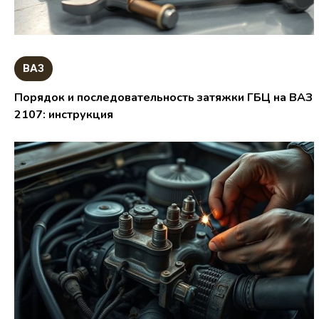
ВАЗ
Порядок и последовательность затяжки ГБЦ на ВАЗ
2107: инструкция