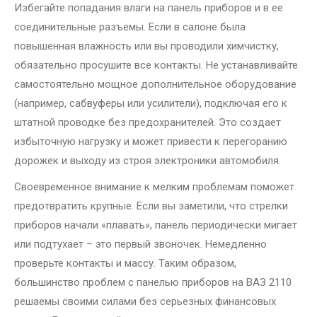
Избегайте попадания влаги на панель приборов и в ее
соединительные разъемы. Если в салоне была
повышенная влажность или вы проводили химчистку,
обязательно просушите все контакты. Не устанавливайте
самостоятельно мощное дополнительное оборудование
(например, сабвуферы или усилители), подключая его к
штатной проводке без предохранителей. Это создает
избыточную нагрузку и может привести к перегоранию
дорожек и выходу из строя электроники автомобиля.
Своевременное внимание к мелким проблемам поможет
предотвратить крупные. Если вы заметили, что стрелки
приборов начали «плавать», панель периодически мигает
или подтухает – это первый звоночек. Немедленно
проверьте контакты и массу. Таким образом,
большинство проблем с панелью приборов на ВАЗ 2110
решаемы своими силами без серьезных финансовых