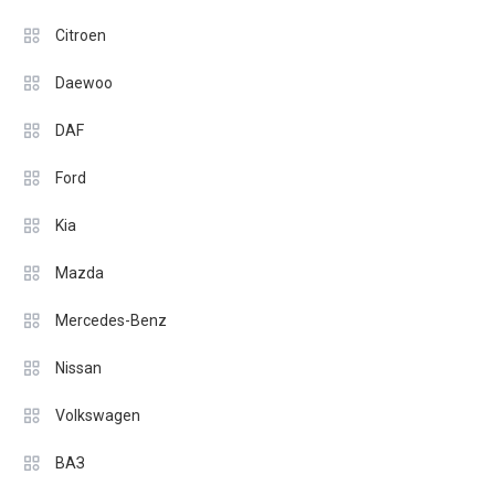
Citroen
Daewoo
DAF
Ford
Kia
Mazda
Mercedes-Benz
Nissan
Volkswagen
ВАЗ