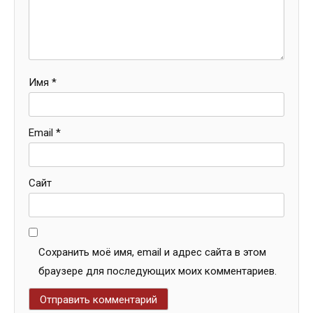
Имя
*
Email
*
Сайт
Сохранить моё имя, email и адрес сайта в этом
браузере для последующих моих комментариев.