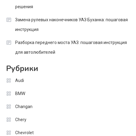
решения
Замена рулевых наконечников УАЗ Буханка: пошаговая
инструкция
Разборка переднего моста УАЗ: пошаговая инструкция
для автолюбителей
Рубрики
Audi
BMW
Changan
Chery
Chevrolet