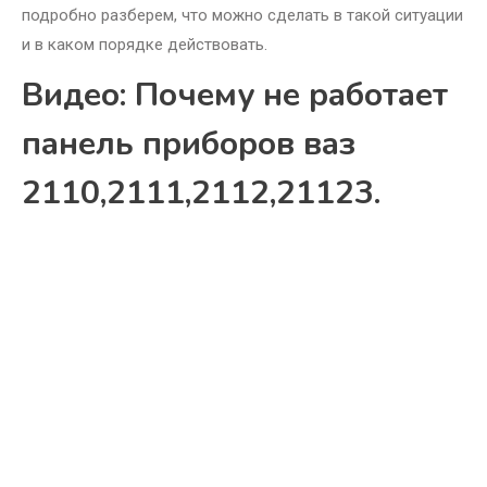
подробно разберем, что можно сделать в такой ситуации
и в каком порядке действовать.
Видео: Почему не работает
панель приборов ваз
2110,2111,2112,21123.