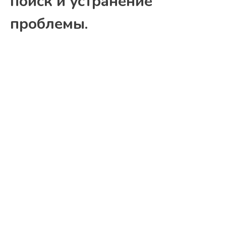
поиск и устранение
проблемы.