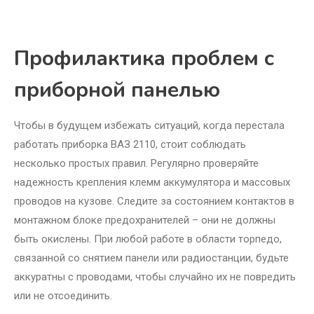
Профилактика проблем с
приборной панелью
Чтобы в будущем избежать ситуаций, когда перестала
работать приборка ВАЗ 2110, стоит соблюдать
несколько простых правил. Регулярно проверяйте
надежность крепления клемм аккумулятора и массовых
проводов на кузове. Следите за состоянием контактов в
монтажном блоке предохранителей – они не должны
быть окислены. При любой работе в области торпедо,
связанной со снятием панели или радиостанции, будьте
аккуратны с проводами, чтобы случайно их не повредить
или не отсоединить.