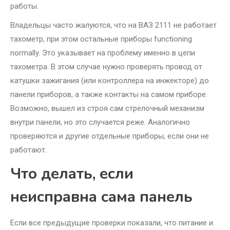
работы.
Владельцы часто жалуются, что на ВАЗ 2111 не работает
тахометр, при этом остальные приборы functioning
normally. Это указывает на проблему именно в цепи
тахометра. В этом случае нужно проверять провод от
катушки зажигания (или контроллера на инжекторе) до
панели приборов, а также контакты на самом приборе.
Возможно, вышел из строя сам стрелочный механизм
внутри панели, но это случается реже. Аналогично
проверяются и другие отдельные приборы, если они не
работают.
Что делать, если
неисправна сама панель
Если все предыдущие проверки показали, что питание и