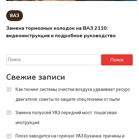
ВАЗ
Замена тормозных колодок на ВАЗ 2110:
видеоинструкция и подробное руководство
Найти:
Свежие записи
Как тюнинг системы очистки воздуха удваивает ресурс
двигателя: советы по защите спецтехники от пыли
Замена полуосей УАЗ передний мост: пошаговая
инструкция
Плохо заводится на горячую УАЗ Буханка: причины и