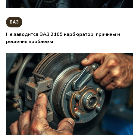
ВАЗ
Не заводится ВАЗ 2105 карбюратор: причины и
решения проблемы