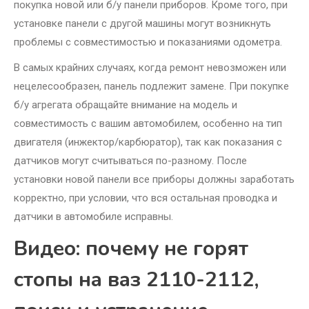
покупка новой или б/у панели приборов. Кроме того, при
установке панели с другой машины могут возникнуть
проблемы с совместимостью и показаниями одометра.
В самых крайних случаях, когда ремонт невозможен или
нецелесообразен, панель подлежит замене. При покупке
б/у агрегата обращайте внимание на модель и
совместимость с вашим автомобилем, особенно на тип
двигателя (инжектор/карбюратор), так как показания с
датчиков могут считываться по-разному. После
установки новой панели все приборы должны заработать
корректно, при условии, что вся остальная проводка и
датчики в автомобиле исправны.
Видео: почему не горят
стопы на ваз 2110-2112,