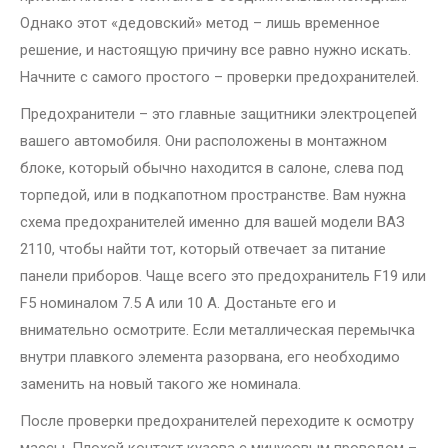
Однако этот «дедовский» метод – лишь временное
решение, и настоящую причину все равно нужно искать.
Начните с самого простого – проверки предохранителей.
Предохранители – это главные защитники электроцепей
вашего автомобиля. Они расположены в монтажном
блоке, который обычно находится в салоне, слева под
торпедой, или в подкапотном пространстве. Вам нужна
схема предохранителей именно для вашей модели ВАЗ
2110, чтобы найти тот, который отвечает за питание
панели приборов. Чаще всего это предохранитель F19 или
F5 номиналом 7.5 А или 10 А. Достаньте его и
внимательно осмотрите. Если металлическая перемычка
внутри плавкого элемента разорвана, его необходимо
заменить на новый такого же номинала.
После проверки предохранителей переходите к осмотру