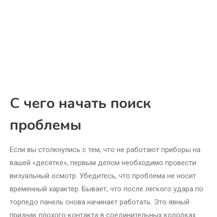
С чего начать поиск
проблемы
Если вы столкнулись с тем, что не работают приборы на
вашей «десятке», первым делом необходимо провести
визуальный осмотр. Убедитесь, что проблема не носит
временный характер. Бывает, что после легкого удара по
торпедо панель снова начинает работать. Это явный
признак плохого контакта в соединительных колодках.