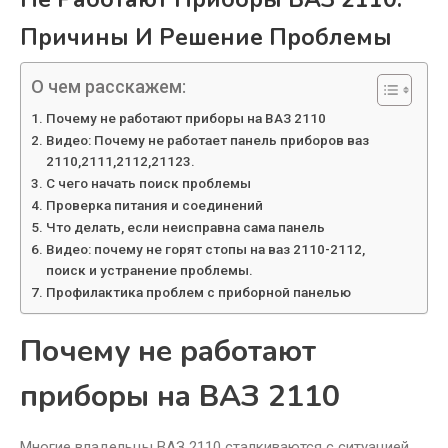
Причины И Решение Проблемы
О чем расскажем:
Почему не работают приборы на ВАЗ 2110
Видео: Почему не работает панель приборов ваз
2110,2111,2112,21123.
С чего начать поиск проблемы
Проверка питания и соединений
Что делать, если неисправна сама панель
Видео: почему не горят стопы на ваз 2110-2112,
поиск и устранение проблемы.
Профилактика проблем с приборной панелью
Почему не работают
приборы на ВАЗ 2110
Многие владельцы ВАЗ 2110 сталкиваются с ситуацией,