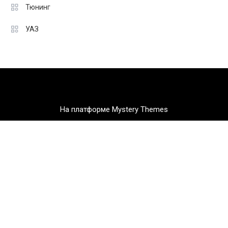
Тюнинг
УАЗ
На платформе Mystery Themes