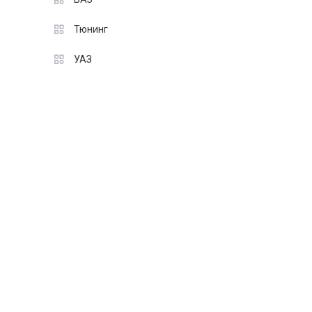
Тюнинг
УАЗ