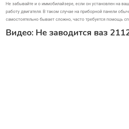
Не забывайте и о иммобилайзере, если он установлен на ва
работу двигателя. В таком случае на приборной панели обы
самостоятельно бывает сложно, часто требуется помощь с
Видео: Не заводится ваз 2112