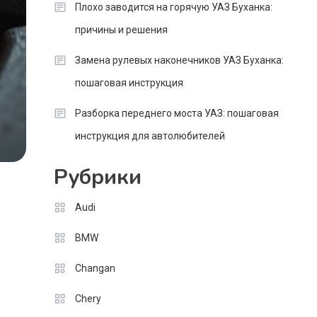
Плохо заводится на горячую УАЗ Буханка:
причины и решения
Замена рулевых наконечников УАЗ Буханка:
пошаговая инструкция
Разборка переднего моста УАЗ: пошаговая
инструкция для автолюбителей
Рубрики
Audi
BMW
Changan
Chery