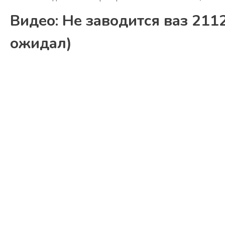
Видео: Не заводится ваз 211
ожидал)