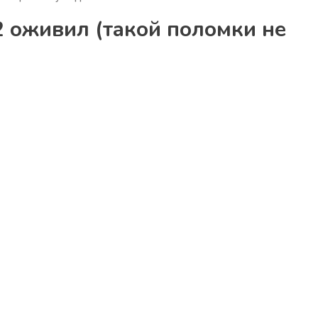
2 оживил (такой поломки не