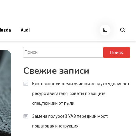
azda
Audi
Найти:
Свежие записи
Как тюнинг системы очистки воздуха удваивает
ресурс двигателя: советы по защите
спецтехники от пыли
Замена полуосей УАЗ передний мост:
пошаговая инструкция