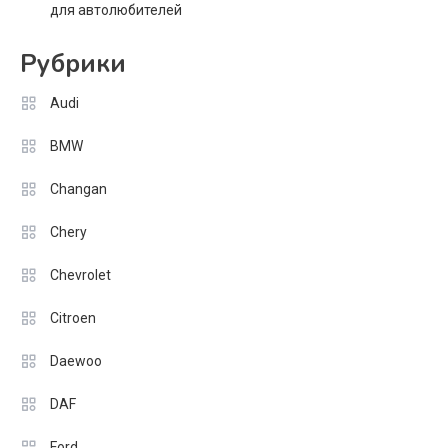
для автолюбителей
Рубрики
Audi
BMW
Changan
Chery
Chevrolet
Citroen
Daewoo
DAF
Ford