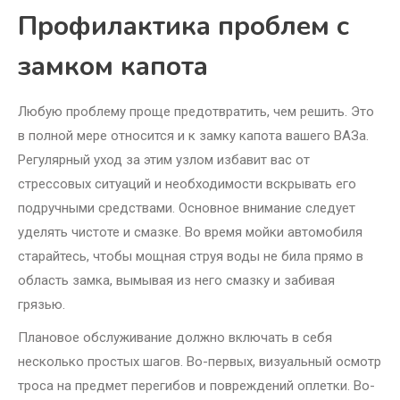
Профилактика проблем с
замком капота
Любую проблему проще предотвратить, чем решить. Это
в полной мере относится и к замку капота вашего ВАЗа.
Регулярный уход за этим узлом избавит вас от
стрессовых ситуаций и необходимости вскрывать его
подручными средствами. Основное внимание следует
уделять чистоте и смазке. Во время мойки автомобиля
старайтесь, чтобы мощная струя воды не била прямо в
область замка, вымывая из него смазку и забивая
грязью.
Плановое обслуживание должно включать в себя
несколько простых шагов. Во-первых, визуальный осмотр
троса на предмет перегибов и повреждений оплетки. Во-