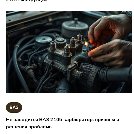
ВАЗ
Не заводится ВАЗ 2105 карбюратор: причины и
решения проблемы