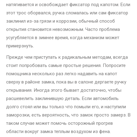
натягивается и освобождает фиксатор под капотом. Если
этот трос оборвался, ручка сломалась или сам фиксатор
заклинил из-за грязи и коррозии, обычный способ
открытия становится невозможным. Часто проблема
усугубляется в зимнее время, когда механизм может
примерзнуть.
Прежде чем приступать к радикальным методам, всегда
стоит попробовать самые простые решения. Попросите
помощника несколько раз легко надавить на капот
сверху в районе замка, пока вы в салоне дергаете ручку
открывания. Иногда этого бывает достаточно, чтобы
расшевелить заклинившую деталь. Если автомобиль
долго стоял или вы только что помыли его, и наступили
заморозки, есть вероятность, что замок просто замерз. В
таком случае может помочь осторожный прогрев
области вокруг замка теплым воздухом из фена.