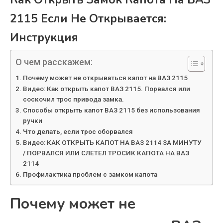
2115 Если Не Открывается:
Инструкция
О чем расскажем:
Почему может не открываться капот на ВАЗ 2115
Видео: Как открыть капот ВАЗ 2115. Порвался или
соскочил трос привода замка.
Способы открыть капот ВАЗ 2115 без использования
ручки
Что делать, если трос оборвался
Видео: КАК ОТКРЫТЬ КАПОТ НА ВАЗ 2114 ЗА МИНУТУ
/ ПОРВАЛСЯ ИЛИ СЛЕТЕЛ ТРОСИК КАПОТА НА ВАЗ
2114
Профилактика проблем с замком капота
Почему может не