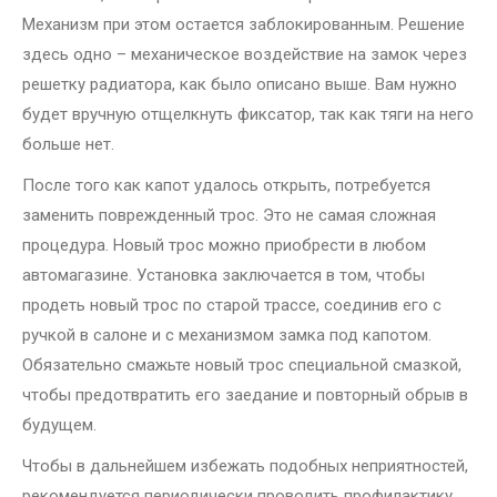
Механизм при этом остается заблокированным. Решение
здесь одно – механическое воздействие на замок через
решетку радиатора, как было описано выше. Вам нужно
будет вручную отщелкнуть фиксатор, так как тяги на него
больше нет.
После того как капот удалось открыть, потребуется
заменить поврежденный трос. Это не самая сложная
процедура. Новый трос можно приобрести в любом
автомагазине. Установка заключается в том, чтобы
продеть новый трос по старой трассе, соединив его с
ручкой в салоне и с механизмом замка под капотом.
Обязательно смажьте новый трос специальной смазкой,
чтобы предотвратить его заедание и повторный обрыв в
будущем.
Чтобы в дальнейшем избежать подобных неприятностей,
рекомендуется периодически проводить профилактику.