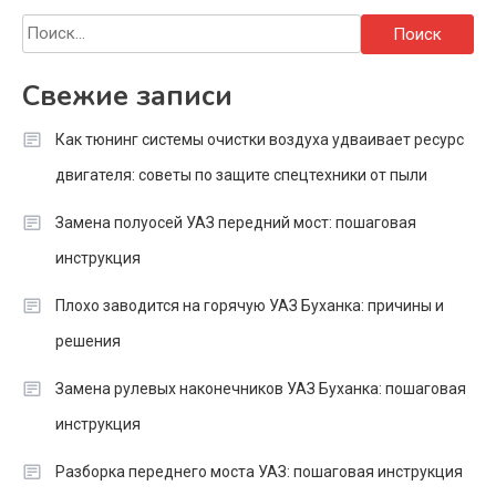
Найти:
Свежие записи
Как тюнинг системы очистки воздуха удваивает ресурс
двигателя: советы по защите спецтехники от пыли
Замена полуосей УАЗ передний мост: пошаговая
инструкция
Плохо заводится на горячую УАЗ Буханка: причины и
решения
Замена рулевых наконечников УАЗ Буханка: пошаговая
инструкция
Разборка переднего моста УАЗ: пошаговая инструкция