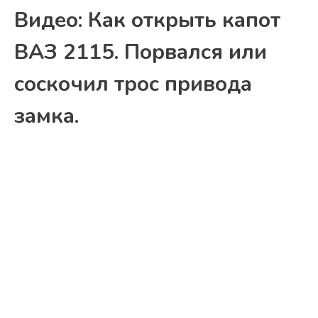
Видео: Как открыть капот
ВАЗ 2115. Порвался или
соскочил трос привода
замка.