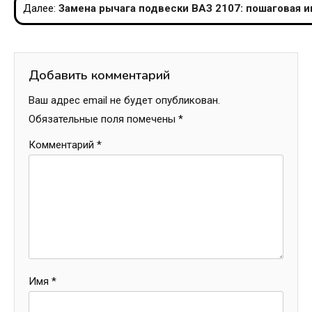
Далее:
Замена рычага подвески ВАЗ 2107: пошаговая 
записям
Добавить комментарий
Ваш адрес email не будет опубликован.
Обязательные поля помечены
*
Комментарий
*
Имя
*