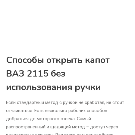
Способы открыть капот
ВАЗ 2115 без
использования ручки
Если стандартный метод с ручкой не сработал, не стоит
отчаиваться. Есть несколько рабочих способов
добраться до моторного отсека. Самый
распространенный и щадящий метод – доступ через