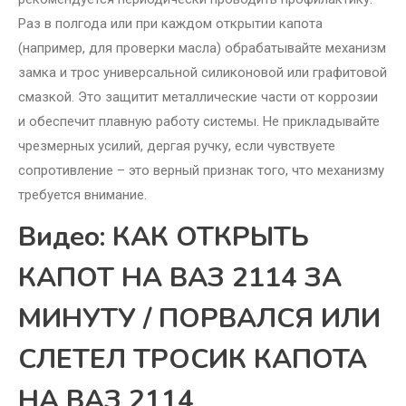
Раз в полгода или при каждом открытии капота
(например, для проверки масла) обрабатывайте механизм
замка и трос универсальной силиконовой или графитовой
смазкой. Это защитит металлические части от коррозии
и обеспечит плавную работу системы. Не прикладывайте
чрезмерных усилий, дергая ручку, если чувствуете
сопротивление – это верный признак того, что механизму
требуется внимание.
Видео: КАК ОТКРЫТЬ
КАПОТ НА ВАЗ 2114 ЗА
МИНУТУ / ПОРВАЛСЯ ИЛИ
СЛЕТЕЛ ТРОСИК КАПОТА
НА ВАЗ 2114