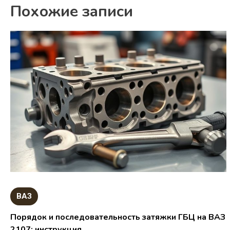
Похожие записи
ВАЗ
Порядок и последовательность затяжки ГБЦ на ВАЗ
2107: инструкция