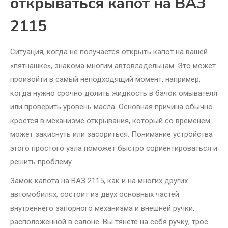
открываться капот на ВАЗ
2115
Ситуация, когда не получается открыть капот на вашей
«пятнашке», знакома многим автовладельцам. Это может
произойти в самый неподходящий момент, например,
когда нужно срочно долить жидкость в бачок омывателя
или проверить уровень масла. Основная причина обычно
кроется в механизме открывания, который со временем
может закиснуть или засориться. Понимание устройства
этого простого узла поможет быстро сориентироваться и
решить проблему.
Замок капота на ВАЗ 2115, как и на многих других
автомобилях, состоит из двух основных частей:
внутреннего запорного механизма и внешней ручки,
расположенной в салоне. Вы тянете на себя ручку, трос