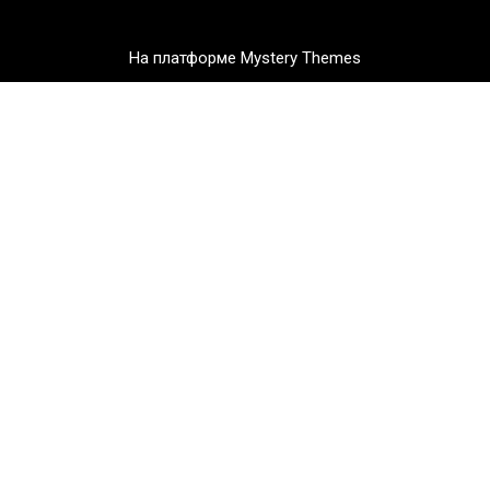
На платформе Mystery Themes