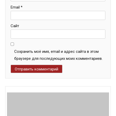
Email
*
Сайт
Сохранить моё имя, email и адрес сайта в этом
браузере для последующих моих комментариев.