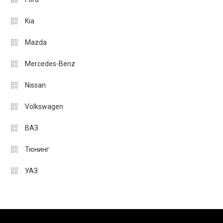
Kia
Mazda
Mercedes-Benz
Nissan
Volkswagen
ВАЗ
Тюнинг
УАЗ