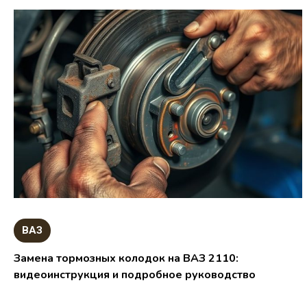
ВАЗ
Замена тормозных колодок на ВАЗ 2110:
видеоинструкция и подробное руководство