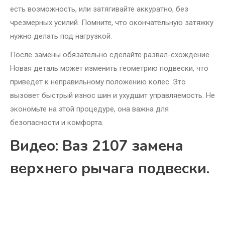
есть возможность, или затягивайте аккуратно, без
чрезмерных усилий. Помните, что окончательную затяжку
нужно делать под нагрузкой.
После замены обязательно сделайте развал-схождение.
Новая деталь может изменить геометрию подвески, что
приведет к неправильному положению колес. Это
вызовет быстрый износ шин и ухудшит управляемость. Не
экономьте на этой процедуре, она важна для
безопасности и комфорта.
Видео: Ваз 2107 замена
верхнего рычага подвески.