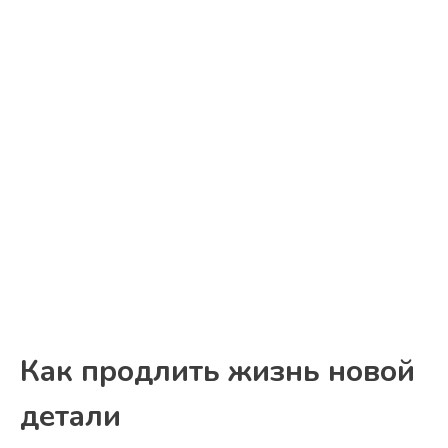
Как продлить жизнь новой
детали