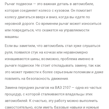
Рычаг подвески — это важная деталь в автомобиле,
которая соединяет колесо с кузовом. Он помогает
колесу двигаться вверх и вниз, когда вы едете по
неровной дороге. Со временем рычаг может износиться
или повредиться, что скажется на управляемости
машины.
Если вы заметили, что автомобиль стал хуже слушаться
руля, появился стук на кочках или неравномерно
изнашиваются шины, возможно, проблема именно в
рычаге подвески. Не стоит откладывать замену, так как
это может привести к более серьезным поломкам и даже
повлиять на безопасность движения.
Замена передних рычагов на ВАЗ 2107 — одна из частых
процедур, с которой сталкиваются владельцы этих
автомобилей. К счастью, эту работу можно выполнить
самостоятельно, если иметь базовые навыки и нужные