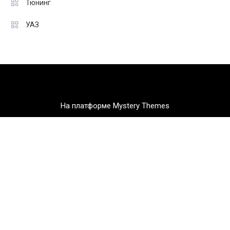
Тюнинг
УАЗ
На платформе Mystery Themes