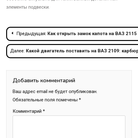
элементы подвески.
Навигация
Предыдущая:
Как открыть замок капота на ВАЗ 2115
по
Далее:
Какой двигатель поставить на ВАЗ 2109: карбю
записям
Добавить комментарий
Ваш адрес email не будет опубликован.
Обязательные поля помечены
*
Комментарий
*