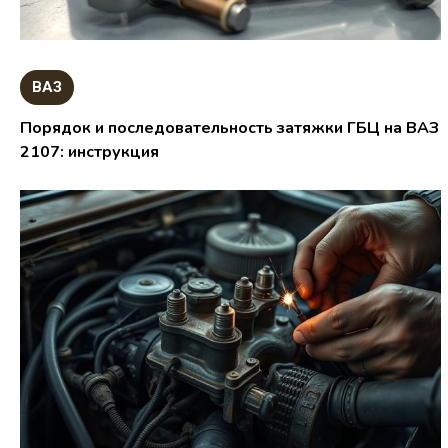
ВАЗ
Порядок и последовательность затяжки ГБЦ на ВАЗ
2107: инструкция