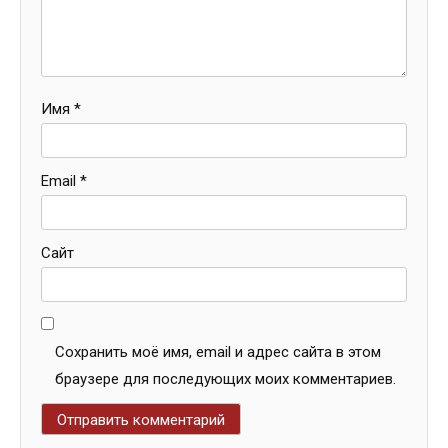
Имя
*
Email
*
Сайт
Сохранить моё имя, email и адрес сайта в этом
браузере для последующих моих комментариев.