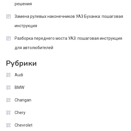
решения
Замена рулевых наконечников УАЗ Буханка: пошаговая
инструкция
Разборка переднего моста УАЗ: пошаговая инструкция
для автолюбителей
Рубрики
Audi
BMW
Changan
Chery
Chevrolet