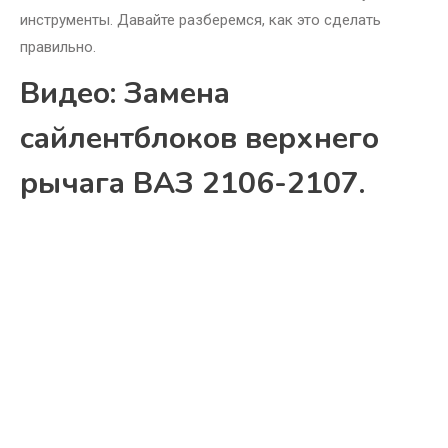
инструменты. Давайте разберемся, как это сделать
правильно.
Видео: Замена
сайлентблоков верхнего
рычага ВАЗ 2106-2107.