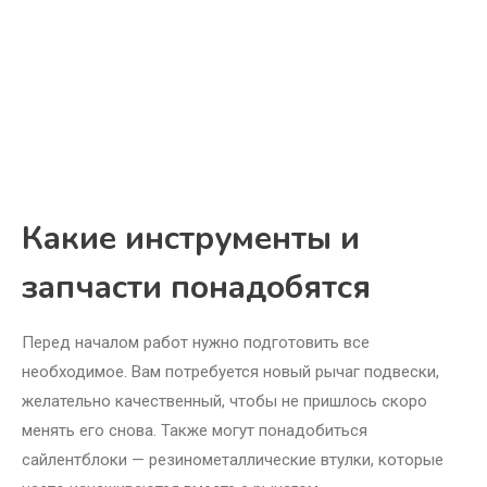
Какие инструменты и
запчасти понадобятся
Перед началом работ нужно подготовить все
необходимое. Вам потребуется новый рычаг подвески,
желательно качественный, чтобы не пришлось скоро
менять его снова. Также могут понадобиться
сайлентблоки — резинометаллические втулки, которые