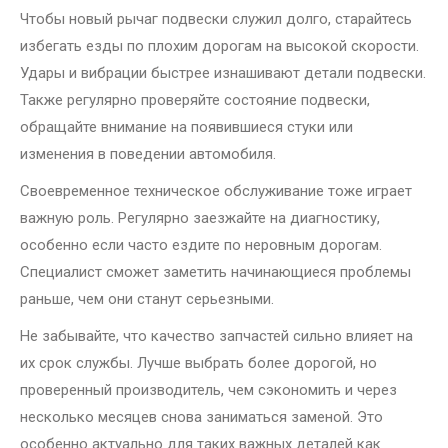
Чтобы новый рычаг подвески служил долго, старайтесь
избегать езды по плохим дорогам на высокой скорости.
Удары и вибрации быстрее изнашивают детали подвески.
Также регулярно проверяйте состояние подвески,
обращайте внимание на появившиеся стуки или
изменения в поведении автомобиля.
Своевременное техническое обслуживание тоже играет
важную роль. Регулярно заезжайте на диагностику,
особенно если часто ездите по неровным дорогам.
Специалист сможет заметить начинающиеся проблемы
раньше, чем они станут серьезными.
Не забывайте, что качество запчастей сильно влияет на
их срок службы. Лучше выбрать более дорогой, но
проверенный производитель, чем сэкономить и через
несколько месяцев снова заниматься заменой. Это
особенно актуально для таких важных деталей как