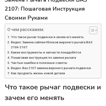
2107: Пошаговая Инструкция
Своими Руками
О чем расскажем:
Что такое рычаг подвески и зачем его менять
Видео: Замена сайлентблоков верхнего рычага ВАЗ
2106-2107.
Какие инструменты и запчасти понадобятся
Пошаговая инструкция по замене рычага
Частые ошибки и полезные советы
Видео: Ваз 2107 замена верхнего рычага подвески.
Как продлить жизнь новой детали
Что такое рычаг подвески и
зачем его менять