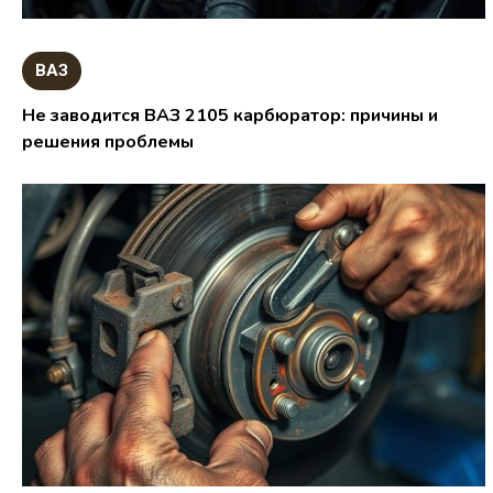
ВАЗ
Не заводится ВАЗ 2105 карбюратор: причины и
решения проблемы