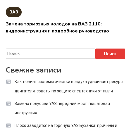
ВАЗ
Замена тормозных колодок на ВАЗ 2110:
видеоинструкция и подробное руководство
Найти:
Свежие записи
Как тюнинг системы очистки воздуха удваивает ресурс
двигателя: советы по защите спецтехники от пыли
Замена полуосей УАЗ передний мост: пошаговая
инструкция
Плохо заводится на горячую УАЗ Буханка: причины и