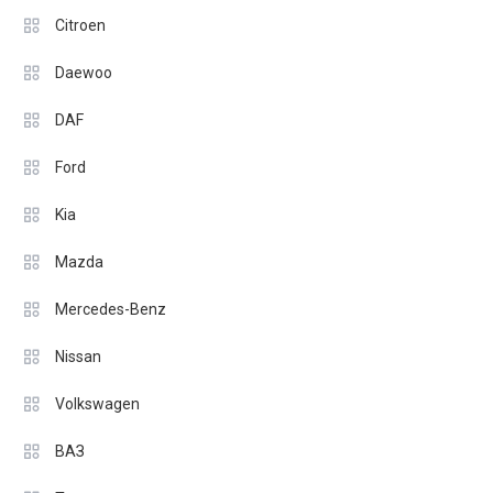
Citroen
Daewoo
DAF
Ford
Kia
Mazda
Mercedes-Benz
Nissan
Volkswagen
ВАЗ