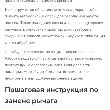
часто изнашиваются вместе с рычагом.
Из инструментов обязательно нужны домкрат, чтобы
поднять автомобиль, и опоры для безопасной работы
под ним. Также пригодятся ключи и головки подходящих
размеров, монтировка и молоток. Если резьбовые
соединения закисли, может помочь жидкость типа WD-40
для их обработки.
Не забудьте про средства защиты: перчатки и очки.
Работа с подвеской часто связана с грязью и усилиями,
поэтому лучше обезопасить себя. Если у вас есть
помощник — это будет большим плюсом, так как
некоторые этапы удобнее выполнять вдвоем.
Пошаговая инструкция по
замене рычага