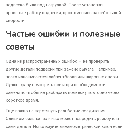
подвеска была под нагрузкой. После установки
проверьте работу подвески, прокатившись на небольшой
скорости.
Частые ошибки и полезные
советы
Одна из распространенных ошибок — не проверить
другие детали подвески при замене рычага. Например,
часто изнашиваются сайлентблоки или шаровые опоры.
Лучше сразу осмотреть все и при необходимости
заменить, чтобы не разбирать подвеску повторно через
короткое время.
Еще важно не перетянуть резьбовые соединения.
Слишком сильная затяжка может повредить резьбу или
сами детали. Используйте динамометрический ключ если