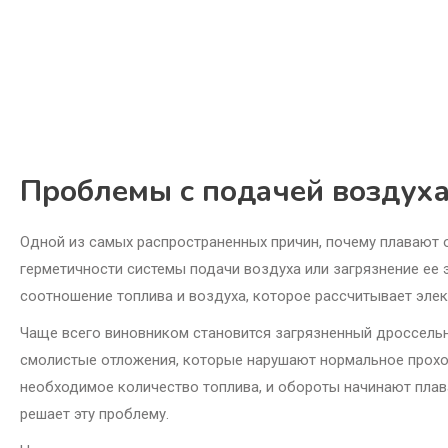
Проблемы с подачей воздуха
Одной из самых распространенных причин, почему плавают о
герметичности системы подачи воздуха или загрязнение ее
соотношение топлива и воздуха, которое рассчитывает элек
Чаще всего виновником становится загрязненный дроссельны
смолистые отложения, которые нарушают нормальное прохож
необходимое количество топлива, и обороты начинают плав
решает эту проблему.