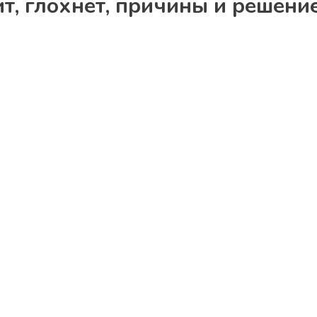
т, глохнет, причины и решени