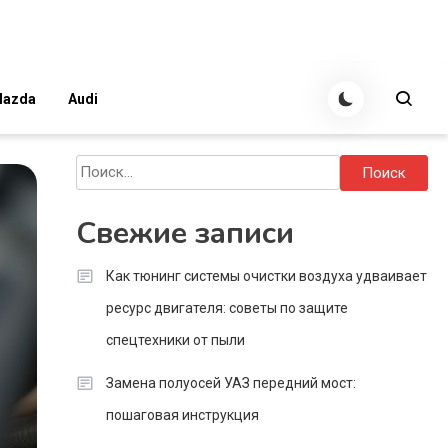
azda
Audi
Найти:
Свежие записи
Как тюнинг системы очистки воздуха удваивает
ресурс двигателя: советы по защите
спецтехники от пыли
Замена полуосей УАЗ передний мост:
пошаговая инструкция