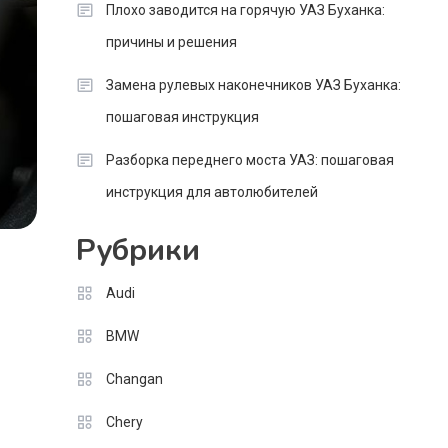
Плохо заводится на горячую УАЗ Буханка:
причины и решения
Замена рулевых наконечников УАЗ Буханка:
пошаговая инструкция
Разборка переднего моста УАЗ: пошаговая
инструкция для автолюбителей
Рубрики
Audi
BMW
Changan
Chery