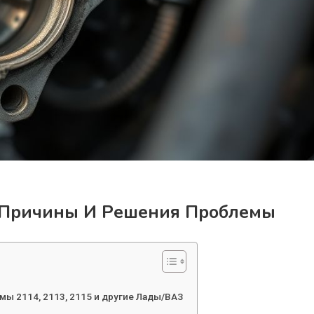
: Причины И Решения Проблемы
мы 2114, 2113, 2115 и другие Лады/ВАЗ