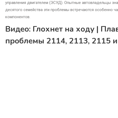
управления двигателем (ЭСУД). Опытные автовладельцы знают
десятого семейства эти проблемы встречаются особенно ча
компонентов.
Видео: Глохнет на ходу | Пл
проблемы 2114, 2113, 2115 