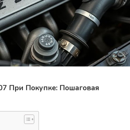
07 При Покупке: Пошаговая