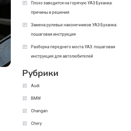
Плохо заводится на горячую УАЗ Буханка:
причины и решения
Замена рулевых наконечников УАЗ Буханка:
пошаговая инструкция
Разборка переднего моста УАЗ: пошаговая
инструкция для автолюбителей
Рубрики
Audi
BMW
Changan
Chery