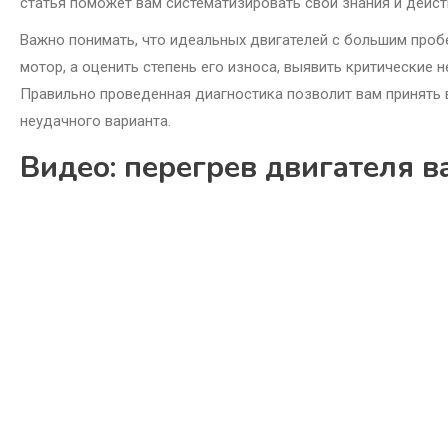
статья поможет вам систематизировать свои знания и дейс
Важно понимать, что идеальных двигателей с большим проб
мотор, а оценить степень его износа, выявить критические
Правильно проведенная диагностика позволит вам принять 
неудачного варианта.
Видео: перегрев двигателя в