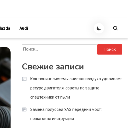
azda
Audi
Найти:
Свежие записи
Как тюнинг системы очистки воздуха удваивает
ресурс двигателя: советы по защите
спецтехники от пыли
Замена полуосей УАЗ передний мост:
пошаговая инструкция