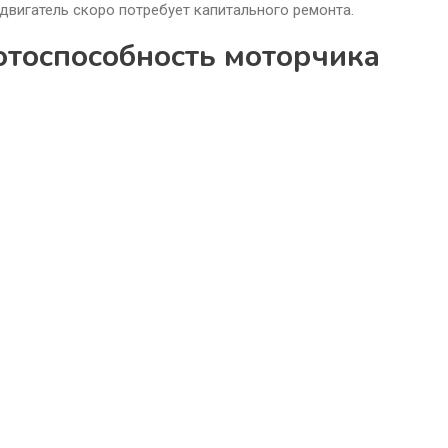
двигатель скоро потребует капитального ремонта.
отоспособность моторчика