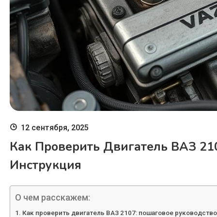
12 сентября, 2025
Как Проверить Двигатель ВАЗ 21
Инструкция
О чем расскажем:
Как проверить двигатель ВАЗ 2107: пошаговое руководство