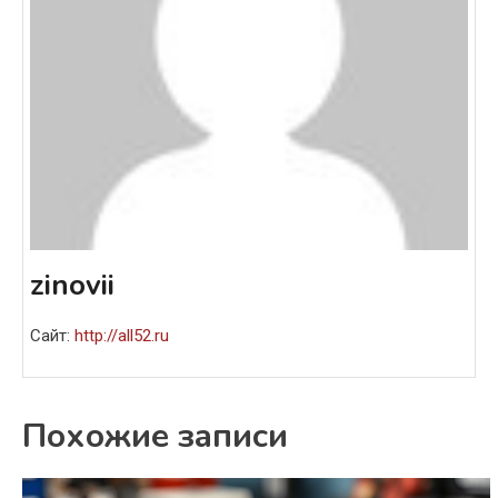
zinovii
Сайт:
http://all52.ru
Похожие записи