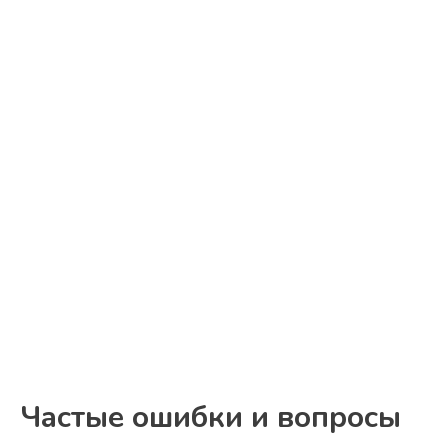
Частые ошибки и вопросы