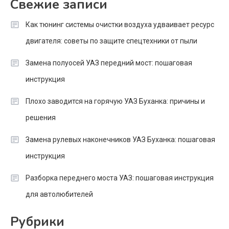
Свежие записи
Как тюнинг системы очистки воздуха удваивает ресурс
двигателя: советы по защите спецтехники от пыли
Замена полуосей УАЗ передний мост: пошаговая
инструкция
Плохо заводится на горячую УАЗ Буханка: причины и
решения
Замена рулевых наконечников УАЗ Буханка: пошаговая
инструкция
Разборка переднего моста УАЗ: пошаговая инструкция
для автолюбителей
Рубрики