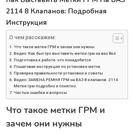
2114 8 Клапанов: Подробная
Инструкция
О чем расскажем:
Что такое метки ГРМ и зачем они нужны
Видео: Как быстро выставить метки грм на ваз 8кл
Подготовка к работе: что понадобится
Пошаговая инструкция по установке меток
Проверка правильности установки и советы
Видео: ЗАМЕНА РЕМНЯ ГРМ на ВАЗ 8 клапанов. 2114.
Метки грм подробно и понятно.
Частые ошибки и вопросы
Что такое метки ГРМ и
зачем они нужны