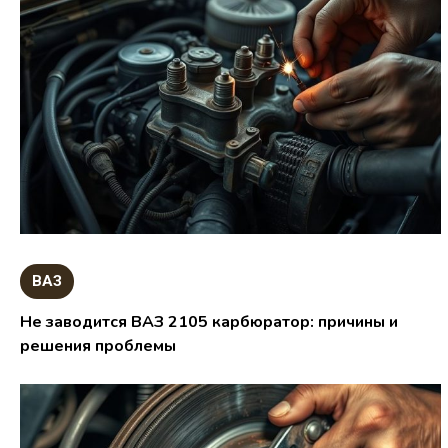
ВАЗ
Не заводится ВАЗ 2105 карбюратор: причины и
решения проблемы