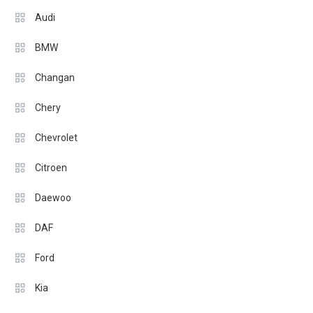
Audi
BMW
Changan
Chery
Chevrolet
Citroen
Daewoo
DAF
Ford
Kia