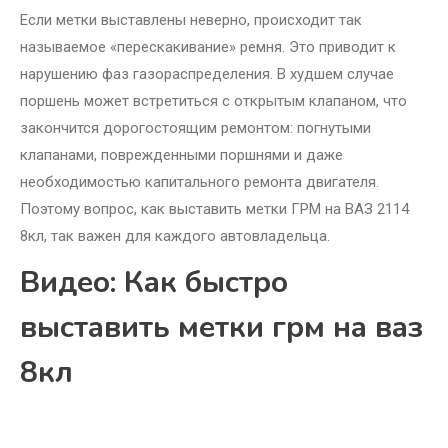
Если метки выставлены неверно, происходит так
называемое «перескакивание» ремня. Это приводит к
нарушению фаз газораспределения. В худшем случае
поршень может встретиться с открытым клапаном, что
закончится дорогостоящим ремонтом: погнутыми
клапанами, поврежденными поршнями и даже
необходимостью капитального ремонта двигателя.
Поэтому вопрос, как выставить метки ГРМ на ВАЗ 2114
8кл, так важен для каждого автовладельца.
Видео: Как быстро
выставить метки грм на ваз
8кл