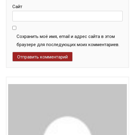
Сайт
Сохранить моё имя, email и адрес сайта в этом
браузере для последующих моих комментариев.