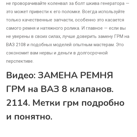
не проворачивайте коленвал за болт шкива генератора —
это может привести к его поломке. Всегда используйте
только качественные запчасти, особенно это касается
самого ремня и натяжного ролика. И главное — если вы
не уверены в своих силах, лучше доверить замену ГРМ на
ВАЗ 2108 и подобных моделей опытным мастерам. Это
сэкономит вам нервы и деньги в долгосрочной
перспективе.
Видео: ЗАМЕНА РЕМНЯ
ГРМ на ВАЗ 8 клапанов.
2114. Метки грм подробно
и понятно.