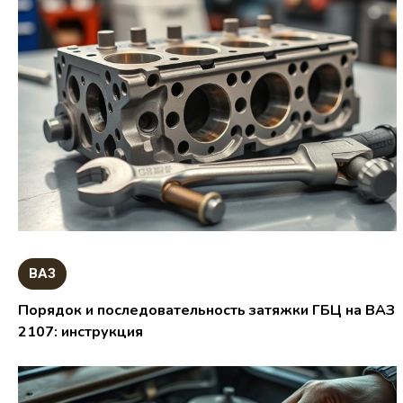
ВАЗ
Порядок и последовательность затяжки ГБЦ на ВАЗ
2107: инструкция