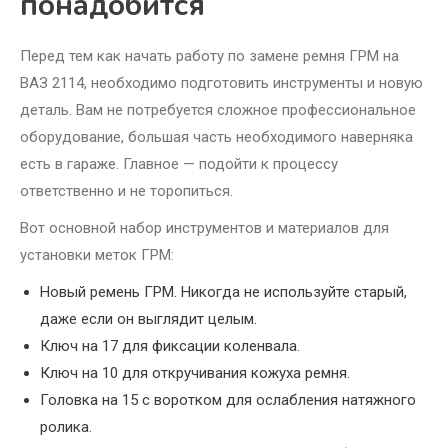
понадобится
Перед тем как начать работу по замене ремня ГРМ на
ВАЗ 2114, необходимо подготовить инструменты и новую
деталь. Вам не потребуется сложное профессиональное
оборудование, большая часть необходимого наверняка
есть в гараже. Главное — подойти к процессу
ответственно и не торопиться.
Вот основной набор инструментов и материалов для
установки меток ГРМ:
Новый ремень ГРМ. Никогда не используйте старый,
даже если он выглядит целым.
Ключ на 17 для фиксации коленвала.
Ключ на 10 для откручивания кожуха ремня.
Головка на 15 с воротком для ослабления натяжного
ролика.