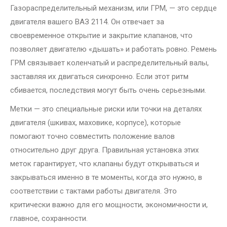
Газораспределительный механизм, или ГРМ, — это сердце
двигателя вашего ВАЗ 2114. Он отвечает за
своевременное открытие и закрытие клапанов, что
позволяет двигателю «дышать» и работать ровно. Ремень
ГРМ связывает коленчатый и распределительный валы,
заставляя их двигаться синхронно. Если этот ритм
сбивается, последствия могут быть очень серьезными.
Метки — это специальные риски или точки на деталях
двигателя (шкивах, маховике, корпусе), которые
помогают точно совместить положение валов
относительно друг друга. Правильная установка этих
меток гарантирует, что клапаны будут открываться и
закрываться именно в те моменты, когда это нужно, в
соответствии с тактами работы двигателя. Это
критически важно для его мощности, экономичности и,
главное, сохранности.