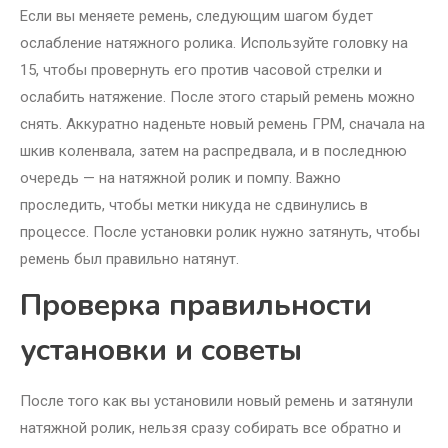
Если вы меняете ремень, следующим шагом будет
ослабление натяжного ролика. Используйте головку на
15, чтобы провернуть его против часовой стрелки и
ослабить натяжение. После этого старый ремень можно
снять. Аккуратно наденьте новый ремень ГРМ, сначала на
шкив коленвала, затем на распредвала, и в последнюю
очередь — на натяжной ролик и помпу. Важно
проследить, чтобы метки никуда не сдвинулись в
процессе. После установки ролик нужно затянуть, чтобы
ремень был правильно натянут.
Проверка правильности
установки и советы
После того как вы установили новый ремень и затянули
натяжной ролик, нельзя сразу собирать все обратно и