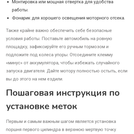
Монтировка или мощная отвертка для удобства
работы.
Фонарик для хорошего освещения моторного отсека.
Также крайне важно обеспечить себе безопасные
условия работы. Поставьте автомобиль на ровную
площадку, зафиксируйте его ручным тормозом и
подложите под колеса упоры. Отсоедините клемму
«минус» от аккумулятора, чтобы избежать случайного
запуска двигателя. Дайте мотору полностью остыть, если
вы до этого на нем ездили.
Пошаговая инструкция по
установке меток
Первым и самым важным шагом является установка
поршня первого цилиндра в верхнюю мертвую точку