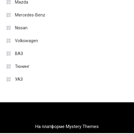
Mazda
Mercedes-Benz
Nissan
Volkswagen
ВАЗ
Тюнинг
УАЗ
На платформе Mystery Themes