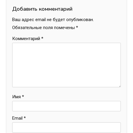
Добавить комментарий
Ваш адрес email не будет опубликован.
Обязательные поля помечены
*
Комментарий
*
Имя
*
Email
*