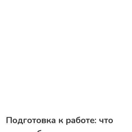
Подготовка к работе: что