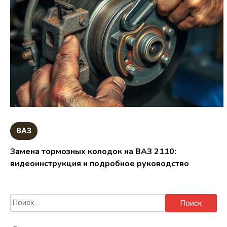
ВАЗ
Замена тормозных колодок на ВАЗ 2110:
видеоинструкция и подробное руководство
Найти: