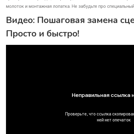
молоток и монтажная лопатка. Не забудьте про специальный
Видео: Пошаговая замена сц
Просто и быстро!