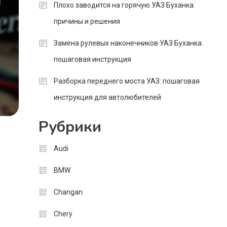
Плохо заводится на горячую УАЗ Буханка:
причины и решения
Замена рулевых наконечников УАЗ Буханка:
пошаговая инструкция
Разборка переднего моста УАЗ: пошаговая
инструкция для автолюбителей
Рубрики
Audi
и
BMW
Changan
Chery