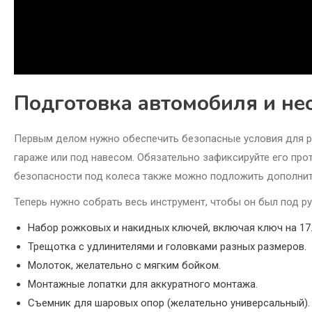
Подготовка автомобиля и н
Первым делом нужно обеспечить безопасные условия для р
гараже или под навесом. Обязательно зафиксируйте его пр
безопасности под колеса также можно подложить дополнит
Теперь нужно собрать весь инструмент, чтобы он был под ру
Набор рожковых и накидных ключей, включая ключ на 17
Трещотка с удлинителями и головками разных размеров.
Молоток, желательно с мягким бойком.
Монтажные лопатки для аккуратного монтажа.
Съемник для шаровых опор (желательно универсальный).