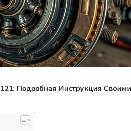
121: Подробная Инструкция Своим