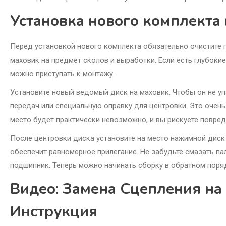
Установка нового комплекта 
Перед установкой нового комплекта обязательно очистите п
маховик на предмет сколов и выработки. Если есть глубокие
можно приступать к монтажу.
Установите новый ведомый диск на маховик. Чтобы он не уп
передач или специальную оправку для центровки. Это очень
место будет практически невозможно, и вы рискуете повред
После центровки диска установите на место нажимной диск 
обеспечит равномерное прилегание. Не забудьте смазать п
подшипник. Теперь можно начинать сборку в обратном поря
Видео: Замена Сцепления на
Инструкция