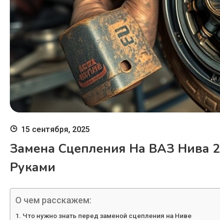
15 сентября, 2025
Замена Сцепления На ВАЗ Нива 2
Руками
О чем расскажем:
Что нужно знать перед заменой сцепления на Ниве