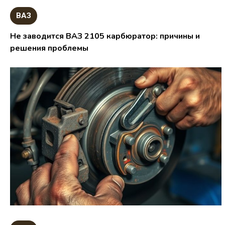
ВАЗ
Не заводится ВАЗ 2105 карбюратор: причины и
решения проблемы