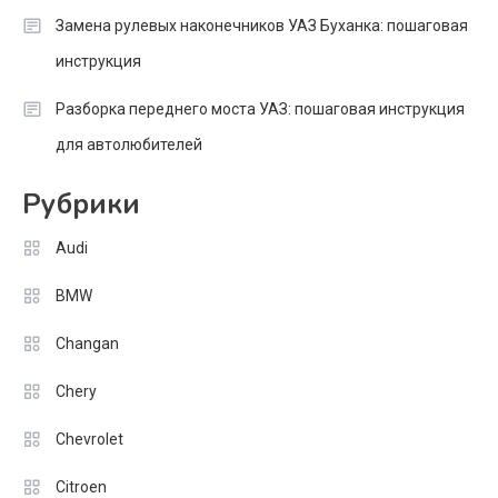
Замена рулевых наконечников УАЗ Буханка: пошаговая
инструкция
Разборка переднего моста УАЗ: пошаговая инструкция
для автолюбителей
Рубрики
Audi
BMW
Changan
Chery
Chevrolet
Citroen