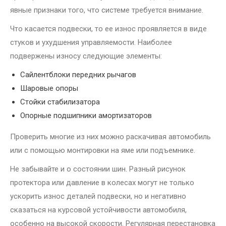
явные признаки того, что системе требуется внимание.
Что касается подвески, то ее износ проявляется в виде
стуков и ухудшения управляемости. Наиболее
подвержены износу следующие элементы:
Сайлентблоки передних рычагов
Шаровые опоры
Стойки стабилизатора
Опорные подшипники амортизаторов
Проверить многие из них можно раскачивая автомобиль
или с помощью монтировки на яме или подъемнике.
Не забывайте и о состоянии шин. Разный рисунок
протектора или давление в колесах могут не только
ускорить износ деталей подвески, но и негативно
сказаться на курсовой устойчивости автомобиля,
особенно на высокой скорости. Регулярная перестановка