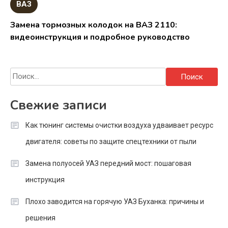
ВАЗ
Замена тормозных колодок на ВАЗ 2110:
видеоинструкция и подробное руководство
Найти:
Свежие записи
Как тюнинг системы очистки воздуха удваивает ресурс
двигателя: советы по защите спецтехники от пыли
Замена полуосей УАЗ передний мост: пошаговая
инструкция
Плохо заводится на горячую УАЗ Буханка: причины и
решения