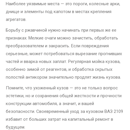
Наиболее уязвимые места — это пороги, колесные арки,
днище и элементы под капотом в местах крепления
агрегатов.
Борьбу с ржавчиной нужно начинать при первых же ее
признаках. Мелкие очаги можно зачистить, обработать
преобразователем и закрасить. Если повреждения
серьезные, может потребоваться вырезание прогнивших
частей и вварка новых заплат. Регулярная мойка кузова,
особенно зимой от реагентов, и обработка скрытых
полостей антикором значительно продлят жизнь кузова.
Помните, что ухоженный кузов — это не только вопрос
эстетики, но и сохранения общей жесткости и прочности
конструкции автомобиля, а значит, и вашей
безопасности. Своевременный уход за кузовом ВАЗ 2109
избавит от больших затрат на капитальный ремонт в
будущем.