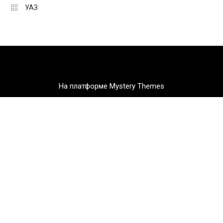
УАЗ
На платформе Mystery Themes