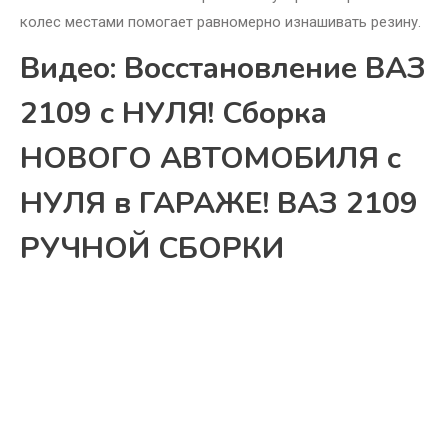
колес местами помогает равномерно изнашивать резину.
Видео: Восстановление ВАЗ
2109 с НУЛЯ! Сборка
НОВОГО АВТОМОБИЛЯ c
НУЛЯ в ГАРАЖЕ! ВАЗ 2109
РУЧНОЙ СБОРКИ