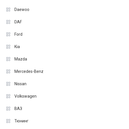
Daewoo
DAF
Ford
Kia
Mazda
Mercedes-Benz
Nissan
Volkswagen
ВАЗ
Тюнинг