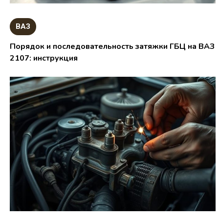
ВАЗ
Порядок и последовательность затяжки ГБЦ на ВАЗ
2107: инструкция