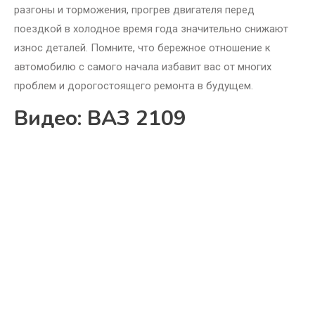
разгоны и торможения, прогрев двигателя перед
поездкой в холодное время года значительно снижают
износ деталей. Помните, что бережное отношение к
автомобилю с самого начала избавит вас от многих
проблем и дорогостоящего ремонта в будущем.
Видео: ВАЗ 2109