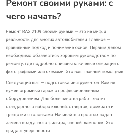
Ремонт своими руками: с
чего начать?
Ремонт ВАЗ 2109 своими руками — это не миф, а
реальность для многих автолюбителей. Главное —
правильный подход и понимание основ. Первым делом
необходимо обзавестись хорошим руководством по
ремонту, где подробно описаны ключевые операции с
фотографиями или схемами. Это ваш главный помощник.
Следующий шаг — подготовка инструментов. Вам не
нужен огромный гараж с профессиональным
оборудованием. Для большинства работ хватит
стандартного набора ключей, отверток, домкрата и
трещотки с головками. Начинайте с простых задач:
замена воздушного фильтра, свечей, лампочек. Это
придаст уверенности.