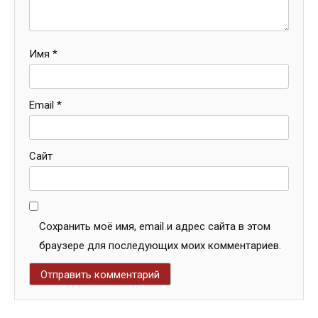
Имя
*
Email
*
Сайт
Сохранить моё имя, email и адрес сайта в этом
браузере для последующих моих комментариев.