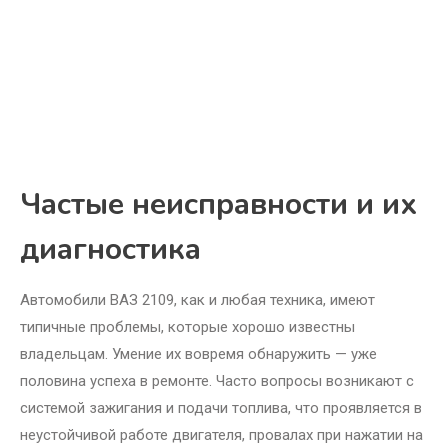
Частые неисправности и их
диагностика
Автомобили ВАЗ 2109, как и любая техника, имеют
типичные проблемы, которые хорошо известны
владельцам. Умение их вовремя обнаружить — уже
половина успеха в ремонте. Часто вопросы возникают с
системой зажигания и подачи топлива, что проявляется в
неустойчивой работе двигателя, провалах при нажатии на