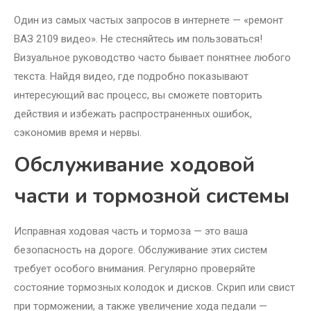
Один из самых частых запросов в интернете — «ремонт
ВАЗ 2109 видео». Не стесняйтесь им пользоваться!
Визуальное руководство часто бывает понятнее любого
текста. Найдя видео, где подробно показывают
интересующий вас процесс, вы сможете повторить
действия и избежать распространенных ошибок,
сэкономив время и нервы.
Обслуживание ходовой
части и тормозной системы
Исправная ходовая часть и тормоза — это ваша
безопасность на дороге. Обслуживание этих систем
требует особого внимания. Регулярно проверяйте
состояние тормозных колодок и дисков. Скрип или свист
при торможении, а также увеличение хода педали —