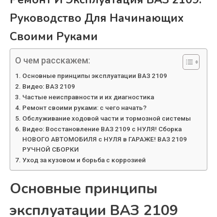
Руководство Для Начинающих
Своими Руками
О чем расскажем:
Основные принципы эксплуатации ВАЗ 2109
Видео: ВАЗ 2109
Частые неисправности и их диагностика
Ремонт своими руками: с чего начать?
Обслуживание ходовой части и тормозной системы
Видео: Восстановление ВАЗ 2109 с НУЛЯ! Сборка
НОВОГО АВТОМОБИЛЯ c НУЛЯ в ГАРАЖЕ! ВАЗ 2109
РУЧНОЙ СБОРКИ
Уход за кузовом и борьба с коррозией
Основные принципы
эксплуатации ВАЗ 2109