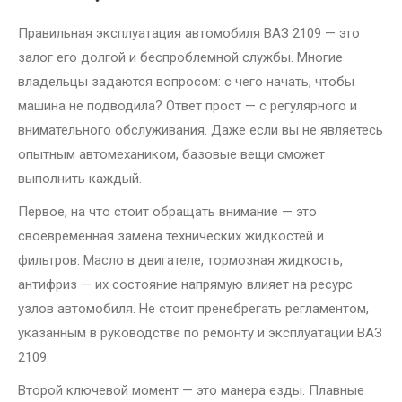
Правильная эксплуатация автомобиля ВАЗ 2109 — это
залог его долгой и беспроблемной службы. Многие
владельцы задаются вопросом: с чего начать, чтобы
машина не подводила? Ответ прост — с регулярного и
внимательного обслуживания. Даже если вы не являетесь
опытным автомехаником, базовые вещи сможет
выполнить каждый.
Первое, на что стоит обращать внимание — это
своевременная замена технических жидкостей и
фильтров. Масло в двигателе, тормозная жидкость,
антифриз — их состояние напрямую влияет на ресурс
узлов автомобиля. Не стоит пренебрегать регламентом,
указанным в руководстве по ремонту и эксплуатации ВАЗ
2109.
Второй ключевой момент — это манера езды. Плавные