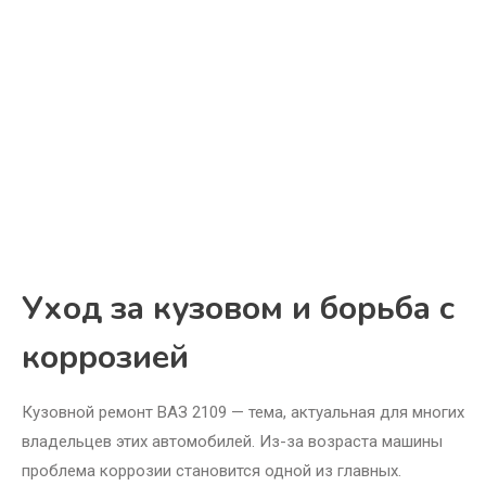
Уход за кузовом и борьба с
коррозией
Кузовной ремонт ВАЗ 2109 — тема, актуальная для многих
владельцев этих автомобилей. Из-за возраста машины
проблема коррозии становится одной из главных.