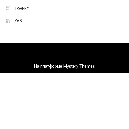
Тюнинг
УАЗ
На платформе Mystery Themes