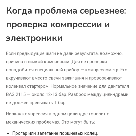
Когда проблема серьезнее:
проверка компрессии и
электроники
Если предыдущие шаги не дали результата, возможно,
причина в низкой компрессии. Для ее проверки
понадобится специальный прибор — компрессометр. Его
вкручивают вместо свечи зажигания и проворачивают
коленвал стартером. Нормальное значение для двигателя
ВАЗ 2115 — около 12-13 бар. Разброс между цилиндрами
не должен превышать 1 бар.
Низкая компрессия в одном цилиндре говорит о
механических проблемах. Это могут быть:
Прогар или залегание поршневых колец.