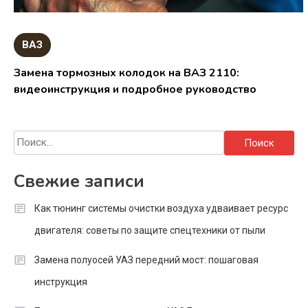
ВАЗ
Замена тормозных колодок на ВАЗ 2110:
видеоинструкция и подробное руководство
Найти:
Свежие записи
Как тюнинг системы очистки воздуха удваивает ресурс
двигателя: советы по защите спецтехники от пыли
Замена полуосей УАЗ передний мост: пошаговая
инструкция