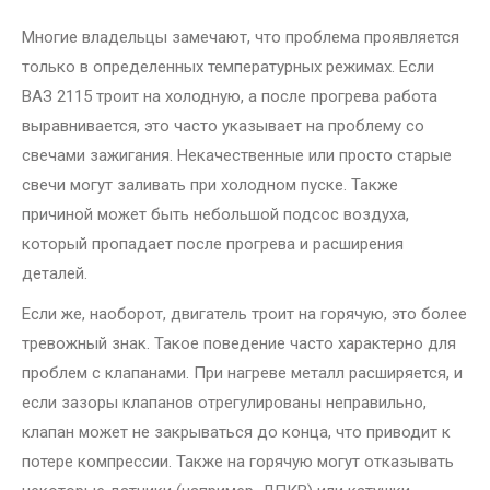
Многие владельцы замечают, что проблема проявляется
только в определенных температурных режимах. Если
ВАЗ 2115 троит на холодную, а после прогрева работа
выравнивается, это часто указывает на проблему со
свечами зажигания. Некачественные или просто старые
свечи могут заливать при холодном пуске. Также
причиной может быть небольшой подсос воздуха,
который пропадает после прогрева и расширения
деталей.
Если же, наоборот, двигатель троит на горячую, это более
тревожный знак. Такое поведение часто характерно для
проблем с клапанами. При нагреве металл расширяется, и
если зазоры клапанов отрегулированы неправильно,
клапан может не закрываться до конца, что приводит к
потере компрессии. Также на горячую могут отказывать