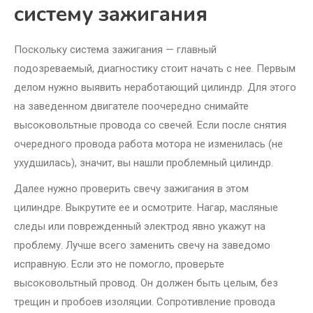
систему зажигания
Поскольку система зажигания — главный
подозреваемый, диагностику стоит начать с нее. Первым
делом нужно выявить неработающий цилиндр. Для этого
на заведенном двигателе поочередно снимайте
высоковольтные провода со свечей. Если после снятия
очередного провода работа мотора не изменилась (не
ухудшилась), значит, вы нашли проблемный цилиндр.
Далее нужно проверить свечу зажигания в этом
цилиндре. Выкрутите ее и осмотрите. Нагар, масляные
следы или поврежденный электрод явно укажут на
проблему. Лучше всего заменить свечу на заведомо
исправную. Если это не помогло, проверьте
высоковольтный провод. Он должен быть целым, без
трещин и пробоев изоляции. Сопротивление провода