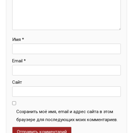
Имя
*
Email
*
Сайт
Сохранить моё имя, email и адрес сайта в этом
браузере для последующих моих комментариев.