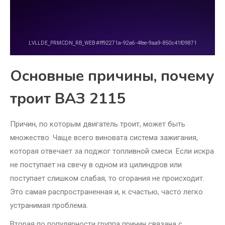
Основные причины, почему
троит ВАЗ 2115
Причин, по которым двигатель троит, может быть
множество. Чаще всего виновата система зажигания,
которая отвечает за поджог топливной смеси. Если искра
не поступает на свечу в одном из цилиндров или
поступает слишком слабая, то сгорания не происходит.
Это самая распространенная и, к счастью, часто легко
устранимая проблема.
Вторая по популярности группа причин связана с