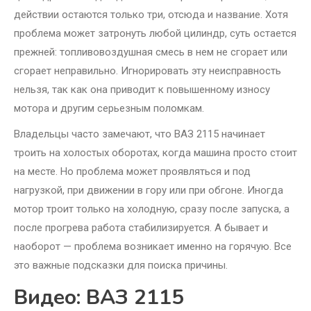
действии остаются только три, отсюда и название. Хотя
проблема может затронуть любой цилиндр, суть остается
прежней: топливовоздушная смесь в нем не сгорает или
сгорает неправильно. Игнорировать эту неисправность
нельзя, так как она приводит к повышенному износу
мотора и другим серьезным поломкам.
Владельцы часто замечают, что ВАЗ 2115 начинает
троить на холостых оборотах, когда машина просто стоит
на месте. Но проблема может проявляться и под
нагрузкой, при движении в гору или при обгоне. Иногда
мотор троит только на холодную, сразу после запуска, а
после прогрева работа стабилизируется. А бывает и
наоборот — проблема возникает именно на горячую. Все
это важные подсказки для поиска причины.
Видео: ВАЗ 2115