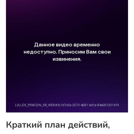
Краткий план действий,