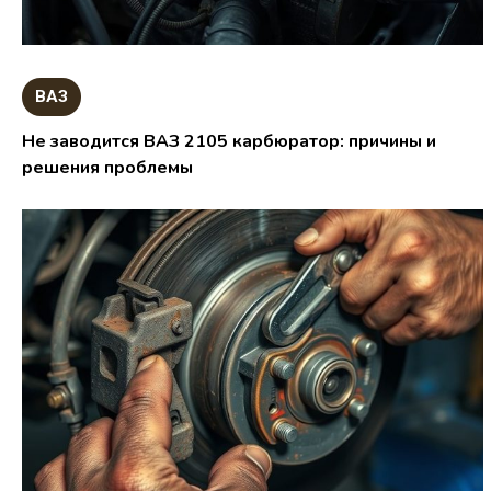
ВАЗ
Не заводится ВАЗ 2105 карбюратор: причины и
решения проблемы