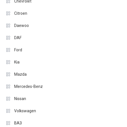
Chevrolet
Citroen
Daewoo
DAF
Ford
Kia
Mazda
Mercedes-Benz
Nissan
Volkswagen
ВАЗ