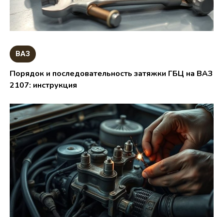
ВАЗ
Порядок и последовательность затяжки ГБЦ на ВАЗ
2107: инструкция