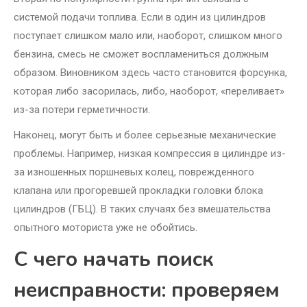
системой подачи топлива. Если в один из цилиндров
поступает слишком мало или, наоборот, слишком много
бензина, смесь не сможет воспламениться должным
образом. Виновником здесь часто становится форсунка,
которая либо засорилась, либо, наоборот, «переливает»
из-за потери герметичности.
Наконец, могут быть и более серьезные механические
проблемы. Например, низкая компрессия в цилиндре из-
за изношенных поршневых колец, поврежденного
клапана или прогоревшей прокладки головки блока
цилиндров (ГБЦ). В таких случаях без вмешательства
опытного моториста уже не обойтись.
С чего начать поиск
неисправности: проверяем