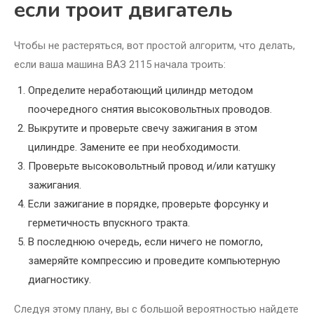
если троит двигатель
Чтобы не растеряться, вот простой алгоритм, что делать,
если ваша машина ВАЗ 2115 начала троить:
Определите неработающий цилиндр методом
поочередного снятия высоковольтных проводов.
Выкрутите и проверьте свечу зажигания в этом
цилиндре. Замените ее при необходимости.
Проверьте высоковольтный провод и/или катушку
зажигания.
Если зажигание в порядке, проверьте форсунку и
герметичность впускного тракта.
В последнюю очередь, если ничего не помогло,
замеряйте компрессию и проведите компьютерную
диагностику.
Следуя этому плану, вы с большой вероятностью найдете