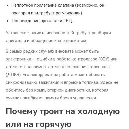
Неплотное прилегание клапана (возможно, он
прогорел или требует регулировки).
Повреждение прокладки ГБЦ.
Устранение таких неисправностей требует разборки
двигателя и обращения к специалистам.
В самых редких случаях виновата может быть
электроника — ошибки в работе контроллера (ЭБУ) или
датчиков, например, датчика положения коленвала
(ДПКВ). Его некорректная работа может сбивать
синхронизацию зажигания и впрыска топлива. Здесь не
обойтись без компьютерной диагностики, которая
считает ошибки из памяти блока управления.
Почему троит на холодную
или на горячую