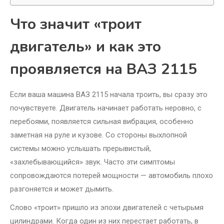
Что значит «троит
двигатель» и как это
проявляется на ВАЗ 2115
Если ваша машина ВАЗ 2115 начала троить, вы сразу это
почувствуете. Двигатель начинает работать неровно, с
перебоями, появляется сильная вибрация, особенно
заметная на руле и кузове. Со стороны выхлопной
системы можно услышать прерывистый,
«захлебывающийся» звук. Часто эти симптомы
сопровождаются потерей мощности — автомобиль плохо
разгоняется и может дымить.
Слово «троит» пришло из эпохи двигателей с четырьмя
цилиндрами. Когда один из них перестает работать, в