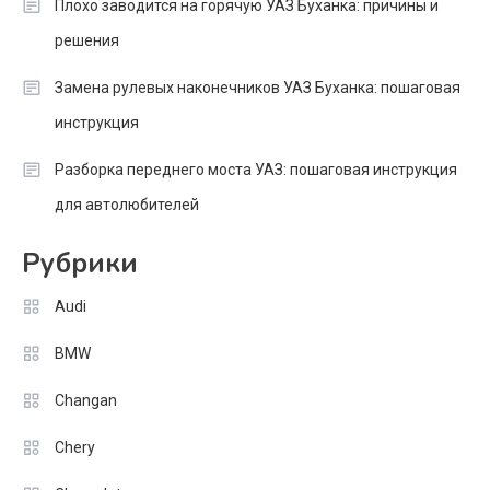
Плохо заводится на горячую УАЗ Буханка: причины и
решения
Замена рулевых наконечников УАЗ Буханка: пошаговая
инструкция
Разборка переднего моста УАЗ: пошаговая инструкция
для автолюбителей
Рубрики
Audi
BMW
Changan
Chery