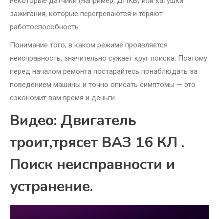
некоторые датчики (например, ДПКВ) или катушки
зажигания, которые перегреваются и теряют
работоспособность.
Понимание того, в каком режиме проявляется
неисправность, значительно сужает круг поиска. Поэтому
перед началом ремонта постарайтесь понаблюдать за
поведением машины и точно описать симптомы — это
сэкономит вам время и деньги.
Видео: Двигатель
троит,трясет ВАЗ 16 КЛ .
Поиск неисправности и
устранение.