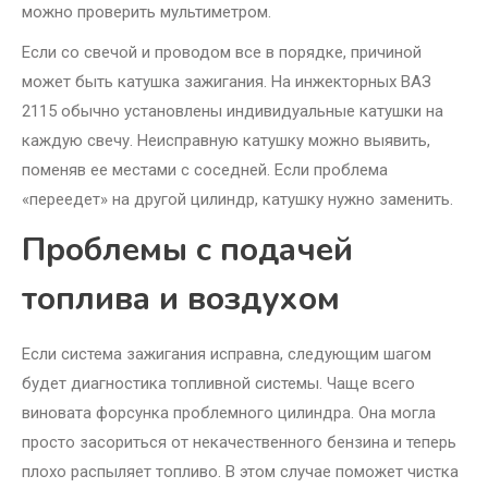
можно проверить мультиметром.
Если со свечой и проводом все в порядке, причиной
может быть катушка зажигания. На инжекторных ВАЗ
2115 обычно установлены индивидуальные катушки на
каждую свечу. Неисправную катушку можно выявить,
поменяв ее местами с соседней. Если проблема
«переедет» на другой цилиндр, катушку нужно заменить.
Проблемы с подачей
топлива и воздухом
Если система зажигания исправна, следующим шагом
будет диагностика топливной системы. Чаще всего
виновата форсунка проблемного цилиндра. Она могла
просто засориться от некачественного бензина и теперь
плохо распыляет топливо. В этом случае поможет чистка