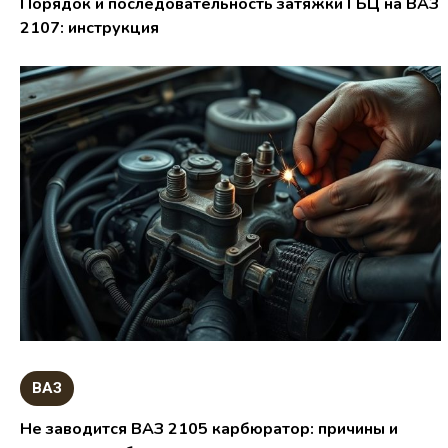
Порядок и последовательность затяжки ГБЦ на ВАЗ
2107: инструкция
ВАЗ
Не заводится ВАЗ 2105 карбюратор: причины и