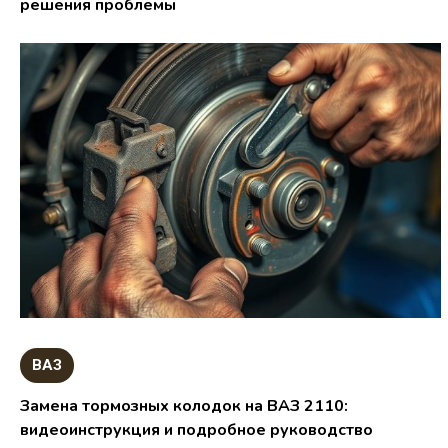
решения проблемы
ВАЗ
Замена тормозных колодок на ВАЗ 2110:
видеоинструкция и подробное руководство