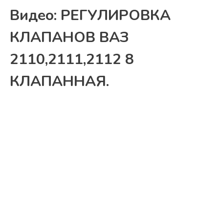
Видео: РЕГУЛИРОВКА
КЛАПАНОВ ВАЗ
2110,2111,2112 8
КЛАПАННАЯ.