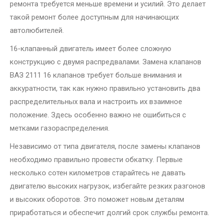
ремонта требуется меньше времени и усилий. Это делает
такой ремонт более доступным для начинающих
автолюбителей.
16-клапанный двигатель имеет более сложную
конструкцию с двумя распредвалами. Замена клапанов
ВАЗ 2111 16 клапанов требует больше внимания и
аккуратности, так как нужно правильно установить два
распределительных вала и настроить их взаимное
положение. Здесь особенно важно не ошибиться с
метками газораспределения.
Независимо от типа двигателя, после замены клапанов
необходимо правильно провести обкатку. Первые
несколько сотен километров старайтесь не давать
двигателю высоких нагрузок, избегайте резких разгонов
и высоких оборотов. Это поможет новым деталям
приработаться и обеспечит долгий срок службы ремонта.