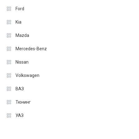
Ford
Kia
Mazda
Mercedes-Benz
Nissan
Volkswagen
ВАЗ
Тюнинг
УАЗ