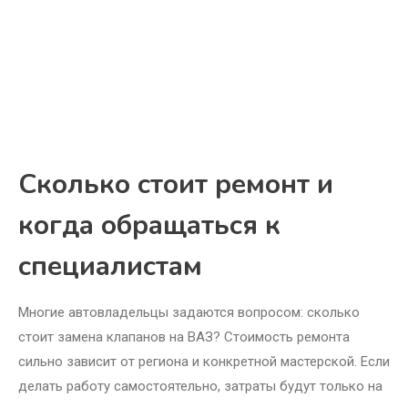
Сколько стоит ремонт и
когда обращаться к
специалистам
Многие автовладельцы задаются вопросом: сколько
стоит замена клапанов на ВАЗ? Стоимость ремонта
сильно зависит от региона и конкретной мастерской. Если
делать работу самостоятельно, затраты будут только на