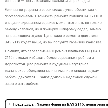
запчасти — новые клапаны, сальники и прокладки.
Если вы не уверены в своих силах, лучше обратиться к
профессионалам. Стоимость ремонта головки ВАЗ 2110 в
специализированном сервисе может включать не только
замену клапанов, но и притирку, шлифовку седел, замену
направляющих втулок. Цена такого ремонта двигателя
ВАЗ 2112 будет выше, но вы получите гарантию качества.
Помните, что своевременный ремонт клапанов ГБЦ ВАЗ
2110 поможет избежать более серьезных проблем и
дорогостоящего ремонта в будущем. Регулярное
техническое обслуживание и внимание к unusual звукам
работы двигателя — залог долгой и надежной службы
вашего автомобиля.
Навигация
Предыдущая:
Замена фары на ВАЗ 2115: пошаговая 