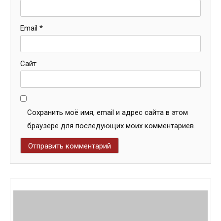
Email
*
Сайт
Сохранить моё имя, email и адрес сайта в этом
браузере для последующих моих комментариев.