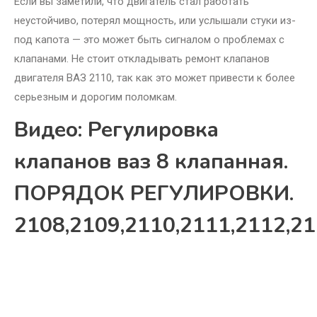
Если вы заметили, что двигатель стал работать
неустойчиво, потерял мощность, или услышали стуки из-
под капота — это может быть сигналом о проблемах с
клапанами. Не стоит откладывать ремонт клапанов
двигателя ВАЗ 2110, так как это может привести к более
серьезным и дорогим поломкам.
Видео: Регулировка
клапанов ваз 8 клапанная.
ПОРЯДОК РЕГУЛИРОВКИ.
2108,2109,2110,2111,2112,2