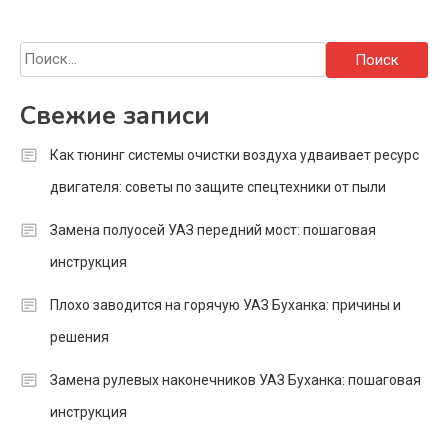
Найти:
Свежие записи
Как тюнинг системы очистки воздуха удваивает ресурс
двигателя: советы по защите спецтехники от пыли
Замена полуосей УАЗ передний мост: пошаговая
инструкция
Плохо заводится на горячую УАЗ Буханка: причины и
решения
Замена рулевых наконечников УАЗ Буханка: пошаговая
инструкция