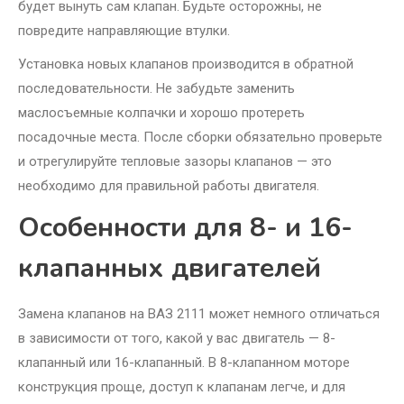
будет вынуть сам клапан. Будьте осторожны, не
повредите направляющие втулки.
Установка новых клапанов производится в обратной
последовательности. Не забудьте заменить
маслосъемные колпачки и хорошо протереть
посадочные места. После сборки обязательно проверьте
и отрегулируйте тепловые зазоры клапанов — это
необходимо для правильной работы двигателя.
Особенности для 8- и 16-
клапанных двигателей
Замена клапанов на ВАЗ 2111 может немного отличаться
в зависимости от того, какой у вас двигатель — 8-
клапанный или 16-клапанный. В 8-клапанном моторе
конструкция проще, доступ к клапанам легче, и для