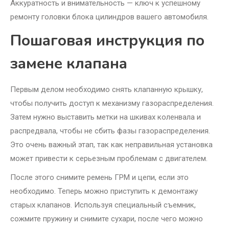
Аккуратность и внимательность — ключ к успешному
ремонту головки блока цилиндров вашего автомобиля.
Пошаговая инструкция по
замене клапана
Первым делом необходимо снять клапанную крышку,
чтобы получить доступ к механизму газораспределения.
Затем нужно выставить метки на шкивах коленвала и
распредвала, чтобы не сбить фазы газораспределения.
Это очень важный этап, так как неправильная установка
может привести к серьезным проблемам с двигателем.
После этого снимите ремень ГРМ и цепи, если это
необходимо. Теперь можно приступить к демонтажу
старых клапанов. Используя специальный съемник,
сожмите пружину и снимите сухари, после чего можно