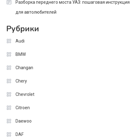
Разборка переднего моста УАЗ: пошаговая инструкция
для автолюбителей
Рубрики
Audi
BMW
Changan
Chery
Chevrolet
Citroen
Daewoo
DAF