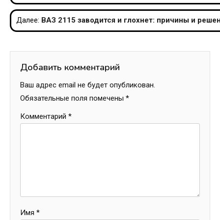
по
Далее:
ВАЗ 2115 заводится и глохнет: причины и реш
записям
Добавить комментарий
Ваш адрес email не будет опубликован.
Обязательные поля помечены
*
Комментарий
*
Имя
*