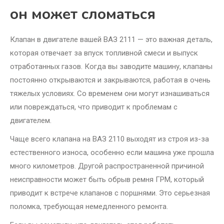
он может сломаться
Клапан в двигателе вашей ВАЗ 2111 — это важная деталь,
которая отвечает за впуск топливной смеси и выпуск
отработанных газов. Когда вы заводите машину, клапаны
постоянно открываются и закрываются, работая в очень
тяжелых условиях. Со временем они могут изнашиваться
или повреждаться, что приводит к проблемам с
двигателем.
Чаще всего клапана на ВАЗ 2110 выходят из строя из-за
естественного износа, особенно если машина уже прошла
много километров. Другой распространенной причиной
неисправности может быть обрыв ремня ГРМ, который
приводит к встрече клапанов с поршнями. Это серьезная
поломка, требующая немедленного ремонта.