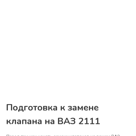
Подготовка к замене
клапана на ВАЗ 2111