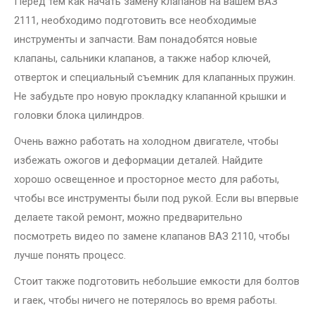
Перед тем как начать замену клапанов на вашем ВАЗ
2111, необходимо подготовить все необходимые
инструменты и запчасти. Вам понадобятся новые
клапаны, сальники клапанов, а также набор ключей,
отверток и специальный съемник для клапанных пружин.
Не забудьте про новую прокладку клапанной крышки и
головки блока цилиндров.
Очень важно работать на холодном двигателе, чтобы
избежать ожогов и деформации деталей. Найдите
хорошо освещенное и просторное место для работы,
чтобы все инструменты были под рукой. Если вы впервые
делаете такой ремонт, можно предварительно
посмотреть видео по замене клапанов ВАЗ 2110, чтобы
лучше понять процесс.
Стоит также подготовить небольшие емкости для болтов
и гаек, чтобы ничего не потерялось во время работы.