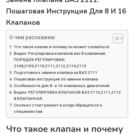
Пошаговая Инструкция Для 8 И 16
Клапанов
О чем расскажем:
Что такое клапан и почему он может сломаться
Видео: Регулировка клапанов ваз 8 клапанная.
ПОРЯДОК РЕГУЛИРОВКИ.
2108,2109,2110,2111,2112,2114,2115
Подготовка к замене клапана на ВАЗ 2111
Пошаговая инструкция по замене клапана
Особенности для 8- и 16-клапанных двигателей
Видео: РЕГУЛИРОВКА КЛАПАНОВ ВАЗ 2110,2111,2112
8 КЛАПАННАЯ.
Сколько стоит ремонт и когда обращаться к
специалистам
Что такое клапан и почему