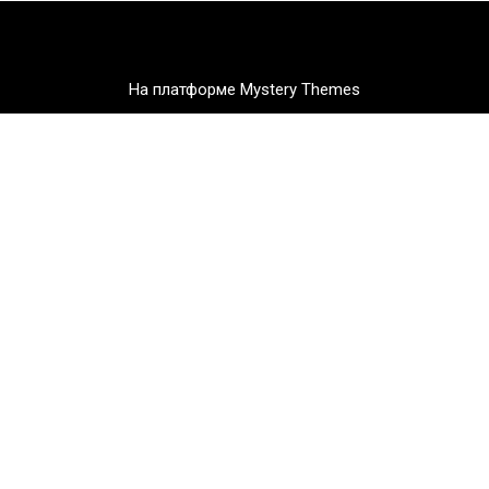
На платформе Mystery Themes