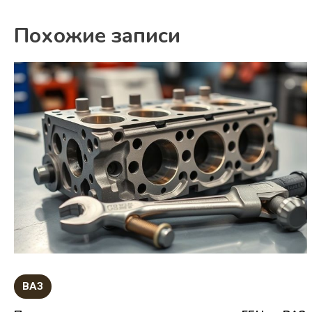
Похожие записи
ВАЗ