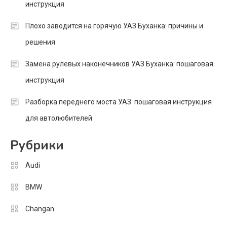
инструкция
Плохо заводится на горячую УАЗ Буханка: причины и
решения
Замена рулевых наконечников УАЗ Буханка: пошаговая
инструкция
Разборка переднего моста УАЗ: пошаговая инструкция
для автолюбителей
Рубрики
Audi
BMW
Changan