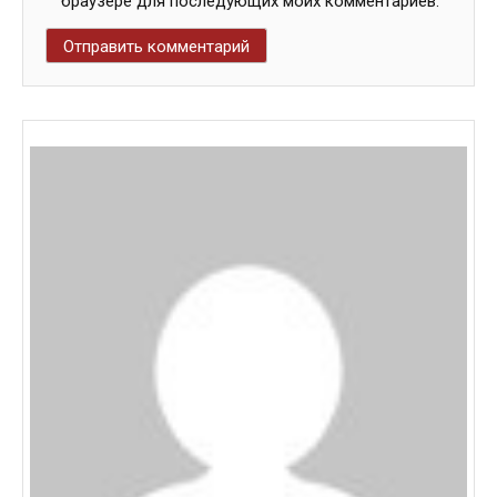
браузере для последующих моих комментариев.