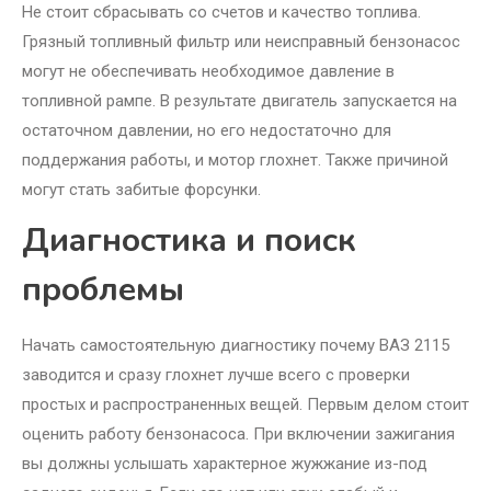
Не стоит сбрасывать со счетов и качество топлива.
Грязный топливный фильтр или неисправный бензонасос
могут не обеспечивать необходимое давление в
топливной рампе. В результате двигатель запускается на
остаточном давлении, но его недостаточно для
поддержания работы, и мотор глохнет. Также причиной
могут стать забитые форсунки.
Диагностика и поиск
проблемы
Начать самостоятельную диагностику почему ВАЗ 2115
заводится и сразу глохнет лучше всего с проверки
простых и распространенных вещей. Первым делом стоит
оценить работу бензонасоса. При включении зажигания
вы должны услышать характерное жужжание из-под