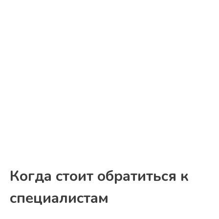
Когда стоит обратиться к
специалистам