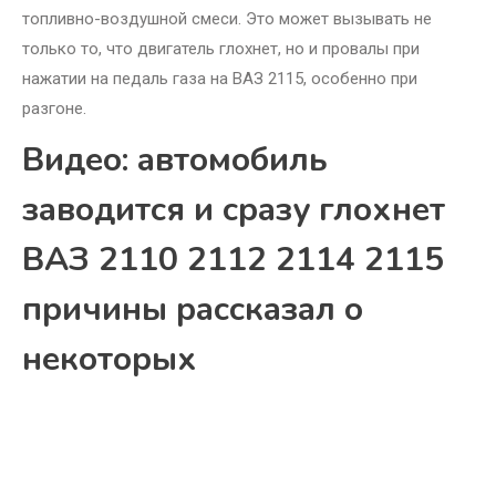
топливно-воздушной смеси. Это может вызывать не
только то, что двигатель глохнет, но и провалы при
нажатии на педаль газа на ВАЗ 2115, особенно при
разгоне.
Видео: автомобиль
заводится и сразу глохнет
ВАЗ 2110 2112 2114 2115
причины рассказал о
некоторых