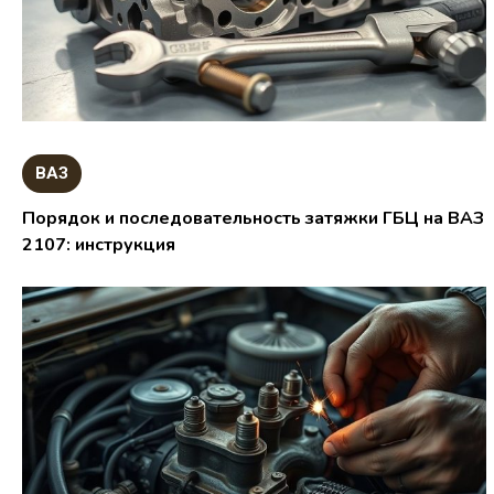
ВАЗ
Порядок и последовательность затяжки ГБЦ на ВАЗ
2107: инструкция