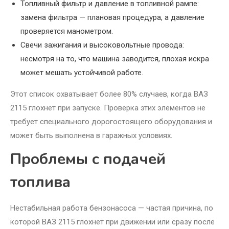
Топливный фильтр и давление в топливной рампе:
замена фильтра — плановая процедура, а давление
проверяется манометром.
Свечи зажигания и высоковольтные провода:
несмотря на то, что машина заводится, плохая искра
может мешать устойчивой работе.
Этот список охватывает более 80% случаев, когда ВАЗ
2115 глохнет при запуске. Проверка этих элементов не
требует специального дорогостоящего оборудования и
может быть выполнена в гаражных условиях.
Проблемы с подачей
топлива
Нестабильная работа бензонасоса — частая причина, по
которой ВАЗ 2115 глохнет при движении или сразу после