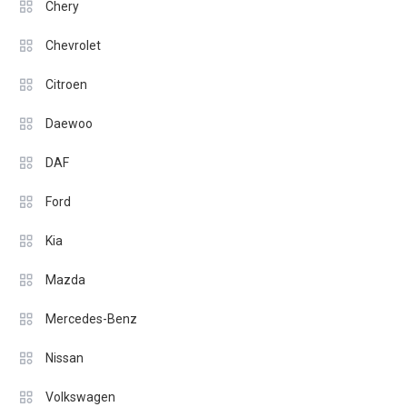
Chery
Chevrolet
Citroen
Daewoo
DAF
Ford
Kia
Mazda
Mercedes-Benz
Nissan
Volkswagen