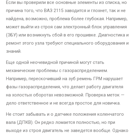
Если вы проверили все основные элементы из списка, но
причина того, что ВАЗ 2115 заводится и глохнет, так и не
найдена, возможно, проблема более глубокая. Например,
может выйти из строя сам электронный блок управления
(ЭБУ) или возникнуть сбой в его прошивке. Диагностика и
ремонт этого узла требуют специального оборудования и
знаний.
Еще одной неочевидной причиной могут стать
механические проблемы с газораспределением.
Например, перескочивший на зуб ремень ГРМ нарушает
фазы газораспределения, что делает работу двигателя
на холостых оборотах невозможной. Проверка меток —
дело ответственное и не всегда простое для новичка.
Не стоит забывать и о датчике положения коленчатого
вала (ДПКВ). Он редко ломается полностью, но при
выходе из строя двигатель не заведется вообще. Однако