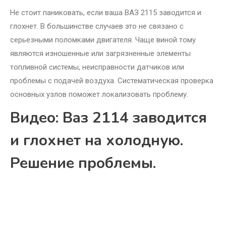
Не стоит паниковать, если ваша ВАЗ 2115 заводится и
глохнет. В большинстве случаев это не связано с
серьезными поломками двигателя. Чаще виной тому
являются изношенные или загрязненные элементы
топливной системы, неисправности датчиков или
проблемы с подачей воздуха. Систематическая проверка
основных узлов поможет локализовать проблему.
Видео: Ваз 2114 заводится
и глохнет на холодную.
Решение проблемы.