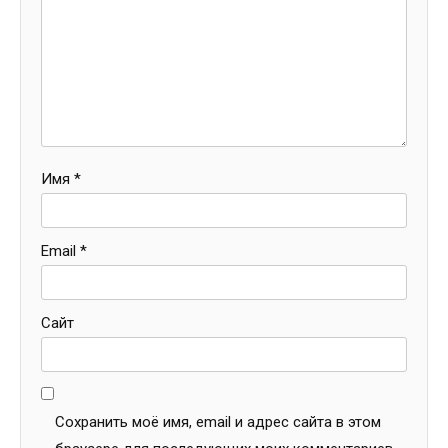
Имя
*
Email
*
Сайт
Сохранить моё имя, email и адрес сайта в этом