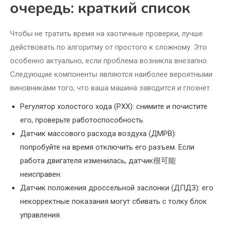
очередь: краткий список
Чтобы не тратить время на хаотичные проверки, лучше
действовать по алгоритму от простого к сложному. Это
особенно актуально, если проблема возникла внезапно.
Следующие компоненты являются наиболее вероятными
виновниками того, что ваша машина заводится и глохнет.
Регулятор холостого хода (РХХ): снимите и почистите
его, проверьте работоспособность.
Датчик массового расхода воздуха (ДМРВ):
попробуйте на время отключить его разъем. Если
работа двигателя изменилась, датчик很可能
неисправен.
Датчик положения дроссельной заслонки (ДПДЗ): его
некорректные показания могут сбивать с толку блок
управления.