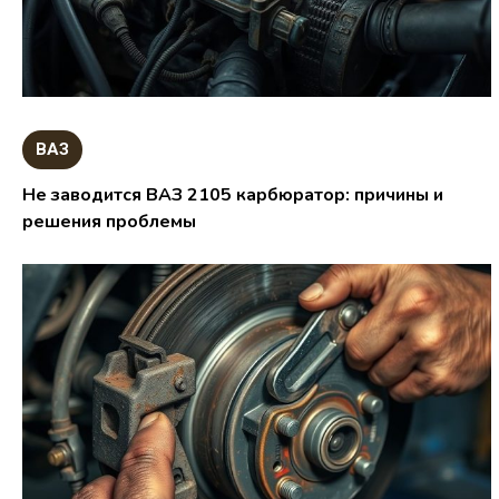
ВАЗ
Не заводится ВАЗ 2105 карбюратор: причины и
решения проблемы