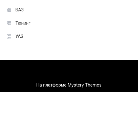
ВАЗ
Тюнинг
УАЗ
На платформе Mystery Themes