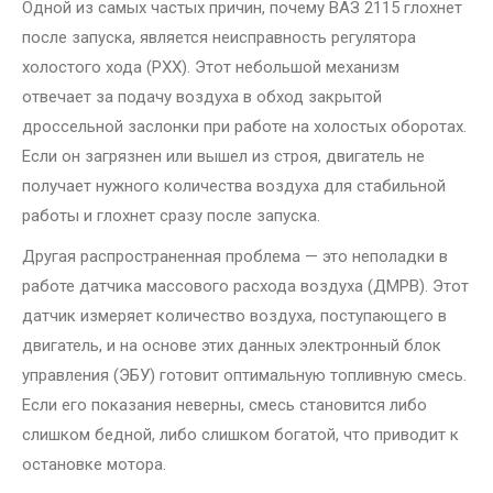
Одной из самых частых причин, почему ВАЗ 2115 глохнет
после запуска, является неисправность регулятора
холостого хода (РХХ). Этот небольшой механизм
отвечает за подачу воздуха в обход закрытой
дроссельной заслонки при работе на холостых оборотах.
Если он загрязнен или вышел из строя, двигатель не
получает нужного количества воздуха для стабильной
работы и глохнет сразу после запуска.
Другая распространенная проблема — это неполадки в
работе датчика массового расхода воздуха (ДМРВ). Этот
датчик измеряет количество воздуха, поступающего в
двигатель, и на основе этих данных электронный блок
управления (ЭБУ) готовит оптимальную топливную смесь.
Если его показания неверны, смесь становится либо
слишком бедной, либо слишком богатой, что приводит к
остановке мотора.