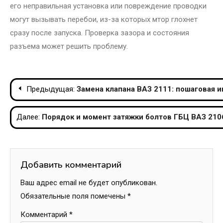
его неправильная установка или повреждение проводки
могут вызывать перебои, из-за которых мтор глохнет
сразу после запуска. Проверка зазора и состояния
разъема может решить проблему.
Навигация
Предыдущая:
Замена клапана ВАЗ 2111: пошаговая и
по
Далее:
Порядок и момент затяжки болтов ГБЦ ВАЗ 210
записям
Добавить комментарий
Ваш адрес email не будет опубликован.
Обязательные поля помечены
*
Комментарий
*