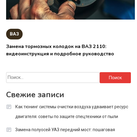
ВАЗ
Замена тормозных колодок на ВАЗ 2110:
видеоинструкция и подробное руководство
Найти:
Свежие записи
Как тюнинг системы очистки воздуха удваивает ресурс
двигателя: советы по защите спецтехники от пыли
Замена полуосей УАЗ передний мост: пошаговая