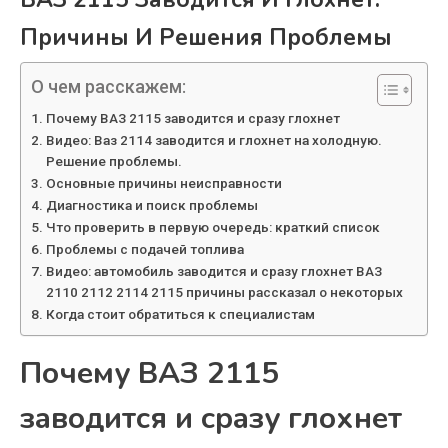
Причины И Решения Проблемы
О чем расскажем:
Почему ВАЗ 2115 заводится и сразу глохнет
Видео: Ваз 2114 заводится и глохнет на холодную.
Решение проблемы.
Основные причины неисправности
Диагностика и поиск проблемы
Что проверить в первую очередь: краткий список
Проблемы с подачей топлива
Видео: автомобиль заводится и сразу глохнет ВАЗ
2110 2112 2114 2115 причины рассказал о некоторых
Когда стоит обратиться к специалистам
Почему ВАЗ 2115
заводится и сразу глохнет