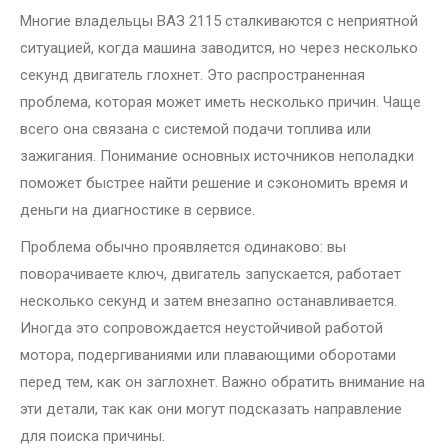
Многие владельцы ВАЗ 2115 сталкиваются с неприятной
ситуацией, когда машина заводится, но через несколько
секунд двигатель глохнет. Это распространенная
проблема, которая может иметь несколько причин. Чаще
всего она связана с системой подачи топлива или
зажигания. Понимание основных источников неполадки
поможет быстрее найти решение и сэкономить время и
деньги на диагностике в сервисе.
Проблема обычно проявляется одинаково: вы
поворачиваете ключ, двигатель запускается, работает
несколько секунд и затем внезапно останавливается.
Иногда это сопровождается неустойчивой работой
мотора, подергиваниями или плавающими оборотами
перед тем, как он заглохнет. Важно обратить внимание на
эти детали, так как они могут подсказать направление
для поиска причины.