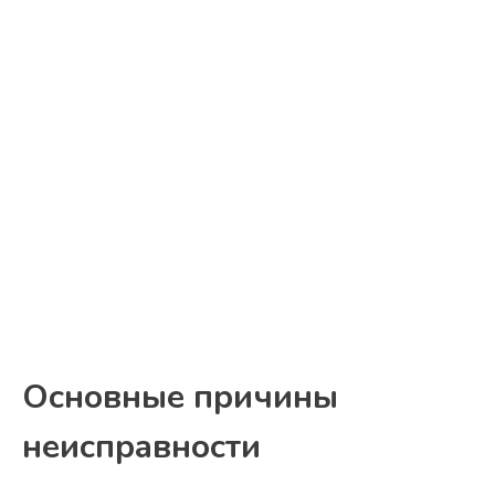
Основные причины
неисправности