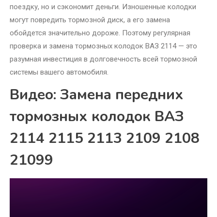
поездку, но и сэкономит деньги. Изношенные колодки
могут повредить тормозной диск, а его замена
обойдется значительно дороже. Поэтому регулярная
проверка и замена тормозных колодок ВАЗ 2114 — это
разумная инвестиция в долговечность всей тормозной
системы вашего автомобиля.
Видео: Замена передних
тормозных колодок ВАЗ
2114 2115 2113 2109 2108
21099