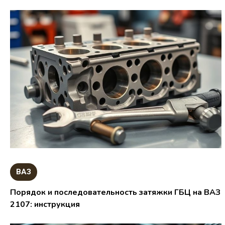
ВАЗ
Порядок и последовательность затяжки ГБЦ на ВАЗ
2107: инструкция