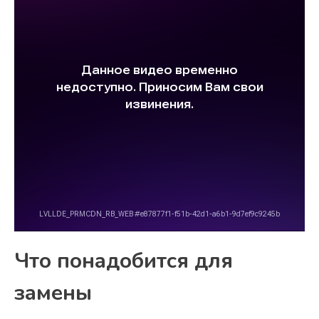
Что понадобится для
замены