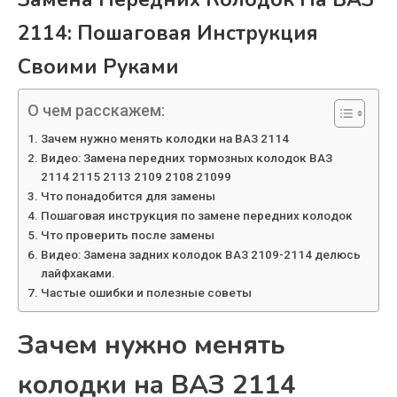
2114: Пошаговая Инструкция
Своими Руками
О чем расскажем:
Зачем нужно менять колодки на ВАЗ 2114
Видео: Замена передних тормозных колодок ВАЗ
2114 2115 2113 2109 2108 21099
Что понадобится для замены
Пошаговая инструкция по замене передних колодок
Что проверить после замены
Видео: Замена задних колодок ВАЗ 2109-2114 делюсь
лайфхаками.
Частые ошибки и полезные советы
Зачем нужно менять
колодки на ВАЗ 2114