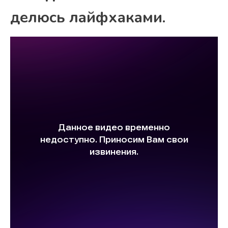
делюсь лайфхаками.