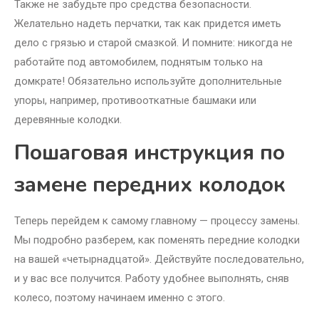
Также не забудьте про средства безопасности.
Желательно надеть перчатки, так как придется иметь
дело с грязью и старой смазкой. И помните: никогда не
работайте под автомобилем, поднятым только на
домкрате! Обязательно используйте дополнительные
упоры, например, противооткатные башмаки или
деревянные колодки.
Пошаговая инструкция по
замене передних колодок
Теперь перейдем к самому главному — процессу замены.
Мы подробно разберем, как поменять передние колодки
на вашей «четырнадцатой». Действуйте последовательно,
и у вас все получится. Работу удобнее выполнять, сняв
колесо, поэтому начинаем именно с этого.