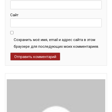
Сайт
Сохранить моё имя, email и адрес сайта в этом
браузере для последующих моих комментариев.