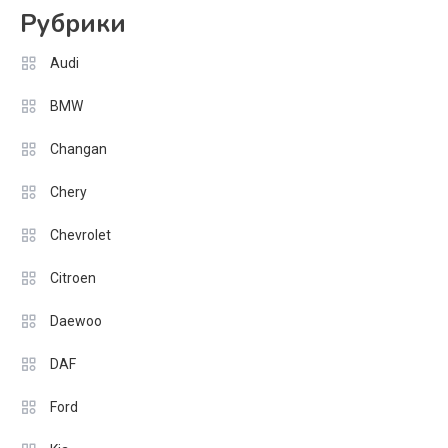
Рубрики
Audi
BMW
Changan
Chery
Chevrolet
Citroen
Daewoo
DAF
Ford