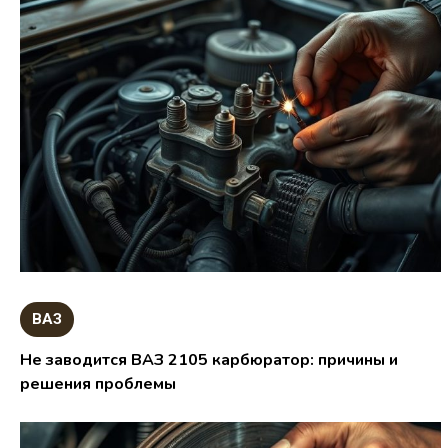
ВАЗ
Не заводится ВАЗ 2105 карбюратор: причины и
решения проблемы