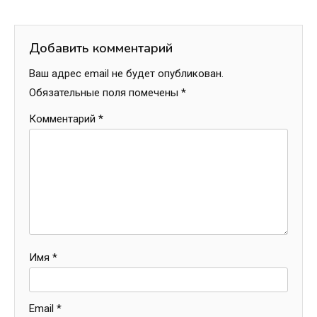
Добавить комментарий
Ваш адрес email не будет опубликован.
Обязательные поля помечены
*
Комментарий
*
Имя
*
Email
*