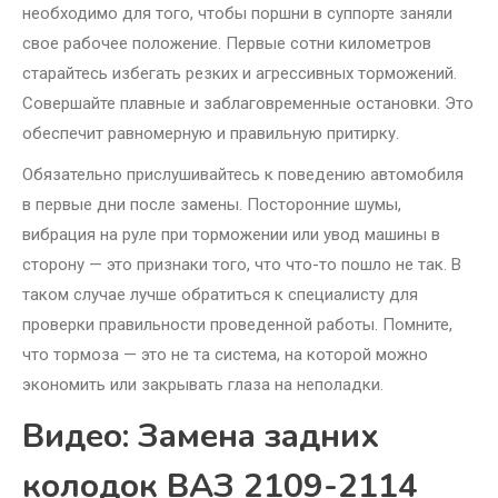
необходимо для того, чтобы поршни в суппорте заняли
свое рабочее положение. Первые сотни километров
старайтесь избегать резких и агрессивных торможений.
Совершайте плавные и заблаговременные остановки. Это
обеспечит равномерную и правильную притирку.
Обязательно прислушивайтесь к поведению автомобиля
в первые дни после замены. Посторонние шумы,
вибрация на руле при торможении или увод машины в
сторону — это признаки того, что что-то пошло не так. В
таком случае лучше обратиться к специалисту для
проверки правильности проведенной работы. Помните,
что тормоза — это не та система, на которой можно
экономить или закрывать глаза на неполадки.
Видео: Замена задних
колодок ВАЗ 2109-2114