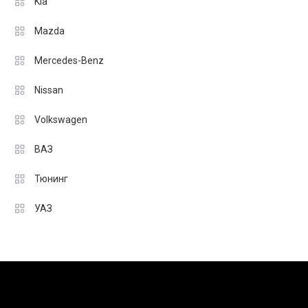
Kia
Mazda
Mercedes-Benz
Nissan
Volkswagen
ВАЗ
Тюнинг
УАЗ