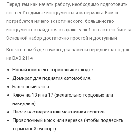
Перед тем как начать работу, необходимо подготовить
все необходимые инструменты и материалы. Вам не
потребуется ничего экзотического, большинство
инструментов найдется в гараже у любого автолюбителя.
Основной набор достаточно простой и доступный.
Вот что вам будет нужно для замены передних колодок
на ВАЗ 2114:
Новый комплект тормозных колодок.
Домкрат для поднятия автомобиля.
Баллонный ключ.
Ключ на 13 и на 17 (желательно торцовые или
накидные).
Плоская отвертка или монтажная лопатка.
Проволочный крюк или веревка (чтобы подвесить
тормозной суппорт).