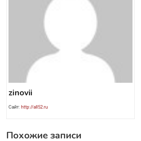
zinovii
Сайт:
http://all52.ru
Похожие записи