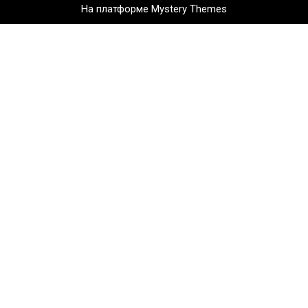
На платформе Mystery Themes