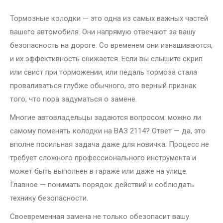
Тормозные колодки — это одна из самых важных частей
вашего автомобиля. Они напрямую отвечают за вашу
безопасность на дороге. Со временем они изнашиваются,
и их эффективность снижается. Если вы слышите скрип
или свист при торможении, или педаль тормоза стала
проваливаться глубже обычного, это верный признак
того, что пора задуматься о замене.
Многие автовладельцы задаются вопросом: можно ли
самому поменять колодки на ВАЗ 2114? Ответ — да, это
вполне посильная задача даже для новичка. Процесс не
требует сложного профессионального инструмента и
может быть выполнен в гараже или даже на улице.
Главное — понимать порядок действий и соблюдать
технику безопасности.
Своевременная замена не только обезопасит вашу