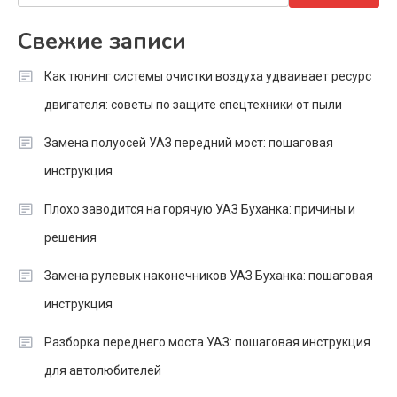
Свежие записи
Как тюнинг системы очистки воздуха удваивает ресурс
двигателя: советы по защите спецтехники от пыли
Замена полуосей УАЗ передний мост: пошаговая
инструкция
Плохо заводится на горячую УАЗ Буханка: причины и
решения
Замена рулевых наконечников УАЗ Буханка: пошаговая
инструкция
Разборка переднего моста УАЗ: пошаговая инструкция
для автолюбителей