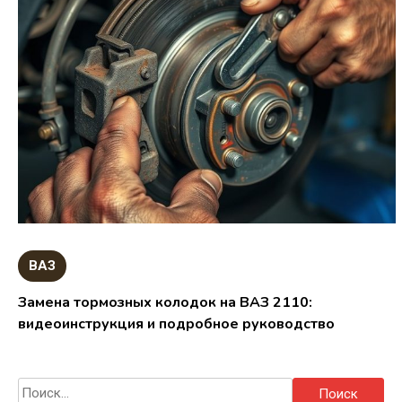
ВАЗ
Замена тормозных колодок на ВАЗ 2110:
видеоинструкция и подробное руководство
Найти: