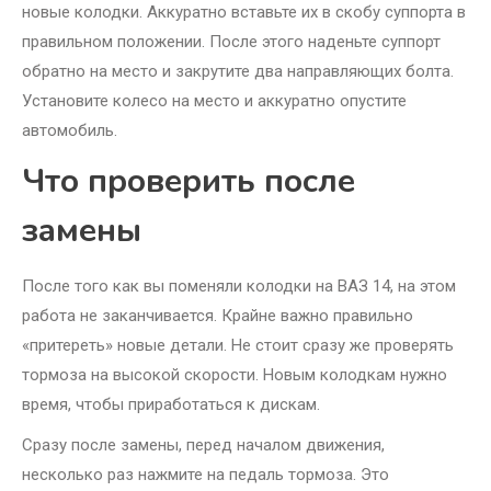
новые колодки. Аккуратно вставьте их в скобу суппорта в
правильном положении. После этого наденьте суппорт
обратно на место и закрутите два направляющих болта.
Установите колесо на место и аккуратно опустите
автомобиль.
Что проверить после
замены
После того как вы поменяли колодки на ВАЗ 14, на этом
работа не заканчивается. Крайне важно правильно
«притереть» новые детали. Не стоит сразу же проверять
тормоза на высокой скорости. Новым колодкам нужно
время, чтобы приработаться к дискам.
Сразу после замены, перед началом движения,
несколько раз нажмите на педаль тормоза. Это