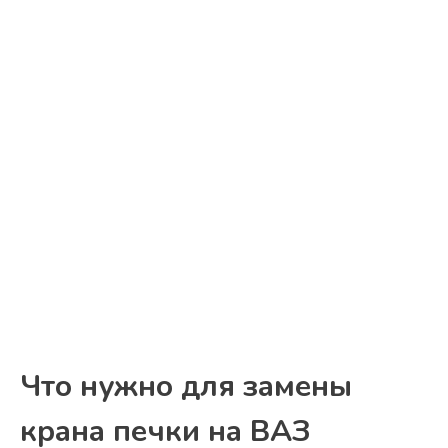
Что нужно для замены
крана печки на ВАЗ