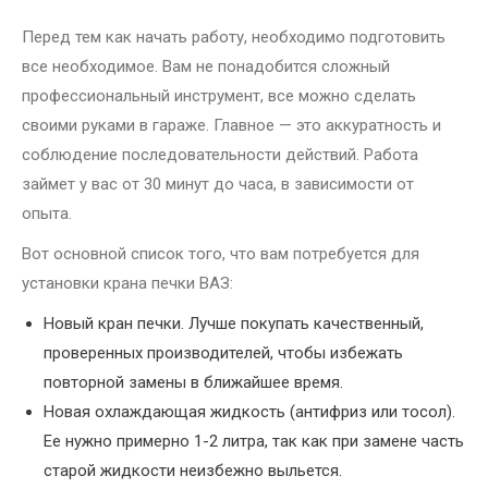
Перед тем как начать работу, необходимо подготовить
все необходимое. Вам не понадобится сложный
профессиональный инструмент, все можно сделать
своими руками в гараже. Главное — это аккуратность и
соблюдение последовательности действий. Работа
займет у вас от 30 минут до часа, в зависимости от
опыта.
Вот основной список того, что вам потребуется для
установки крана печки ВАЗ:
Новый кран печки. Лучше покупать качественный,
проверенных производителей, чтобы избежать
повторной замены в ближайшее время.
Новая охлаждающая жидкость (антифриз или тосол).
Ее нужно примерно 1-2 литра, так как при замене часть
старой жидкости неизбежно выльется.