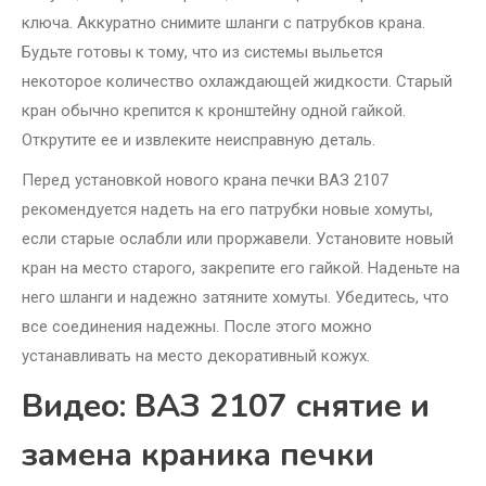
ключа. Аккуратно снимите шланги с патрубков крана.
Будьте готовы к тому, что из системы выльется
некоторое количество охлаждающей жидкости. Старый
кран обычно крепится к кронштейну одной гайкой.
Открутите ее и извлеките неисправную деталь.
Перед установкой нового крана печки ВАЗ 2107
рекомендуется надеть на его патрубки новые хомуты,
если старые ослабли или проржавели. Установите новый
кран на место старого, закрепите его гайкой. Наденьте на
него шланги и надежно затяните хомуты. Убедитесь, что
все соединения надежны. После этого можно
устанавливать на место декоративный кожух.
Видео: ВАЗ 2107 снятие и
замена краника печки