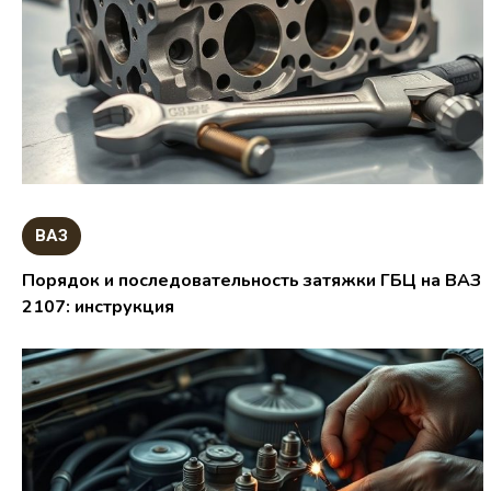
ВАЗ
Порядок и последовательность затяжки ГБЦ на ВАЗ
2107: инструкция