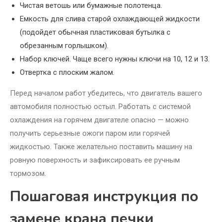
Чистая ветошь или бумажные полотенца.
Емкость для слива старой охлаждающей жидкости
(подойдет обычная пластиковая бутылка с
обрезанным горлышком).
Набор ключей. Чаще всего нужны ключи на 10, 12 и 13.
Отвертка с плоским жалом.
Перед началом работ убедитесь, что двигатель вашего
автомобиля полностью остыл. Работать с системой
охлаждения на горячем двигателе опасно — можно
получить серьезные ожоги паром или горячей
жидкостью. Также желательно поставить машину на
ровную поверхность и зафиксировать ее ручным
тормозом.
Пошаговая инструкция по
замене крана печки