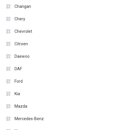
Changan
Chery
Chevrolet
Citroen
Daewoo
DAF
Ford
Kia
Mazda
Mercedes-Benz