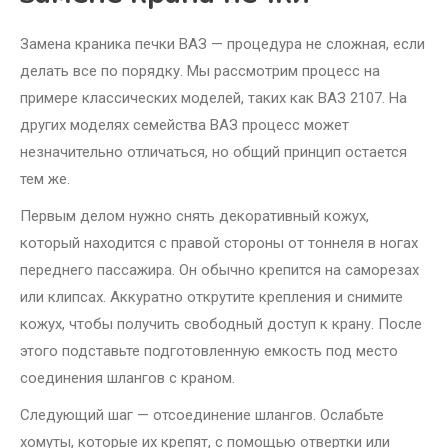
Замена краника печки ВАЗ — процедура не сложная, если
делать все по порядку. Мы рассмотрим процесс на
примере классических моделей, таких как ВАЗ 2107. На
других моделях семейства ВАЗ процесс может
незначительно отличаться, но общий принцип остается
тем же.
Первым делом нужно снять декоративный кожух,
который находится с правой стороны от тоннеля в ногах
переднего пассажира. Он обычно крепится на саморезах
или клипсах. Аккуратно открутите крепления и снимите
кожух, чтобы получить свободный доступ к крану. После
этого подставьте подготовленную емкость под место
соединения шлангов с краном.
Следующий шаг — отсоединение шлангов. Ослабьте
хомуты, которые их крепят, с помощью отвертки или