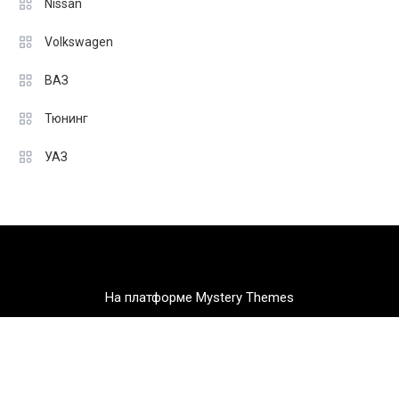
Nissan
Volkswagen
ВАЗ
Тюнинг
УАЗ
На платформе Mystery Themes