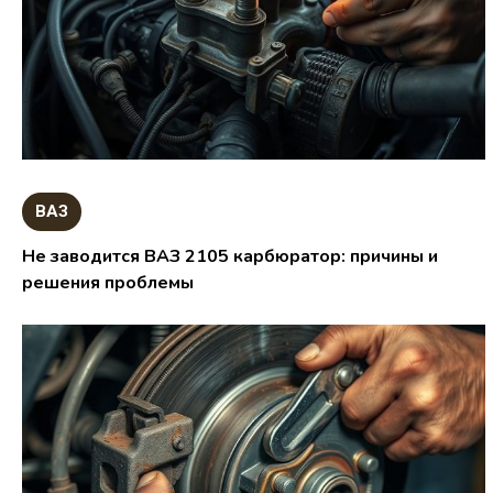
ВАЗ
Не заводится ВАЗ 2105 карбюратор: причины и
решения проблемы