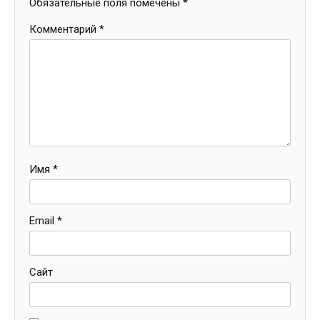
Обязательные поля помечены
*
Комментарий
*
Имя
*
Email
*
Сайт