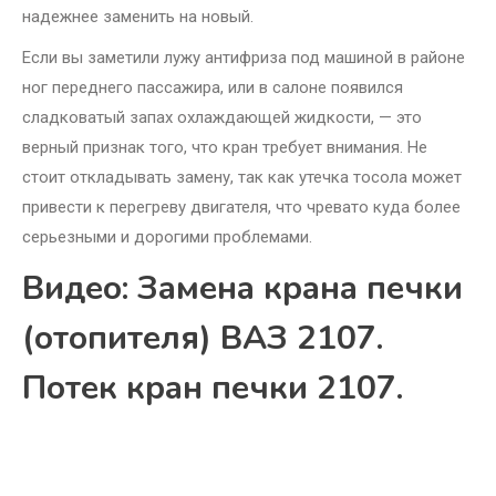
надежнее заменить на новый.
Если вы заметили лужу антифриза под машиной в районе
ног переднего пассажира, или в салоне появился
сладковатый запах охлаждающей жидкости, — это
верный признак того, что кран требует внимания. Не
стоит откладывать замену, так как утечка тосола может
привести к перегреву двигателя, что чревато куда более
серьезными и дорогими проблемами.
Видео: Замена крана печки
(отопителя) ВАЗ 2107.
Потек кран печки 2107.