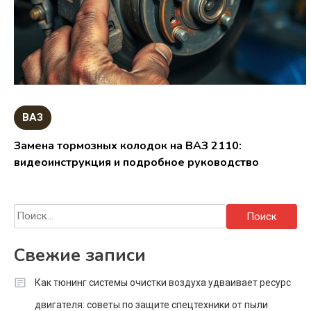
ВАЗ
Замена тормозных колодок на ВАЗ 2110:
видеоинструкция и подробное руководство
Найти:
Свежие записи
Как тюнинг системы очистки воздуха удваивает ресурс
двигателя: советы по защите спецтехники от пыли