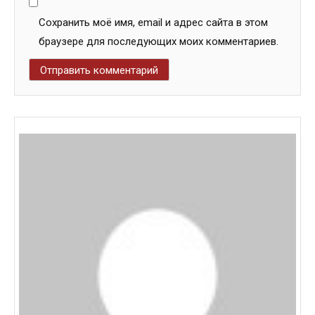
Сохранить моё имя, email и адрес сайта в этом
браузере для последующих моих комментариев.