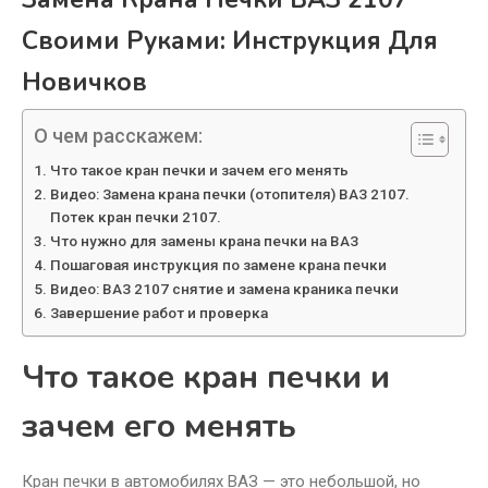
Своими Руками: Инструкция Для
Новичков
О чем расскажем:
Что такое кран печки и зачем его менять
Видео: Замена крана печки (отопителя) ВАЗ 2107.
Потек кран печки 2107.
Что нужно для замены крана печки на ВАЗ
Пошаговая инструкция по замене крана печки
Видео: ВАЗ 2107 снятие и замена краника печки
Завершение работ и проверка
Что такое кран печки и
зачем его менять
Кран печки в автомобилях ВАЗ — это небольшой, но