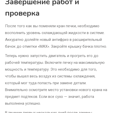
Завершение работ и
проверка
После того как вы поменяли кран печки, необходимо
восполнить уровень охлаждающей жидкости в системе.
Аккуратно долейте новый антифриз в расширительный
бачок до отметки «MAX». Закройте крышку бачка плотно.
Теперь нужно запустить двигатель и прогреть его до
рабочей температуры. Включите печку на максимальную
мощность и температуру. Это необходимо для того,
чтобы вышел весь воздух из системы охлаждения,
который мог туда попасть при замене детали.
Внимательно осмотрите место установки нового крана на
предмет подтеков. Если все сухо — значит, работа
выполнена успешно.
В течение первых нескольких дней после замены