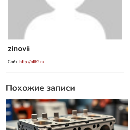
zinovii
Сайт:
http://all52.ru
Похожие записи