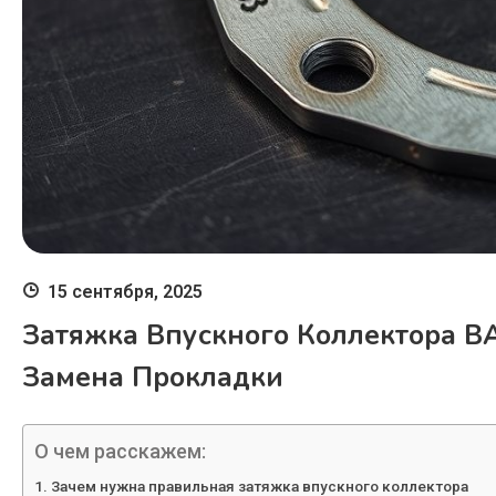
15 сентября, 2025
Затяжка Впускного Коллектора ВА
Замена Прокладки
О чем расскажем:
Зачем нужна правильная затяжка впускного коллектора