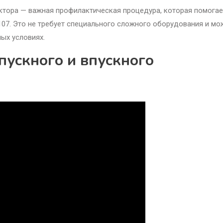
ектора — важная профилактическая процедура, которая помогае
07. Это не требует специального сложного оборудования и мо
ых условиях.
пускного и впускного