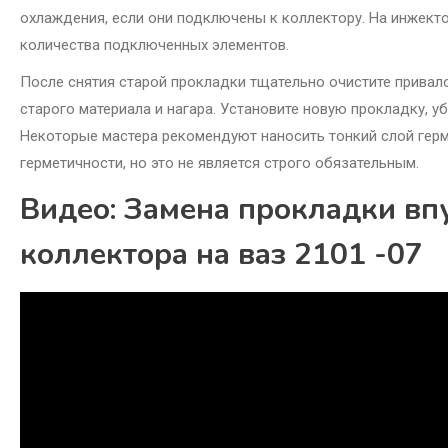
охлаждения, если они подключены к коллектору. На инжекто
количества подключенных элементов.
После снятия старой прокладки тщательно очистите привало
старого материала и нагара. Установите новую прокладку, 
Некоторые мастера рекомендуют наносить тонкий слой герм
герметичности, но это не является строго обязательным.
Видео: Замена прокладки вп
коллектора на ваз 2101 -07