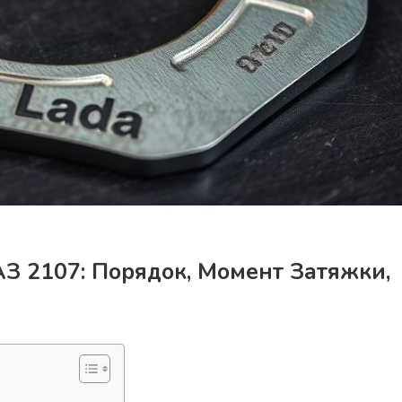
З 2107: Порядок, Момент Затяжки,