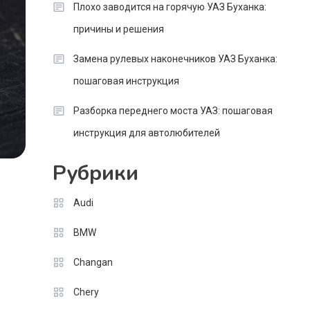
Плохо заводится на горячую УАЗ Буханка:
причины и решения
Замена рулевых наконечников УАЗ Буханка:
пошаговая инструкция
Разборка переднего моста УАЗ: пошаговая
инструкция для автолюбителей
Рубрики
Audi
BMW
Changan
Chery