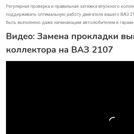
Регулярная проверка и правильная затяжка впускного колл
поддерживать оптимальную работу двигателя вашего ВАЗ 21
быть выполнено даже начинающим автолюбителем в гаражн
Видео: Замена прокладки вы
коллектора на ВАЗ 2107