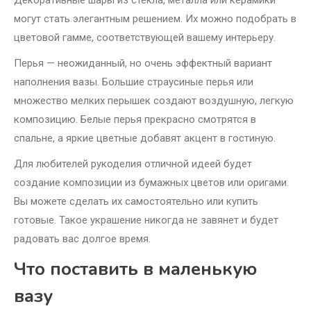
Декоративные шары из стекла, металла или керамики
могут стать элегантным решением. Их можно подобрать в
цветовой гамме, соответствующей вашему интерьеру.
Перья — неожиданный, но очень эффектный вариант
наполнения вазы. Большие страусиные перья или
множество мелких перышек создают воздушную, легкую
композицию. Белые перья прекрасно смотрятся в
спальне, а яркие цветные добавят акцент в гостиную.
Для любителей рукоделия отличной идеей будет
создание композиции из бумажных цветов или оригами.
Вы можете сделать их самостоятельно или купить
готовые. Такое украшение никогда не завянет и будет
радовать вас долгое время.
Что поставить в маленькую
вазу