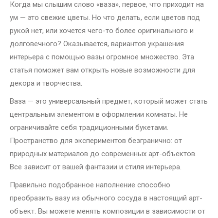
Когда мы слышим слово «ваза», первое, что приходит на
ум — это свежие цветы. Но что делать, если цветов под
рукой нет, или хочется чего-то более оригинального и
долговечного? Оказывается, вариантов украшения
интерьера с помощью вазы огромное множество. Эта
статья поможет вам открыть новые возможности для
декора и творчества.
Ваза — это универсальный предмет, который может стать
центральным элементом в оформлении комнаты. Не
ограничивайте себя традиционными букетами.
Пространство для экспериментов безгранично: от
природных материалов до современных арт-объектов.
Все зависит от вашей фантазии и стиля интерьера.
Правильно подобранное наполнение способно
преобразить вазу из обычного сосуда в настоящий арт-
объект. Вы можете менять композиции в зависимости от