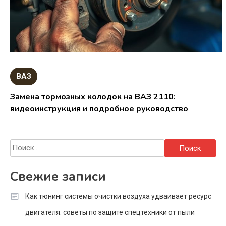
ВАЗ
Замена тормозных колодок на ВАЗ 2110:
видеоинструкция и подробное руководство
Найти:
Свежие записи
Как тюнинг системы очистки воздуха удваивает ресурс
двигателя: советы по защите спецтехники от пыли