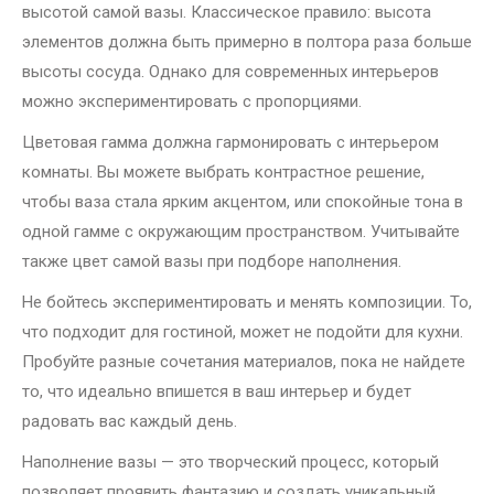
высотой самой вазы. Классическое правило: высота
элементов должна быть примерно в полтора раза больше
высоты сосуда. Однако для современных интерьеров
можно экспериментировать с пропорциями.
Цветовая гамма должна гармонировать с интерьером
комнаты. Вы можете выбрать контрастное решение,
чтобы ваза стала ярким акцентом, или спокойные тона в
одной гамме с окружающим пространством. Учитывайте
также цвет самой вазы при подборе наполнения.
Не бойтесь экспериментировать и менять композиции. То,
что подходит для гостиной, может не подойти для кухни.
Пробуйте разные сочетания материалов, пока не найдете
то, что идеально впишется в ваш интерьер и будет
радовать вас каждый день.
Наполнение вазы — это творческий процесс, который
позволяет проявить фантазию и создать уникальный