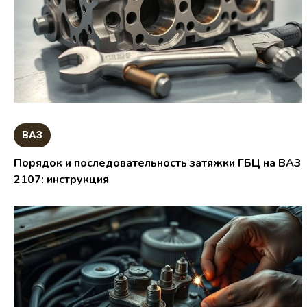
ВАЗ
Порядок и последовательность затяжки ГБЦ на ВАЗ
2107: инструкция