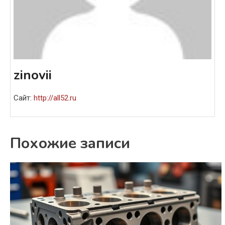
zinovii
Сайт:
http://all52.ru
Похожие записи