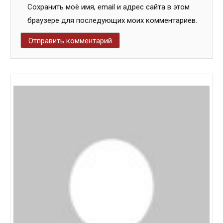
Сохранить моё имя, email и адрес сайта в этом
браузере для последующих моих комментариев.