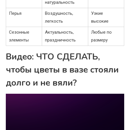
натуральность
Перья
Воздушность,
Узкие
легкость
высокие
Сезонные
Актуальность,
Любые по
элементы
праздничность
размеру
Видео: ЧТО СДЕЛАТЬ,
чтобы цветы в вазе стояли
долго и не вяли?