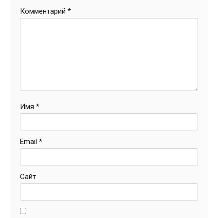
Комментарий
*
Имя
*
Email
*
Сайт