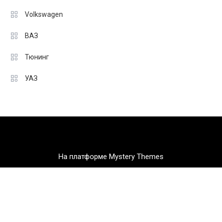
Volkswagen
ВАЗ
Тюнинг
УАЗ
На платформе Mystery Themes