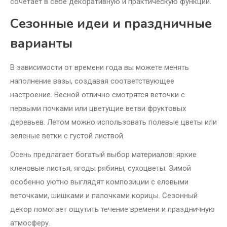
сочетает в себе декоративную и практическую функции.
Сезонные идеи и праздничные
варианты
В зависимости от времени года вы можете менять
наполнение вазы, создавая соответствующее
настроение. Весной отлично смотрятся веточки с
первыми почками или цветущие ветви фруктовых
деревьев. Летом можно использовать полевые цветы или
зеленые ветки с густой листвой.
Осень предлагает богатый выбор материалов: яркие
кленовые листья, ягоды рябины, сухоцветы. Зимой
особенно уютно выглядят композиции с еловыми
веточками, шишками и палочками корицы. Сезонный
декор помогает ощутить течение времени и праздничную
атмосферу.