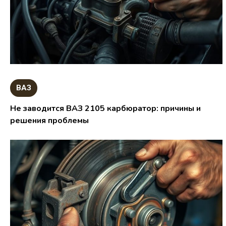
ВАЗ
Не заводится ВАЗ 2105 карбюратор: причины и
решения проблемы