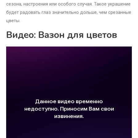
сезона, настроения или особого случая. Такое украшение
будет радовать глаз значительно дольше, чем срезанные
цветы.
Видео: Вазон для цветов