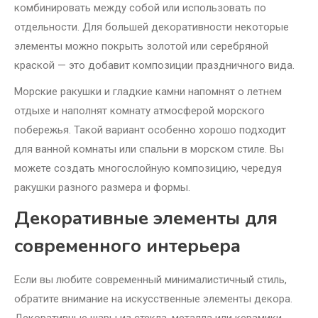
комбинировать между собой или использовать по
отдельности. Для большей декоративности некоторые
элементы можно покрыть золотой или серебряной
краской — это добавит композиции праздничного вида.
Морские ракушки и гладкие камни напомнят о летнем
отдыхе и наполнят комнату атмосферой морского
побережья. Такой вариант особенно хорошо подходит
для ванной комнаты или спальни в морском стиле. Вы
можете создать многослойную композицию, чередуя
ракушки разного размера и формы.
Декоративные элементы для
современного интерьера
Если вы любите современный минималистичный стиль,
обратите внимание на искусственные элементы декора.