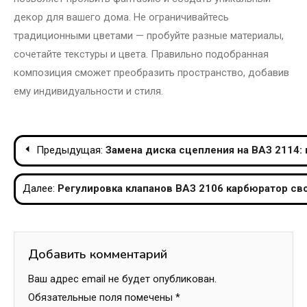
декор для вашего дома. Не ограничивайтесь
традиционными цветами — пробуйте разные материалы,
сочетайте текстуры и цвета. Правильно подобранная
композиция сможет преобразить пространство, добавив
ему индивидуальности и стиля.
Навигация
Предыдущая:
Замена диска сцепления на ВАЗ 2114:
по
Далее:
Регулировка клапанов ВАЗ 2106 карбюратор св
записям
Добавить комментарий
Ваш адрес email не будет опубликован.
Обязательные поля помечены
*