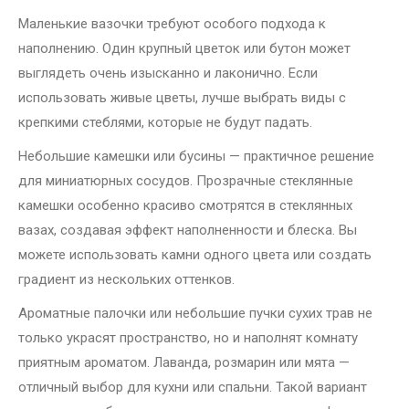
Маленькие вазочки требуют особого подхода к
наполнению. Один крупный цветок или бутон может
выглядеть очень изысканно и лаконично. Если
использовать живые цветы, лучше выбрать виды с
крепкими стеблями, которые не будут падать.
Небольшие камешки или бусины — практичное решение
для миниатюрных сосудов. Прозрачные стеклянные
камешки особенно красиво смотрятся в стеклянных
вазах, создавая эффект наполненности и блеска. Вы
можете использовать камни одного цвета или создать
градиент из нескольких оттенков.
Ароматные палочки или небольшие пучки сухих трав не
только украсят пространство, но и наполнят комнату
приятным ароматом. Лаванда, розмарин или мята —
отличный выбор для кухни или спальни. Такой вариант