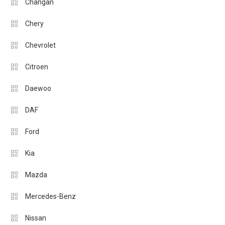
Changan
Chery
Chevrolet
Citroen
Daewoo
DAF
Ford
Kia
Mazda
Mercedes-Benz
Nissan