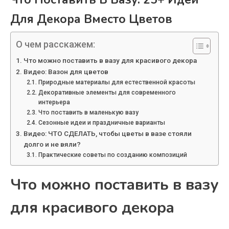
Для Декора Вместо Цветов
О чем расскажем:
Что можно поставить в вазу для красивого декора
Видео: Вазон для цветов
Природные материалы для естественной красоты
Декоративные элементы для современного
интерьера
Что поставить в маленькую вазу
Сезонные идеи и праздничные варианты
Видео: ЧТО СДЕЛАТЬ, чтобы цветы в вазе стояли
долго и не вяли?
Практические советы по созданию композиций
Что можно поставить в вазу
для красивого декора