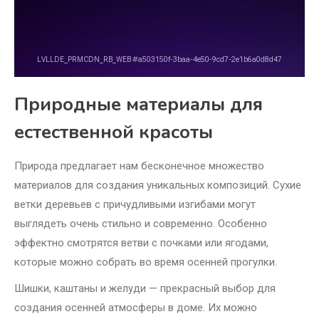
Природные материалы для
естественной красоты
Природа предлагает нам бесконечное множество
материалов для создания уникальных композиций. Сухие
ветки деревьев с причудливыми изгибами могут
выглядеть очень стильно и современно. Особенно
эффектно смотрятся ветви с почками или ягодами,
которые можно собрать во время осенней прогулки.
Шишки, каштаны и желуди — прекрасный выбор для
создания осенней атмосферы в доме. Их можно