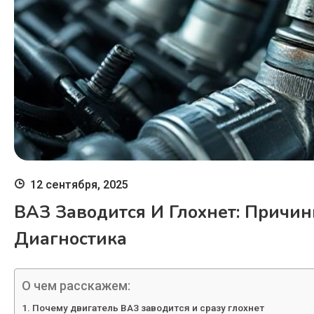
12 сентября, 2025
ВАЗ Заводится И Глохнет: Причи
Диагностика
О чем расскажем:
Почему двигатель ВАЗ заводится и сразу глохнет