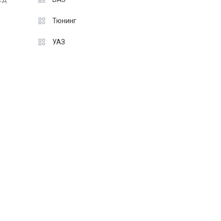
Тюнинг
УАЗ