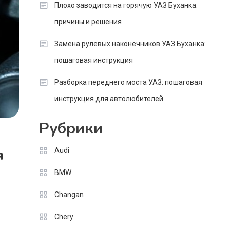
Плохо заводится на горячую УАЗ Буханка:
причины и решения
Замена рулевых наконечников УАЗ Буханка:
пошаговая инструкция
Разборка переднего моста УАЗ: пошаговая
инструкция для автолюбителей
Рубрики
Audi
я
BMW
Changan
Chery