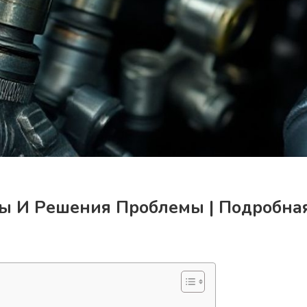
ны И Решения Проблемы | Подробна