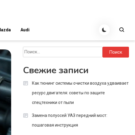
azda
Audi
Найти:
Свежие записи
Как тюнинг системы очистки воздуха удваивает
ресурс двигателя: советы по защите
спецтехники от пыли
Замена полуосей УАЗ передний мост:
пошаговая инструкция